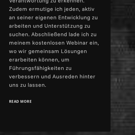
Verantwortung zu erkennen.
Zudem ermutige ich jeden, aktiv
an seiner eigenen Entwicklung zu
arbeiten und Unterstützung zu
suchen. Abschließend lade ich zu
meinem kostenlosen Webinar ein,
wo wir gemeinsam Lösungen
erarbeiten können, um
Führungsfähigkeiten zu
verbessern und Ausreden hinter
uns zu lassen.
READ MORE