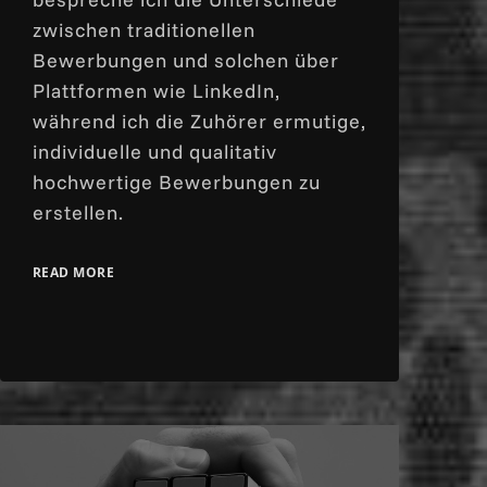
zwischen traditionellen
Bewerbungen und solchen über
Plattformen wie LinkedIn,
während ich die Zuhörer ermutige,
individuelle und qualitativ
hochwertige Bewerbungen zu
erstellen.
READ MORE