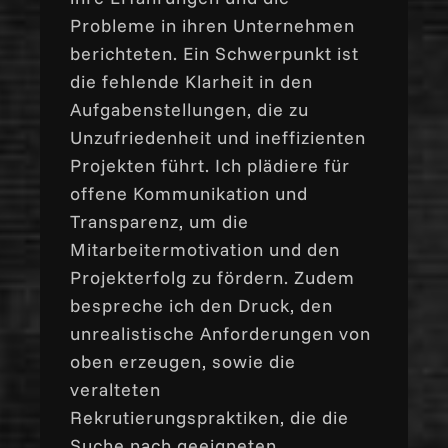
Probleme in ihren Unternehmen
berichteten. Ein Schwerpunkt ist
die fehlende Klarheit in den
Aufgabenstellungen, die zu
Unzufriedenheit und ineffizienten
Projekten führt. Ich plädiere für
offene Kommunikation und
Transparenz, um die
Mitarbeitermotivation und den
Projekterfolg zu fördern. Zudem
bespreche ich den Druck, den
unrealistische Anforderungen von
oben erzeugen, sowie die
veralteten
Rekrutierungspraktiken, die die
Suche nach geeigneten