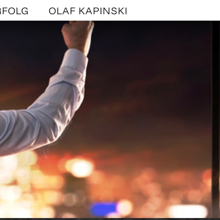
RFOLG
OLAF KAPINSKI