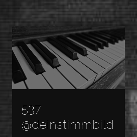
537
@deinstimmbild