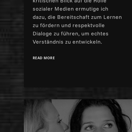
kritischen Blick auf die Rolle
sozialer Medien ermutige ich
dazu, die Bereitschaft zum Lernen
zu fördern und respektvolle
Dialoge zu führen, um echtes
Verständnis zu entwickeln.
READ MORE