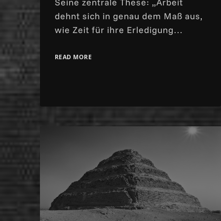
Seine zentrale These: „Arbeit
dehnt sich in genau dem Maß aus,
wie Zeit für ihre Erledigung…
READ MORE