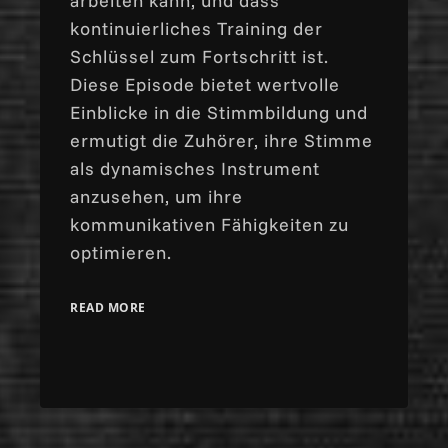
arbeiten kann, und dass
kontinuierliches Training der
Schlüssel zum Fortschritt ist.
Diese Episode bietet wertvolle
Einblicke in die Stimmbildung und
ermutigt die Zuhörer, ihre Stimme
als dynamisches Instrument
anzusehen, um ihre
kommunikativen Fähigkeiten zu
optimieren.
READ MORE