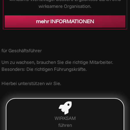
wirksamere Organisation.
mehr INFORMATIONEN
für Geschäftsführer
Um zu wachsen, brauchen Sie die richtige Mitarbeiter.
Besonders: Die richtigen Führungskräfte.
Hierbei unterstützen wir Sie.
WIRKSAM
führen