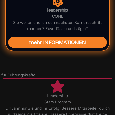
leadership
CORE
Sie wollen endlich den nächsten Karriereschritt
machen? Zuverlässig und zügig?
mehr INFORMATIONEN
für Führungskräfte
Leadership
Stars Program
Ein Jahr nur Sie und Ihr Erfolg! Bessere Mitarbeiter durch
wirksame Werkzeuge. Bessere Ergebnisse durch eine