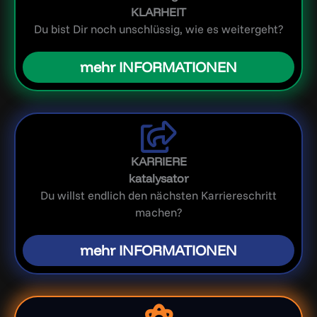
KLARHEIT
Du bist Dir noch unschlüssig, wie es weitergeht?
mehr INFORMATIONEN
KARRIERE
katalysator
Du willst endlich den nächsten Karriereschritt
machen?
mehr INFORMATIONEN