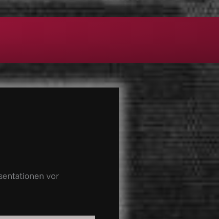
sentationen vor