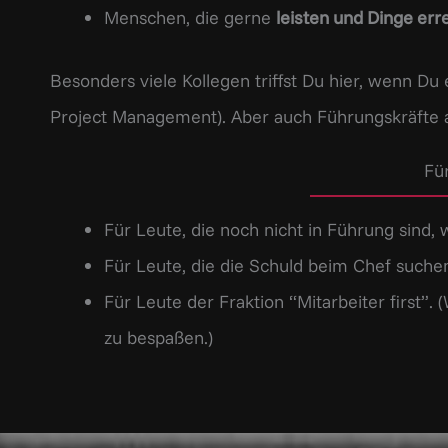
Menschen, die gerne
leisten und Dinge err
Besonders viele Kollegen triffst Du hier, wenn Du 
Project Management). Aber auch Führungskräfte 
Fü
Für Leute, die noch nicht in Führung sind, 
Für Leute, die die Schuld beim Chef suche
Für Leute der Fraktion “Mitarbeiter first”.
zu bespaßen.)