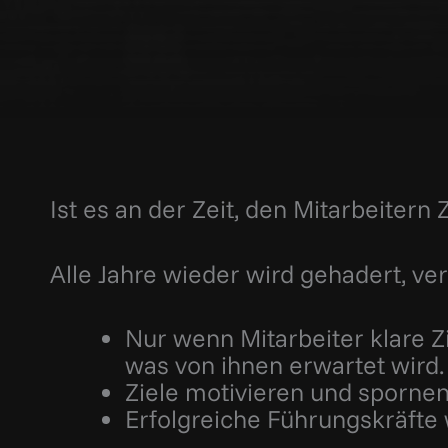
Ist es an der Zeit, den Mitarbeitern 
Alle Jahre wieder wird gehadert, ve
Nur wenn Mitarbeiter klare Zi
was von ihnen erwartet wird.
Ziele motivieren und spornen 
Erfolgreiche Führungskräfte 