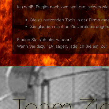
Ich weiß: Es gibt noch zwei weitere, schwerw
Die zu nutzenden Tools in der Firma mach
Sie glauben nicht an Zielvereinbarungen
Finden Sie sich hier wieder?
Wenn Sie dazu “JA” sagen, lade ich Sie ein. Zur
Team Zie