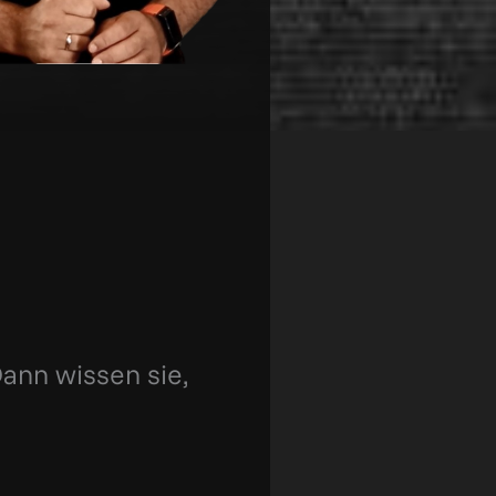
Dann wissen sie,