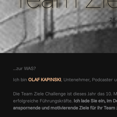
24.
...zur WAS?
Ich bin
OLAF KAPINSKI
, Untenehmer, Podcaster u
Die Team Ziele Challenge ist dieses Jahr das 10. 
erfolgreiche Führungskräfte.
Ich lade Sie ein, im
anspornende und motivierende Ziele für ihr Team 