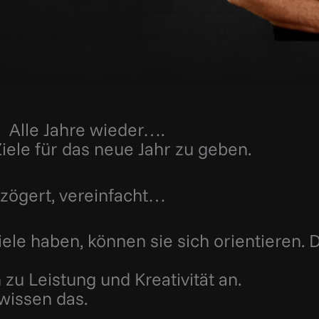
Alle Jahre wieder….
Ziele für das neue Jahr zu geben.
rzögert, vereinfacht…
ele haben, können sie sich orientieren. 
zu Leistung und Kreativität an.
wissen das.