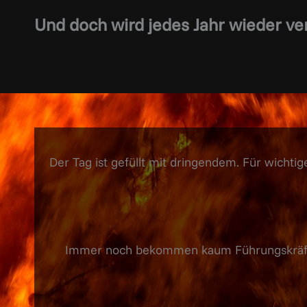
Und doch wird jedes Jahr wieder 
Der Tag ist gefüllt mit dringendem. Für wichtige
Immer noch bekommen kaum Führungskräft