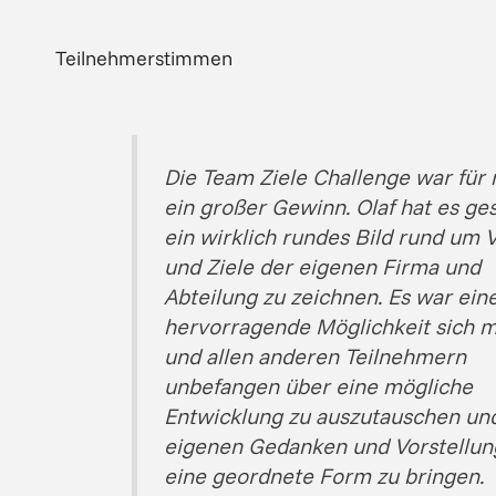
Teilnehmerstimmen
Die Team Ziele Challenge war für
ein großer Gewinn. Olaf hat es ge
ein wirklich rundes Bild rund um V
und Ziele der eigenen Firma und
Abteilung zu zeichnen. Es war ein
hervorragende Möglichkeit sich mi
und allen anderen Teilnehmern
unbefangen über eine mögliche
Entwicklung zu auszutauschen und
eigenen Gedanken und Vorstellun
eine geordnete Form zu bringen.