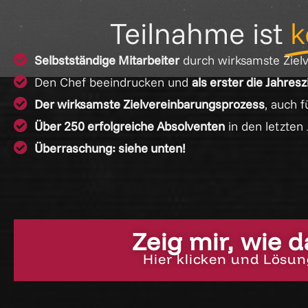
Teilnahme ist
k
Selbstständige Mitarbeiter
durch wirksamste Ziel
Den Chef beeindrucken und
als erster die Jahres
Der wirksamste Zielvereinbarungsprozess
, auch 
Über 250 erfolgreiche Absolventen
in den letzten 
Überraschung: siehe unten!
Zeig mir, wie 
Hier klicken und Lösun