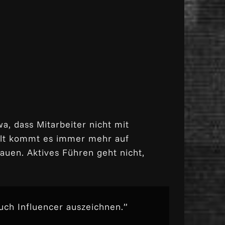
, dass Mitarbeiter nicht mit
Welt kommt es immer mehr auf
auen. Aktives Führen geht nicht,
uch Influencer auszeichnen.”