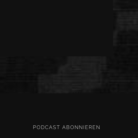
PODCAST ABONNIEREN