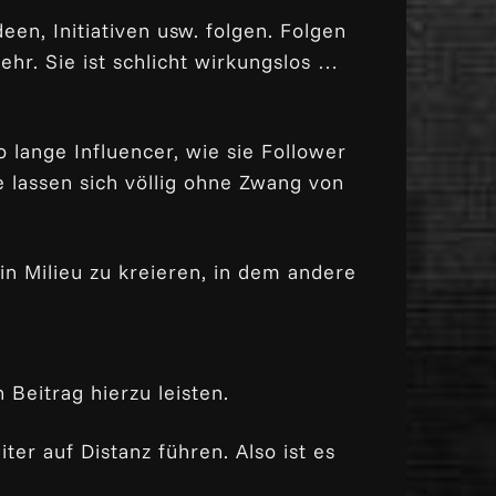
en, Initiativen usw. folgen. Folgen
ehr. Sie ist schlicht wirkungslos …
o lange Influencer, wie sie Follower
e lassen sich völlig ohne Zwang von
in Milieu zu kreieren, in dem andere
 Beitrag hierzu leisten.
ter auf Distanz führen. Also ist es