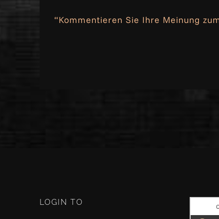
“Kommentieren Sie Ihre Meinung zum
LOGIN TO