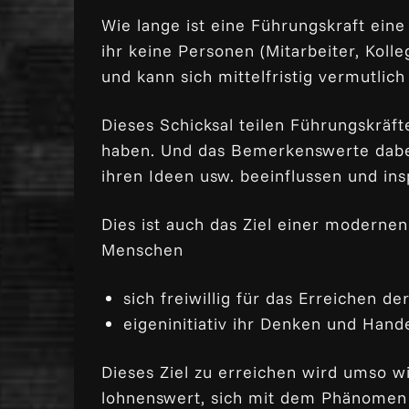
Wie lange ist eine Führungskraft eine
ihr keine Personen (Mitarbeiter, Kolle
und kann sich mittelfristig vermutlic
Dieses Schicksal teilen Führungskräft
haben. Und das Bemerkenswerte dabei i
ihren Ideen usw. beeinflussen und ins
Dies ist auch das Ziel einer modernen
Menschen
sich freiwillig für das Erreichen 
eigeninitiativ ihr Denken und Hande
Dieses Ziel zu erreichen wird umso wic
lohnenswert, sich mit dem Phänomen 