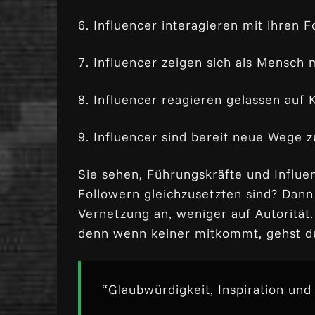
6. Influencer interagieren mit ihren 
7. Influencer zeigen sich als Mensch 
8. Influencer reagieren gelassen auf K
9. Influencer sind bereit neue Wege 
Sie sehen, Führungskräfte und Influe
Followern gleichzusetzten sind? Dann
Vernetzung an, weniger auf Autorität.
denn wenn keiner mitkommt, gehst du
“Glaubwürdigkeit, Inspiration un