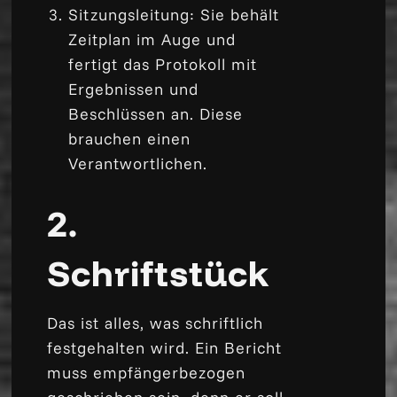
Sitzungsleitung: Sie behält
Zeitplan im Auge und
fertigt das Protokoll mit
Ergebnissen und
Beschlüssen an. Diese
brauchen einen
Verantwortlichen.
2.
Schriftstück
Das ist alles, was schriftlich
festgehalten wird. Ein Bericht
muss empfängerbezogen