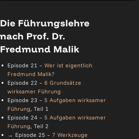
Die Führungslehre
nach Prof. Dr.
Fredmund Malik
Episode 21 –
Wer ist eigentlich
Fredmund Malik?
Episode 22 –
6 Grundsätze
wirksamer Führung
Episode 23 –
5 Aufgaben wirksamer
Führung
, Teil 1
Episode 24 –
5 Aufgaben wirksamer
Führung
, Teil 2
→ Episode 25 –
7 Werkzeuge