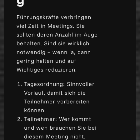
Führungskräfte verbringen
viel Zeit in Meetings. Sie
sollten deren Anzahl im Auge
behalten. Sind sie wirklich
notwendig – wenn ja, dann
gering halten und auf
Wichtiges reduzieren.
Tagesordnung: Sinnvoller
Vorlauf, damit sich die
Teilnehmer vorbereiten
können.
Teilnehmer: Wer kommt
und wen brauchen Sie bei
diesem Meeting nicht.