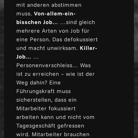
mit anderen abstimmen
muss.
Von-allem-ein-
bisschen Job…
…sind gleich
mehrere Arten von Job für
eine Person. Das defokussiert
und macht unwirksam.
Killer-
Job…
…
Personenverschleiss… Was
ist zu erreichen – wie ist der
Weg dahin? Eine
Führungskraft muss
sicherstellen, dass ein
Mitarbeiter fokussiert
arbeiten kann und nicht vom
Tagesgeschäft gefressen
wird. Mitarbeiter brauchen