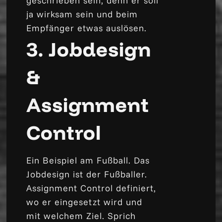
geschrieben sein, denn er soll
ja wirksam sein und beim
Empfänger etwas auslösen.
3. Jobdesign
&
Assignment
Control
Ein Beispiel am Fußball. Das
Jobdesign ist der Fußballer.
Assignment Control definiert,
wo er eingesetzt wird und
mit welchem Ziel. Sprich