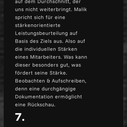
auf dem Durchschnitt, der
uns nicht weiterbringt. Malik
spricht sich für eine
stärkenorientierte
Leistungsbeurteilung auf
Basis des Ziels aus. Also auf
die individuellen Stärken
eines Mitarbeiters. Was kann
dieser besonders gut, was
fördert seine Stärke.
Beobachten & Aufschreiben,
denn eine durchgängige
Dokumentation ermöglicht
eine Rückschau.
7.