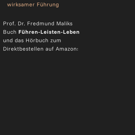
wirksamer Führung
Prof. Dr. Fredmund Maliks
Buch
Führen-Leisten-Leben
und das Hörbuch zum
Direktbestellen auf Amazon: