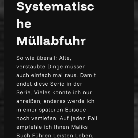
Systematisc
he
Müllabfuhr
So wie überall: Alte,
verstaubte Dinge müssen
auch einfach mal raus! Damit
endet diese Serie in der
Serie. Vieles konnte ich nur
anreißen, anderes werde ich
in einer späteren Episode
noch vertiefen. Auf jeden Fall
empfehle ich Ihnen Maliks
Buch
Führen Leisten Leben
,