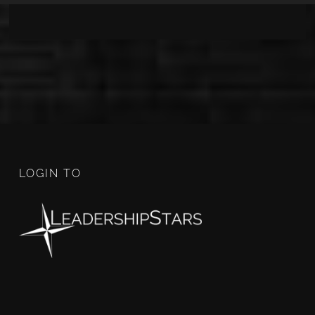
LOGIN TO