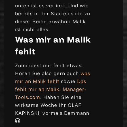
unten ist es verlinkt. Und wie
bereits in der Startepisode zu
dieser Reihe erwähnt: Malik
ist nicht alles.
Was mir an Malik
fehlt
Zumindest
mir
fehlt etwas.
Hören Sie also gern auch
was
mir an Malik fehlt
sowie
Das
fehlt mir an Malik: Manager-
Tools.com
. Haben Sie eine
wirksame Woche Ihr OLAF
KAPINSKI, vormals Dammann