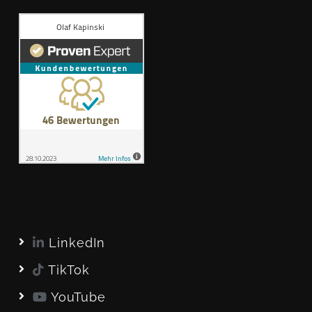
LinkedIn
TikTok
YouTube