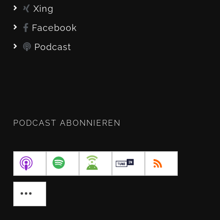
Xing
Facebook
Podcast
PODCAST ABONNIEREN