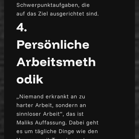
Schwerpunktaufgaben, die
auf das Ziel ausgerichtet sind.
4.
Persönliche
Arbeitsmeth
odik
„Niemand erkrankt an zu
harter Arbeit, sondern an
sinnloser Arbeit“, das ist
Maliks Auffassung. Dabei geht
es um tägliche Dinge wie den