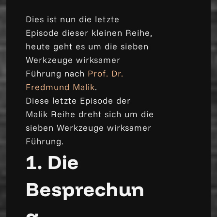
Dies ist nun die letzte
Episode dieser kleinen Reihe,
heute geht es um die sieben
Werkzeuge wirksamer
Führung nach
Prof. Dr.
Fredmund Malik
.
Diese letzte Episode der
Malik Reihe dreht sich um die
sieben Werkzeuge wirksamer
Führung.
1. Die
Besprechun
g