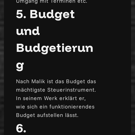
Umgang mit Terminen etc.
5. Budget
und
Budgetierun
g
Nach Malik ist das Budget das
mächtigste Steuerinstrument.
In seinem Werk erklärt er,
wie sich ein funktionierendes
Budget aufstellen lässt.
6.