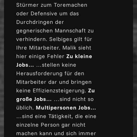
Stürmer zum Toremachen
oder Defensive um das
Durchdringen der
gegnerischen Mannschaft zu
verhindern. Selbiges gilt für
Ihre Mitarbeiter. Malik sieht
hier einige Fehler
Zu kleine
Jobs…
…stellen keine
Herausforderung für den
Mitarbeiter dar und bringen
keine Effizienzsteigerung.
Zu
große Jobs…
…sind nicht so
üblich.
Multipersonen Jobs…
…sind eine Tätigkeit, die eine
einzelne Person gar nicht
machen kann und sich immer