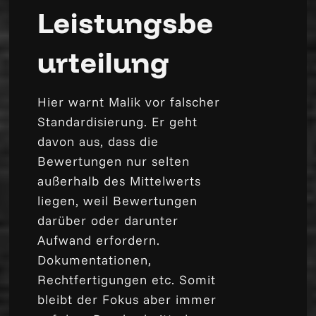
Leistungsbe
urteilung
Hier warnt Malik vor falscher
Standardisierung. Er geht
davon aus, dass die
Bewertungen nur selten
außerhalb des Mittelwerts
liegen, weil Bewertungen
darüber oder darunter
Aufwand erfordern.
Dokumentationen,
Rechtfertigungen etc. Somit
bleibt der Fokus aber immer