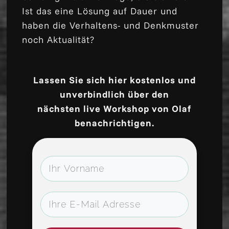
Ist das eine Lösung auf Dauer und
haben die Verhaltens- und Denkmuster
noch Aktualität?
Lassen Sie sich hier kostenlos und
unverbindlich über den
nächsten live Workshop von Olaf
benachrichtigen.