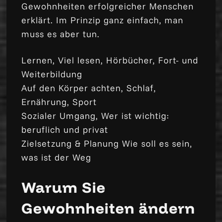
Gewohnheiten erfolgreicher Menschen
erklärt. Im Prinzip ganz einfach, man
muss es aber tun.
Lernen, Viel lesen, Hörbücher, Fort- und
Weiterbildung
Auf den Körper achten, Schlaf,
Ernährung, Sport
Sozialer Umgang, Wer ist wichtig:
beruflich und privat
Zielsetzung & Planung Wie soll es sein,
was ist der Weg
Warum Sie
Gewohnheiten ändern