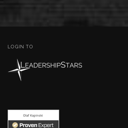
LOGIN TO