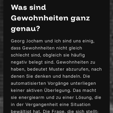
Was sind
Gewohnheiten ganz
genau?
Georg Jocham und ich sind uns einig,
dass Gewohnheiten nicht gleich
schlecht sind, obgleich sie häufig
negativ belegt sind. Gewohnheiten zu
haben, bedeutet Muster abzurufen, nach
denen Sie denken und handeln. Die
automatisierten Vorgänge unterliegen
keiner aktiven Überlegung. Das macht
sie energiearm und zu einer Lösung, die
in der Vergangenheit eine Situation
bewältigt hat. Die Frage, die sich stellt: