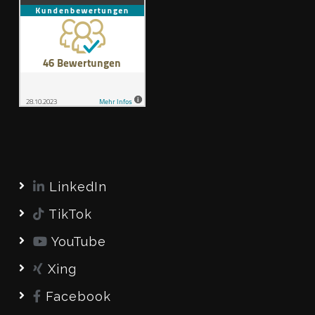
LinkedIn
TikTok
YouTube
Xing
Facebook