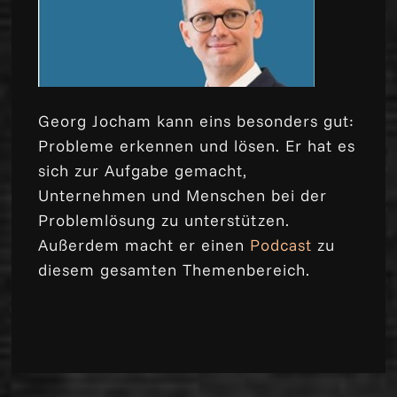
Georg Jocham kann eins besonders gut:
Probleme erkennen und lösen. Er hat es
sich zur Aufgabe gemacht,
Unternehmen und Menschen bei der
Problemlösung zu unterstützen.
Außerdem macht er einen
Podcast
zu
diesem gesamten Themenbereich.