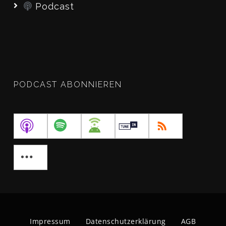
Podcast
PODCAST ABONNIEREN
Impressum
Datenschutzerklärung
AGB