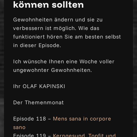
können sollten
Gewohnheiten ändern und sie zu
verbessern ist möglich. Wie das
funktioniert hören Sie am besten selbst
in dieser Episode.
Ich wünsche Ihnen eine Woche voller
ungewohnter Gewohnheiten.
Ihr OLAF KAPINSKI
Der Themenmonat
Episode 118 –
Mens sana in corpore
sano
Episode 119 –
Kerngesund, Topfit und