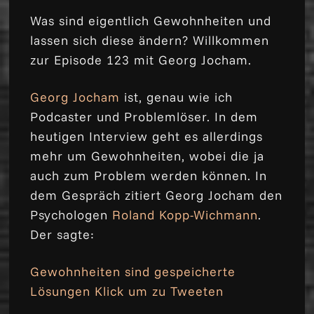
Was sind eigentlich Gewohnheiten und
lassen sich diese ändern? Willkommen
zur Episode 123 mit Georg Jocham.
Georg Jocham
ist, genau wie ich
Podcaster und Problemlöser. In dem
heutigen Interview geht es allerdings
mehr um Gewohnheiten, wobei die ja
auch zum Problem werden können. In
dem Gespräch zitiert Georg Jocham den
Psychologen
Roland Kopp-Wichmann
.
Der sagte:
Gewohnheiten sind gespeicherte
Lösungen
Klick um zu Tweeten