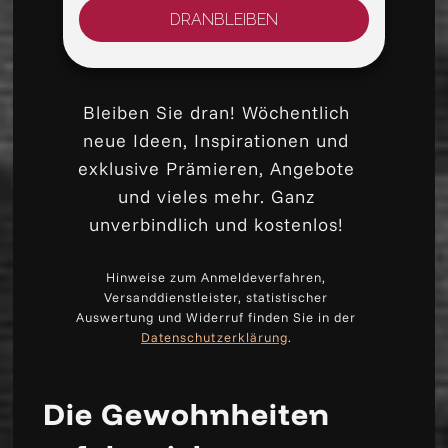
DRANBLEIBEN
Bleiben Sie dran! Wöchentlich
neue Ideen, Inspirationen und
exklusive Prämieren, Angebote
und vieles mehr. Ganz
unverbindlich und kostenlos!
Hinweise zum Anmeldeverfahren,
Versanddienstleister, statistischer
Auswertung und Widerruf finden Sie in der
Datenschutzerklärung
.
Die Gewohnheiten