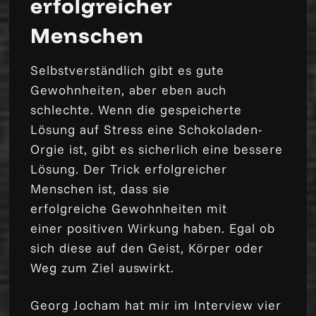
erfolgreicher
Menschen
Selbstverständlich gibt es gute
Gewohnheiten, aber eben auch
schlechte. Wenn die gespeicherte
Lösung auf Stress eine Schokoladen-
Orgie ist, gibt es sicherlich eine bessere
Lösung. Der Trick erfolgreicher
Menschen ist, dass sie
erfolgreiche Gewohnheiten mit
einer positiven Wirkung haben. Egal ob
sich diese auf den Geist, Körper oder
Weg zum Ziel auswirkt.
Georg Jocham hat mir im Interview vier