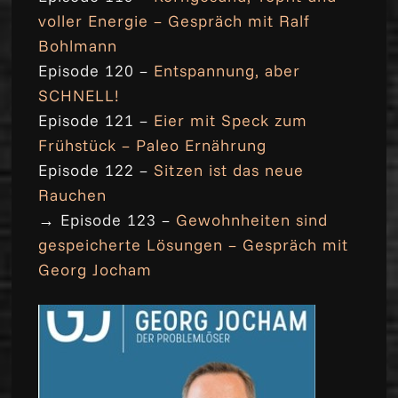
voller Energie – Gespräch mit Ralf
Bohlmann
Episode 120 –
Entspannung, aber
SCHNELL!
Episode 121 –
Eier mit Speck zum
Frühstück – Paleo Ernährung
Episode 122 –
Sitzen ist das neue
Rauchen
→ Episode 123 –
Gewohnheiten sind
gespeicherte Lösungen – Gespräch mit
Georg Jocham