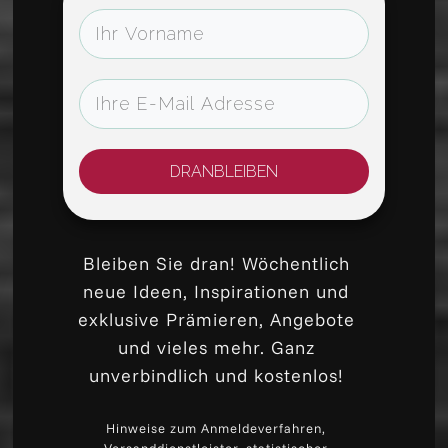
DRANBLEIBEN
Bleiben Sie dran! Wöchentlich
neue Ideen, Inspirationen und
exklusive Prämieren, Angebote
und vieles mehr. Ganz
unverbindlich und kostenlos!
Hinweise zum Anmeldeverfahren,