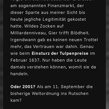
am sogenannten Finanzmarkt, der
dieser Sparte aus meiner Sicht bis
heute jegliche Legitimität gekostet
hatte. Wildes Zocken auf
Milliardenniveau, Gier trifft Blödheit.
Irgendwann gab es keinen neuen Trottel
mehr, das Vertrauen war dahin. Genau
wie beim
Einsturz der Tulpenpreise
im
Februar 1637. Nur haben die Leute
damals verstehen können, womit sie da
handeln.
Oder 2001?
Als am 11. September die
bisherige Weltordnung ins Rutschen
kam?