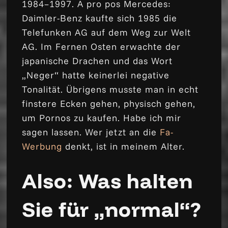
1984–1997. A pro pos Mercedes:
Daimler-Benz kaufte sich 1985 die
Telefunken AG auf dem Weg zur Welt
AG. Im Fernen Osten erwachte der
japanische Drachen und das Wort
„Neger“ hatte keinerlei negative
Tonalität. Übrigens musste man in echt
finstere Ecken gehen, physisch gehen,
um Pornos zu kaufen. Habe ich mir
sagen lassen. Wer jetzt an die
Fa-
Werbung
denkt, ist in meinem Alter.
Also: Was halten
Sie für „normal“?