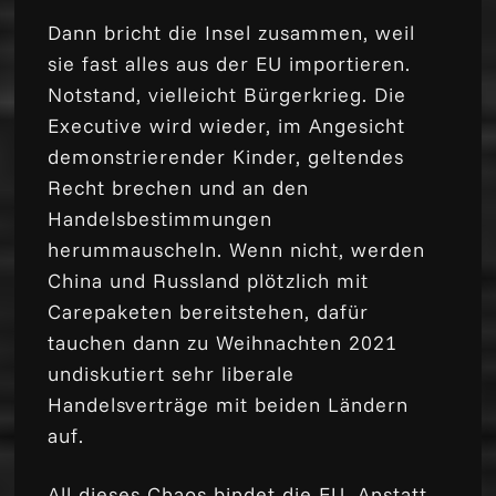
Dann bricht die Insel zusammen, weil
sie fast alles aus der EU importieren.
Notstand, vielleicht Bürgerkrieg. Die
Executive wird wieder, im Angesicht
demonstrierender Kinder, geltendes
Recht brechen und an den
Handelsbestimmungen
herummauscheln. Wenn nicht, werden
China und Russland plötzlich mit
Carepaketen bereitstehen, dafür
tauchen dann zu Weihnachten 2021
undiskutiert sehr liberale
Handelsverträge mit beiden Ländern
auf.
All dieses Chaos bindet die EU. Anstatt