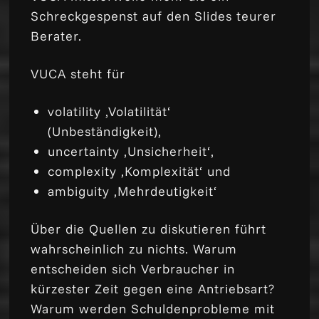
Schreckgespenst auf den Slides teurer
Berater.
VUCA steht für
volatility ‚Volatilität‘
(Unbeständigkeit),
uncertainty ‚Unsicherheit‘,
complexity ‚Komplexität‘ und
ambiguity ‚Mehrdeutigkeit‘
Über die Quellen zu diskutieren führt
wahrscheinlich zu nichts. Warum
entscheiden sich Verbraucher in
kürzester Zeit gegen eine Antriebsart?
Warum werden Schuldenprobleme mit