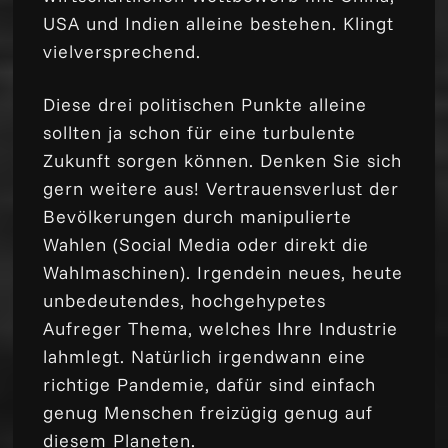
USA und Indien alleine bestehen. Klingt
vielversprechend.
Diese drei politischen Punkte alleine
sollten ja schon für eine turbulente
Zukunft sorgen können. Denken Sie sich
gern weitere aus! Vertrauensverlust der
Bevölkerungen durch manipulierte
Wahlen (Social Media oder direkt die
Wahlmaschinen). Irgendein neues, heute
unbedeutendes, hochgehypetes
Aufreger Thema, welches Ihre Industrie
lahmlegt. Natürlich irgendwann eine
richtige Pandemie, dafür sind einfach
genug Menschen freizügig genug auf
diesem Planeten.