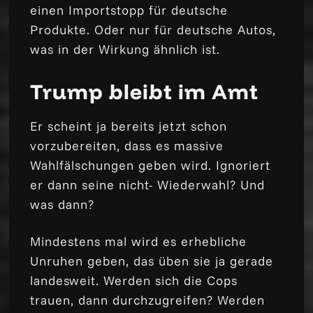
einen Importstopp für deutsche
Produkte. Oder nur für deutsche Autos,
was in der Wirkung ähnlich ist.
Trump bleibt im Amt
Er scheint ja bereits jetzt schon
vorzubereiten, dass es massive
Wahlfälschungen geben wird. Ignoriert
er dann seine nicht- Wiederwahl? Und
was dann?
Mindestens mal wird es erhebliche
Unruhen geben, das üben sie ja gerade
landesweit. Werden sich die Cops
trauen, dann durchzugreifen? Werden