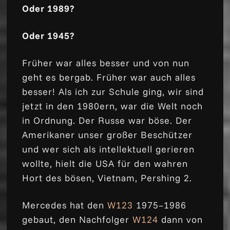
Oder 1989?
Oder 1945?
Früher war alles besser und von nun
geht es bergab. Früher war auch alles
besser! Als ich zur Schule ging, wir sind
jetzt in den 1980ern, war die Welt noch
in Ordnung. Der Russe war böse. Der
Amerikaner unser großer Beschützer
und wer sich als intellektuell gerieren
wollte, hielt die USA für den wahren
Hort des bösen, Vietnam, Pershing 2.
Mercedes hat den
W123
1975–1986
gebaut, den Nachfolger
W124
dann von