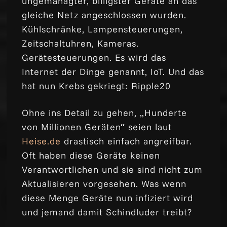
ungemanagter, billigster Geräte an das
gleiche Netz angeschlossen wurden.
Kühlschränke, Lampensteuerungen,
Zeitschaltuhren, Kameras.
Gerätesteuerungen. Es wird das
Internet der Dinge genannt, IoT. Und das
hat nun Krebs gekriegt: Ripple20
Ohne ins Detail zu gehen, „Hunderte
von Millionen Geräten“ seien laut
Heise.de
drastisch einfach angreifbar.
Oft haben diese Geräte keinen
Verantwortlichen und sie sind nicht zum
Aktualisieren vorgesehen. Was wenn
diese Menge Geräte nun infiziert wird
und jemand damit Schindluder treibt?