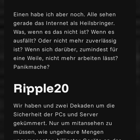
Einen habe ich aber noch. Alle sehen
gerade das Internet als Heilsbringer.
Was, wenn es das nicht ist? Wenn es
ausfällt? Oder nicht mehr zuverlässig
ist? Wenn sich darüber, zumindest für
eine Weile, nicht mehr arbeiten lässt?
Panikmache?
Ripple20
Wir haben und zwei Dekaden um die
Sicherheit der PCs und Server
gekümmert. Nur um mitansehen zu
müssen, wie ungeheure Mengen