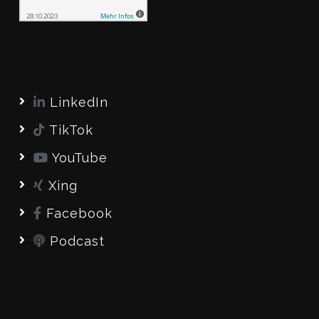
LinkedIn
TikTok
YouTube
Xing
Facebook
Podcast