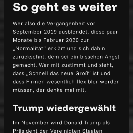
So geht es weiter
Wer also die Vergangenheit vor
September 2019 ausblendet, diese paar
Monate bis Februar 2020 zur
„Normalität“ erklärt und sich dahin
zurücksehnt, dem sei ein bisschen Angst
gemacht. Wer mit zustimmt und sieht,
dass „Schnell das neue Groß“ ist und
dass Firmen wesentlich flexibler werden
müssen, der denke mal mit.
Trump wiedergewählt
Im November wird Donald Trump als
Präsident der Vereinigten Staaten