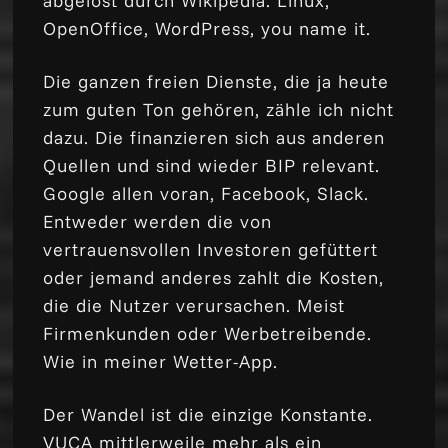
abgelöst durch Wikipedia. Linux,
OpenOffice, WordPress, you name it.
Die ganzen freien Dienste, die ja heute
zum guten Ton gehören, zähle ich nicht
dazu. Die finanzieren sich aus anderen
Quellen und sind wieder BIP relevant.
Google allen voran, Facebook, Slack.
Entweder werden die von
vertrauensvollen Investoren gefüttert
oder jemand anderes zahlt die Kosten,
die die Nutzer verursachen. Meist
Firmenkunden oder Werbetreibende.
Wie in meiner Wetter-App.
Der Wandel ist die einzige Konstante.
VUCA mittlerweile mehr als ein