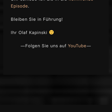
Episode
.
Bleiben Sie in Führung!
Ihr Olaf Kapinski
—Folgen Sie uns auf
YouTube
—