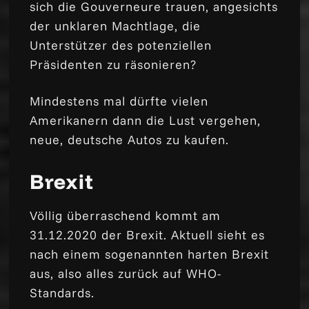
sich die Gouverneure trauen, angesichts
der unklaren Machtlage, die
Unterstützer des potenziellen
Präsidenten zu räsonieren?
Mindestens mal dürfte vielen
Amerikanern dann die Lust vergehen,
neue, deutsche Autos zu kaufen.
Brexit
Völlig überraschend kommt am
31.12.2020 der Brexit. Aktuell sieht es
nach einem sogenannten harten Brexit
aus, also alles zurück auf WHO-
Standards.