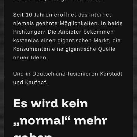
Seit 10 Jahren eröffnet das Internet
niemals geahnte Möglichkeiten. In beide
Richtungen: Die Anbieter bekommen
kostenlos einen gigantischen Markt, die
Konsumenten eine gigantische Quelle
neuer Ideen.
Und in Deutschland fusionieren Karstadt
und Kaufhof.
Es wird kein
„normal“ mehr