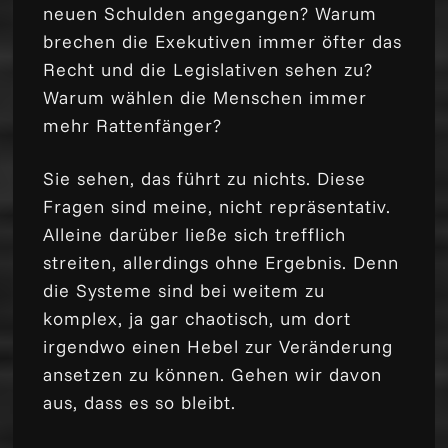
neuen Schulden angegangen? Warum
brechen die Exekutiven immer öfter das
Recht und die Legislativen sehen zu?
Warum wählen die Menschen immer
mehr Rattenfänger?
Sie sehen, das führt zu nichts. Diese
Fragen sind meine, nicht repräsentativ.
Alleine darüber ließe sich trefflich
streiten, allerdings ohne Ergebnis. Denn
die Systeme sind bei weitem zu
komplex, ja gar chaotisch, um dort
irgendwo einen Hebel zur Veränderung
ansetzen zu können. Gehen wir davon
aus, dass es so bleibt.