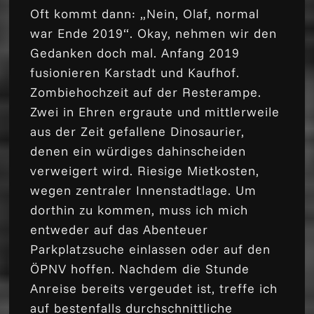
Oft kommt dann: „Nein, Olaf, normal
war Ende 2019“. Okay, nehmen wir den
Gedanken doch mal. Anfang 2019
fusionieren Karstadt und Kaufhof.
Zombiehochzeit auf der Resterampe.
Zwei in Ehren ergraute und mittlerweile
aus der Zeit gefallene Dinosaurier,
denen ein würdiges dahinscheiden
verweigert wird. Riesige Mietkosten,
wegen zentraler Innenstadtlage. Um
dorthin zu kommen, muss ich mich
entweder auf das Abenteuer
Parkplatzsuche einlassen oder auf den
ÖPNV hoffen. Nachdem die Stunde
Anreise bereits vergeudet ist, treffe ich
auf bestenfalls durchschnittliche