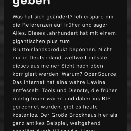
geben
Was hat sich geändert? Ich erspare mir
die Referenzen auf früher und sage:
Alles. Dieses Jahrhundert hat mit einem
gigantischen plus zum
Bruttoinlandsprodukt begonnen. Nicht
nur in Deutschland, weltweit müsste
dieses aus meiner Sicht nach oben
korrigiert werden. Warum? OpenSource.
Das Internet hat eine wahre Lawine
entfesselt! Tools und Dienste, die früher
richtig teuer waren und daher ins BIP
gerechnet wurden, gibt es heute
kostenlos. Der Große Brockhaus hier als
ganz antikes Beispiel, weitgehend