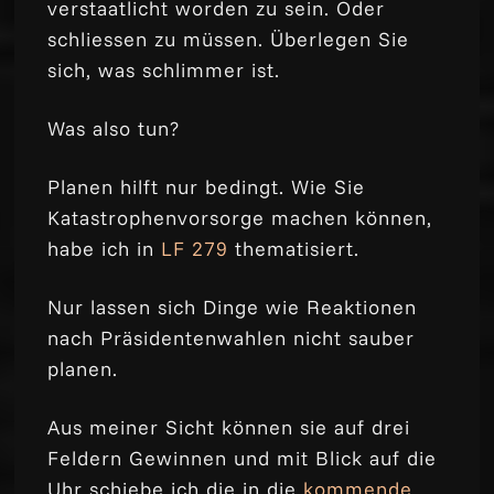
verstaatlicht worden zu sein. Oder
schliessen zu müssen. Überlegen Sie
sich, was schlimmer ist.
Was also tun?
Planen hilft nur bedingt. Wie Sie
Katastrophenvorsorge machen können,
habe ich in
LF 279
thematisiert.
Nur lassen sich Dinge wie Reaktionen
nach Präsidentenwahlen nicht sauber
planen.
Aus meiner Sicht können sie auf drei
Feldern Gewinnen und mit Blick auf die
Uhr schiebe ich die in die
kommende