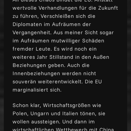
wertvolle Verhandlungen für die Zukunft
zu führen, Verschleißen sich die
Diplomaten im Aufräumen der
Vergangenheit. Aus meiner Sicht sogar
im Aufräumen mutwilliger Schäden
fremder Leute. Es wird noch ein
weiteres Jahr Stillstand in den Außen
Beziehungen geben. Auch die
Innenbeziehungen werden nicht
souverän weiterentwickelt. Die EU
marginalisiert sich.
Schon klar, Wirtschaftsgrößen wie
Polen, Ungarn und Italien tönen, sie
wollen aussteigen. Und dann im
wirtschaftlichen Wettbewerb mit China,