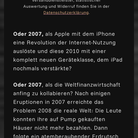
Versanddienstleister, statistischer
Auswertung und Widerruf finden Sie in der
Datenschutzerklärung
.
Oder 2007,
als Apple mit dem iPhone
eine Revolution der Internet-Nutzung
auslöste und diese 2010 mit einer
komplett neuen Geräteklasse, dem iPad
nochmals verstärkte?
Oder 2007
, als die Weltfinanzwirtschaft
anfing zu kollabieren? Nach einigen
Eruptionen in 2007 erreichte das
Problem 2008 die reale Welt: Die Leute
konnten ihre auf Pump gekauften
Häuser nicht mehr bezahlen. Dann
folgte ein atemberaubender Erdrutsch