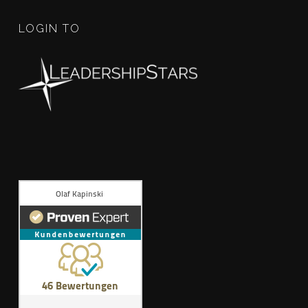
LOGIN TO