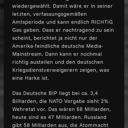
wiedergewählt. Damit wäre er in seiner
letzten, verfassungsgemäßen
Amtsperiode und kann endlich RICHTIG
Gas geben. Dass er nachtragend zu sein
scheint, berichtet ja nicht nur der
Amerika-feindliche deutsche Media-
Mainstream. Dann kann er nochmal
richtig austeilen und den deutschen
Kriegsdienstverweigerern zeigen, was
eine Harke ist.
Das Deutsche BIP liegt bei ca. 3,4
Billiarden, die NATO Vorgabe sieht 2%
Wehretat vor. Das wären 68 Milliarden,
heute sind es 47 Milliarden. Russland
gibt 58 Milliarden aus, die Atommacht