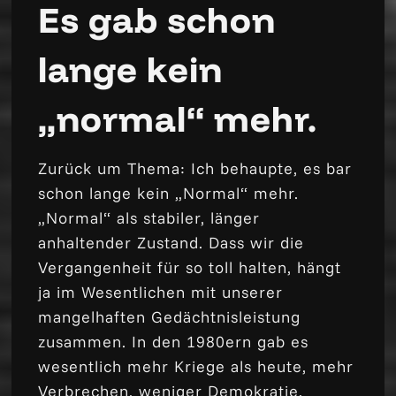
Es gab schon
lange kein
„normal“ mehr.
Zurück um Thema: Ich behaupte, es bar
schon lange kein „Normal“ mehr.
„Normal“ als stabiler, länger
anhaltender Zustand. Dass wir die
Vergangenheit für so toll halten, hängt
ja im Wesentlichen mit unserer
mangelhaften Gedächtnisleistung
zusammen. In den 1980ern gab es
wesentlich mehr Kriege als heute, mehr
Verbrechen, weniger Demokratie.