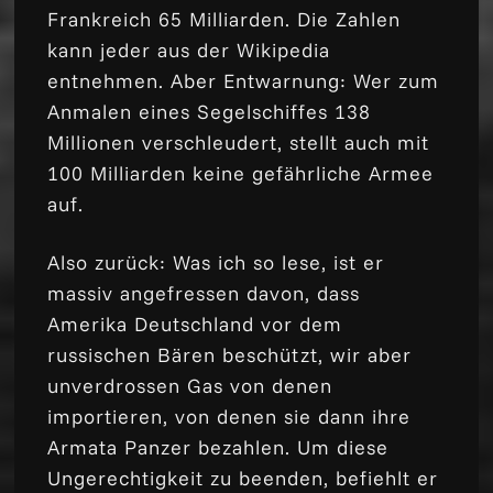
Frankreich 65 Milliarden. Die Zahlen
kann jeder aus der Wikipedia
entnehmen. Aber Entwarnung: Wer zum
Anmalen eines Segelschiffes 138
Millionen verschleudert, stellt auch mit
100 Milliarden keine gefährliche Armee
auf.
Also zurück: Was ich so lese, ist er
massiv angefressen davon, dass
Amerika Deutschland vor dem
russischen Bären beschützt, wir aber
unverdrossen Gas von denen
importieren, von denen sie dann ihre
Armata Panzer bezahlen. Um diese
Ungerechtigkeit zu beenden, befiehlt er