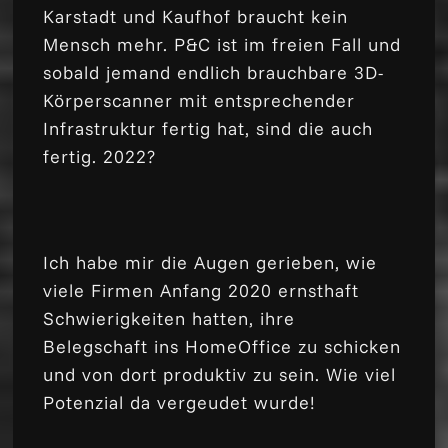
Karstadt und Kaufhof braucht kein
Mensch mehr. P&C ist im freien Fall und
sobald jemand endlich brauchbare 3D-
Körperscanner mit entsprechender
Infrastruktur fertig hat, sind die auch
fertig. 2022?
Ich habe mir die Augen gerieben, wie
viele Firmen Anfang 2020 ernsthaft
Schwierigkeiten hatten, ihre
Belegschaft ins HomeOffice zu schicken
und von dort produktiv zu sein. Wie viel
Potenzial da vergeudet wurde!