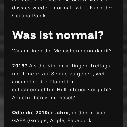
dass es wieder „normal“ wird. Nach der
Corona Panik.
Was ist normal?
Was meinen die Menschen denn damit?
2019?
Als die Kinder anfingen, freitags
nicht mehr zur Schule zu gehen, weil
ansonsten der Planet im
selbstgemachten Höllenfeuer verglüht?
Angetrieben vom Diesel?
Oder die 2010er Jahre
, in denen sich
GAFA (Google, Apple, Facebook,