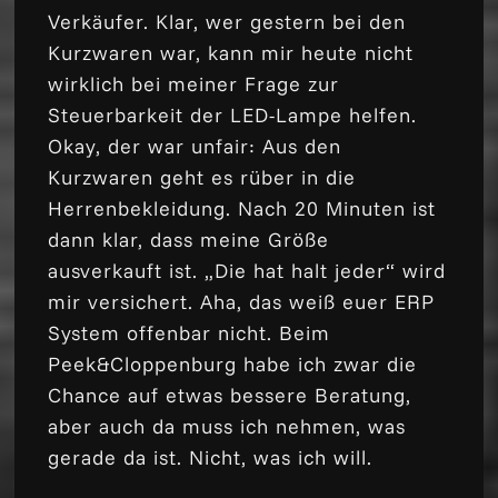
Verkäufer. Klar, wer gestern bei den
Kurzwaren war, kann mir heute nicht
wirklich bei meiner Frage zur
Steuerbarkeit der LED-Lampe helfen.
Okay, der war unfair: Aus den
Kurzwaren geht es rüber in die
Herrenbekleidung. Nach 20 Minuten ist
dann klar, dass meine Größe
ausverkauft ist. „Die hat halt jeder“ wird
mir versichert. Aha, das weiß euer ERP
System offenbar nicht. Beim
Peek&Cloppenburg habe ich zwar die
Chance auf etwas bessere Beratung,
aber auch da muss ich nehmen, was
gerade da ist. Nicht, was ich will.