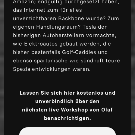
Amazon) endgültig durchgesetzt haben,
das Internet zum für alles
unverzichtbaren Backbone wurde? Zum
eigenen Handlungsraum? Tesla den
bisherigen Autoherstellern vormachte,
wie Elektroautos gebaut werden, die
bisher bestenfalls Golf-Caddies und
ebenso spartanische wie sündhaft teure
Spezialentwicklungen waren.
Lassen Sie sich hier kostenlos und
unverbindlich über den
nächsten live Workshop von Olaf
benachrichtigen.