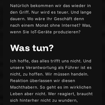
Natürlich bekommen wir das wieder in
den Griff. Nur wird es teuer. Und lange
dauern. Wo wäre Ihr Geschäft denn
nach einem Monat ohne Internet? Was,
wenn Sie IoT-Geräte produzieren?
Was tun?
Ich hoffe, das alles trifft uns nicht. Und
unsere Verantwortung als Führer ist es
nicht, zu hoffen. Wir müssen handeln.
Reaktion überlassen wir diesen
Machthabern. So geht es im wirklichen
Leben aber nicht. Wer reagiert, braucht
sich hinterher nicht zu wundern,