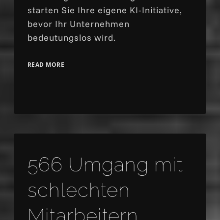
starten Sie Ihre eigene KI-Initiative,
bevor Ihr Unternehmen
bedeutungslos wird.
READ MORE
566 Umgang mit
schlechten
Mitarbeitern