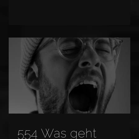
554 Was geht