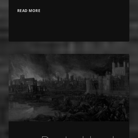
READ MORE