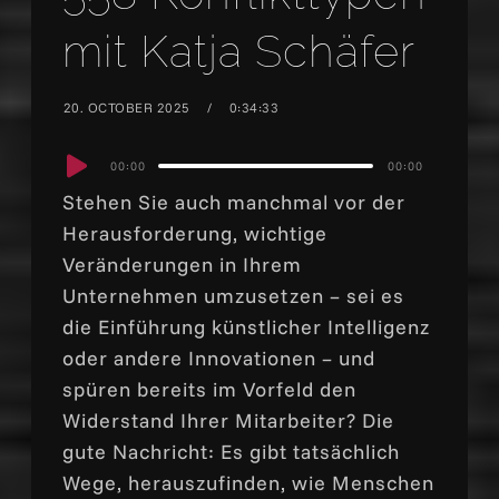
mit Katja Schäfer
20. OCTOBER 2025
0:34:33
Audio
00:00
00:00
Player
Stehen Sie auch manchmal vor der
Herausforderung, wichtige
Veränderungen in Ihrem
Unternehmen umzusetzen – sei es
die Einführung künstlicher Intelligenz
oder andere Innovationen – und
spüren bereits im Vorfeld den
Widerstand Ihrer Mitarbeiter? Die
gute Nachricht: Es gibt tatsächlich
Wege, herauszufinden, wie Menschen