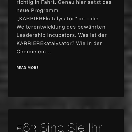
richtig in Fahrt. Genau hier setzt das
neue Programm
„KARRIEREkatalysator” an – die
Weiterentwicklung des bewährten
Leadership Incubators. Was ist der
KARRIEREkatalysator? Wie in der
Chemie ein…
READ MORE
563 Sind Sie Ihr