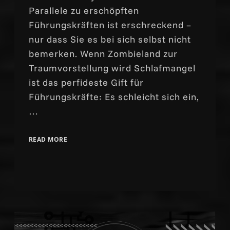
Parallele zu erschöpften
Führungskräften ist erschreckend –
nur dass Sie es bei sich selbst nicht
bemerken. Wenn Zombieland zur
Traumvorstellung wird Schlafmangel
ist das perfideste Gift für
Führungskräfte: Es schleicht sich ein,
…
READ MORE