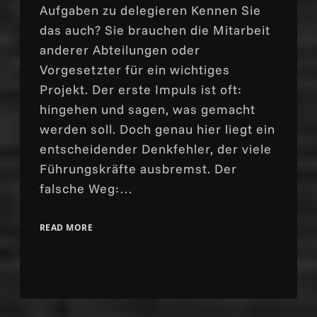
Aufgaben zu delegieren Kennen Sie
das auch? Sie brauchen die Mitarbeit
anderer Abteilungen oder
Vorgesetzter für ein wichtiges
Projekt. Der erste Impuls ist oft:
hingehen und sagen, was gemacht
werden soll. Doch genau hier liegt ein
entscheidender Denkfehler, der viele
Führungskräfte ausbremst. Der
falsche Weg:…
READ MORE