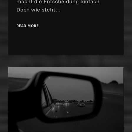
macht die Entscheidung einfach.
Doch wie steht…
READ MORE