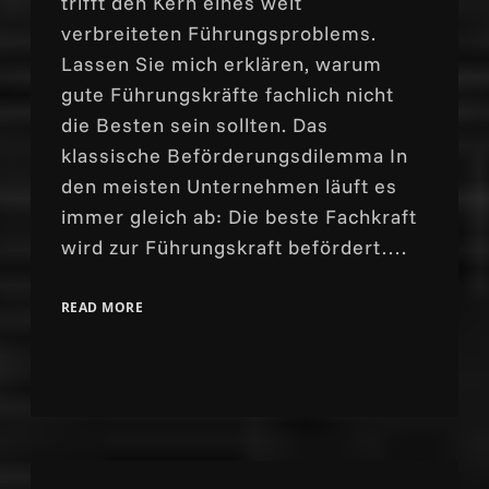
trifft den Kern eines weit
verbreiteten Führungsproblems.
Lassen Sie mich erklären, warum
gute Führungskräfte fachlich nicht
die Besten sein sollten. Das
klassische Beförderungsdilemma In
den meisten Unternehmen läuft es
immer gleich ab: Die beste Fachkraft
wird zur Führungskraft befördert….
READ MORE