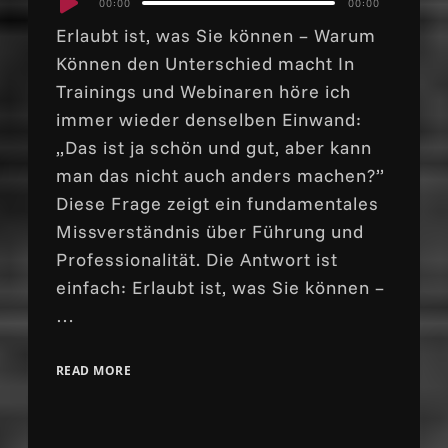
00:00
00:00
Player
Erlaubt ist, was Sie können – Warum
Können den Unterschied macht In
Trainings und Webinaren höre ich
immer wieder denselben Einwand:
„Das ist ja schön und gut, aber kann
man das nicht auch anders machen?”
Diese Frage zeigt ein fundamentales
Missverständnis über Führung und
Professionalität. Die Antwort ist
einfach: Erlaubt ist, was Sie können –
…
READ MORE