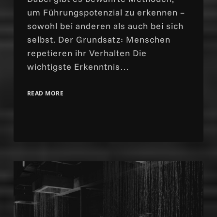
um Führungspotenzial zu erkennen –
sowohl bei anderen als auch bei sich
selbst. Der Grundsatz: Menschen
repetieren ihr Verhalten Die
wichtigste Erkenntnis…
READ MORE