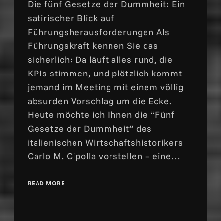
Die fünf Gesetze der Dummheit: Ein
satirischer Blick auf
Führungsherausforderungen Als
Führungskraft kennen Sie das
sicherlich: Da läuft alles rund, die
KPIs stimmen, und plötzlich kommt
jemand im Meeting mit einem völlig
absurden Vorschlag um die Ecke.
Heute möchte ich Ihnen die “Fünf
Gesetze der Dummheit” des
italienischen Wirtschaftshistorikers
Carlo M. Cipolla vorstellen – eine…
READ MORE