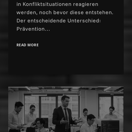
in Konfliktsituationen reagieren
werden, noch bevor diese entstehen.
Der entscheidende Unterschied:
Prävention…
READ MORE