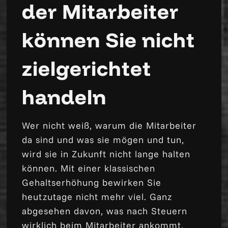
der Mitarbeiter
können Sie nicht
zielgerichtet
handeln
Wer nicht weiß, warum die Mitarbeiter
da sind und was sie mögen und tun,
wird sie in Zukunft nicht lange halten
können. Mit einer klassischen
Gehaltserhöhung bewirken Sie
heutzutage nicht mehr viel. Ganz
abgesehen davon, was nach Steuern
wirklich beim Mitarbeiter ankommt,