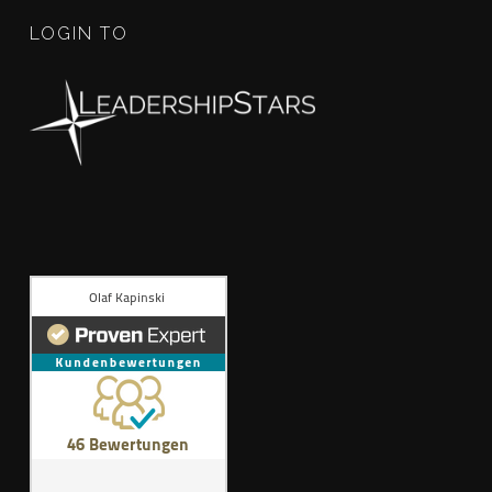
LOGIN TO