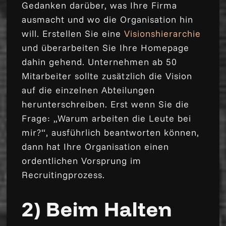
Gedanken darüber, was Ihre Firma
ausmacht und wo die Organisation hin
will. Erstellen Sie eine
Visionshierarchie
und überarbeiten Sie Ihre Homepage
dahin gehend. Unternehmen ab 50
Mitarbeiter sollte zusätzlich die Vision
auf die einzelnen Abteilungen
herunterschreiben. Erst wenn Sie die
Frage: „Warum arbeiten die Leute bei
mir?“, ausführlich beantworten können,
dann hat Ihre Organisation einen
ordentlichen Vorsprung im
Recruitingprozess.
2) Beim Halten