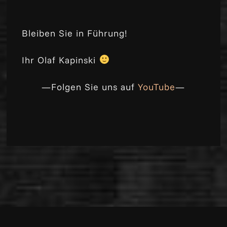
Bleiben Sie in Führung!
Ihr Olaf Kapinski
—Folgen Sie uns auf
YouTube
—