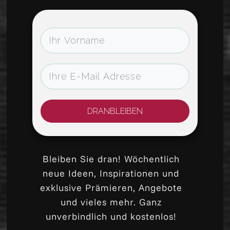
DRANBLEIBEN
Bleiben Sie dran! Wöchentlich
neue Ideen, Inspirationen und
exklusive Prämieren, Angebote
und vieles mehr. Ganz
unverbindlich und kostenlos!