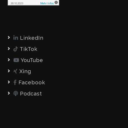
LinkedIn
TikTok
YouTube
Xing
Facebook
Podcast