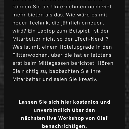
können Sie als Unternehmen noch viel
mehr bieten als das. Wie wäre es mit
neuer Technik, die jährlich erneuert
wird? Ein Laptop zum Beispiel. Ist der
Mitarbeiter nicht so der „Tech-Nerd“?
Was ist mit einem Hotelupgrade in den
Flitterwochen, über die hat er letztens
erst beim Mittagessen berichtet. Hören
Sie richtig zu, beobachten Sie Ihre
Mitarbeiter und seien Sie kreativ.
Lassen Sie sich hier kostenlos und
unverbindlich über den
nächsten live Workshop von Olaf
benachrichtigen.