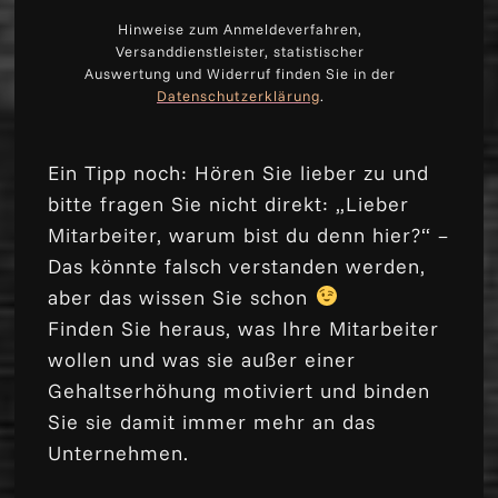
Hinweise zum Anmeldeverfahren,
Versanddienstleister, statistischer
Auswertung und Widerruf finden Sie in der
Datenschutzerklärung
.
Ein Tipp noch: Hören Sie lieber zu und
bitte fragen Sie nicht direkt: „Lieber
Mitarbeiter, warum bist du denn hier?“ –
Das könnte falsch verstanden werden,
aber das wissen Sie schon
Finden Sie heraus, was Ihre Mitarbeiter
wollen und was sie außer einer
Gehaltserhöhung motiviert und binden
Sie sie damit immer mehr an das
Unternehmen.