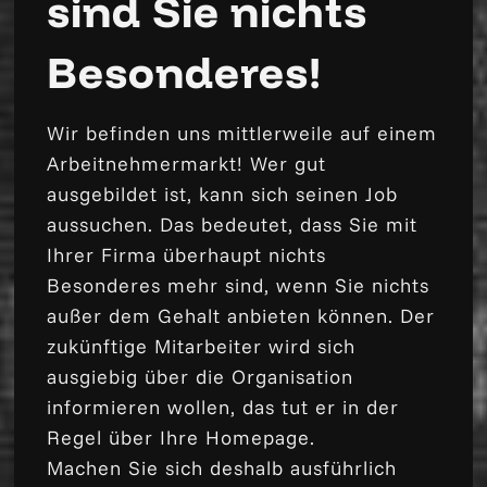
sind Sie nichts
Besonderes!
Wir befinden uns mittlerweile auf einem
Arbeitnehmermarkt! Wer gut
ausgebildet ist, kann sich seinen Job
aussuchen. Das bedeutet, dass Sie mit
Ihrer Firma überhaupt nichts
Besonderes mehr sind, wenn Sie nichts
außer dem Gehalt anbieten können. Der
zukünftige Mitarbeiter wird sich
ausgiebig über die Organisation
informieren wollen, das tut er in der
Regel über Ihre Homepage.
Machen Sie sich deshalb ausführlich