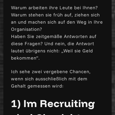
Warum arbeiten ihre Leute bei Ihnen?
Warum stehen sie früh auf, ziehen sich
an und machen sich auf den Weg in Ihre
Organisation?
Haben Sie zeitgemäße Antworten auf
diese Fragen? Und nein, die Antwort
lautet übrigens nicht: „Weil sie Geld
bekommen“.
Ich sehe zwei vergebene Chancen,
wenn sich ausschließlich mit dem
Gehalt gemessen wird:
1) Im Recruiting