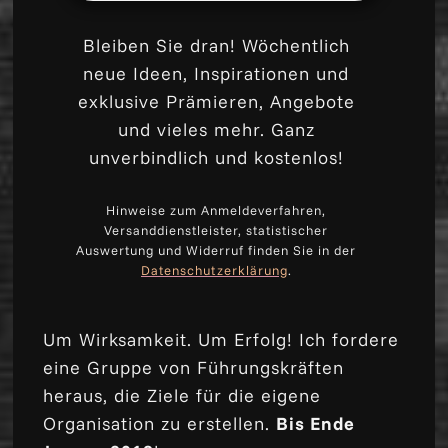
Bleiben Sie dran! Wöchentlich
neue Ideen, Inspirationen und
exklusive Prämieren, Angebote
und vieles mehr. Ganz
unverbindlich und kostenlos!
Hinweise zum Anmeldeverfahren,
Versanddienstleister, statistischer
Auswertung und Widerruf finden Sie in der
Datenschutzerklärung
.
Um Wirksamkeit. Um Erfolg! Ich fordere
eine Gruppe von Führungskräften
heraus, die Ziele für die eigene
Organisation zu erstellen.
Bis Ende