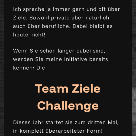
Ich spreche ja immer gern und oft über
Ziele. Sowohl private aber natürlich
auch über berufliche. Dabei bleibt es
heute nicht!
Wenn Sie schon länger dabei sind,
werden Sie meine Initiative bereits
kennen: Die
Team Ziele
Challenge
Dieses Jahr startet sie zum dritten Mal,
in komplett überarbeiteter Form!