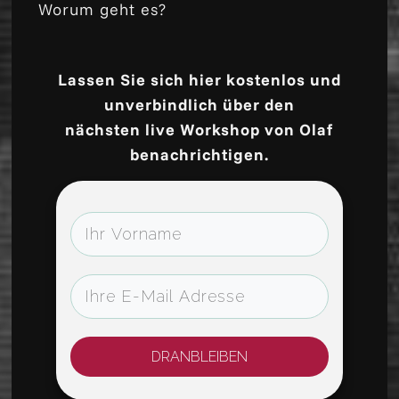
Worum geht es?
Lassen Sie sich hier kostenlos und
unverbindlich über den
nächsten live Workshop von Olaf
benachrichtigen.
DRANBLEIBEN