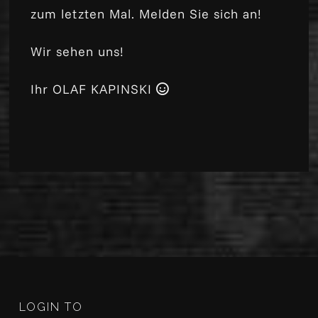
zum letzten Mal. Melden Sie sich an!
Wir sehen uns!
Ihr OLAF KAPINSKI
LOGIN TO