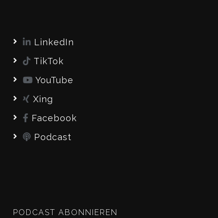
LinkedIn
TikTok
YouTube
Xing
Facebook
Podcast
PODCAST ABONNIEREN