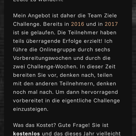
Mein Angebot ist daher die Team Ziele
Challenge. Bereits in
2016
und in
2017
ist sie gelaufen. Die Teilnehmer haben
teils überragende Erfolge erzielt! Ich
führe die Onlinegruppe durch sechs
Vorbereitungswochen und durch die
zwei Challenge-Wochen. In dieser Zeit
bereiten Sie vor, denken nach, teilen
mit den anderen Teilnehmern, denken
noch mal nach. Um dann hervorragend
vorbereitet in die eigentliche Challenge
einzusteigen.
Was das Kostet? Gute Frage! Sie ist
kostenlos
und das dieses Jahr vielleicht