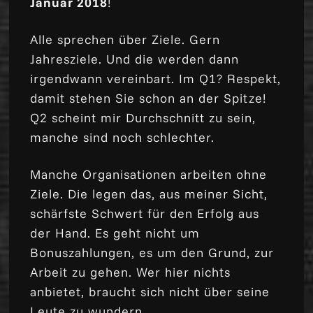
Januar 2018
!
Alle sprechen über Ziele. Gern
Jahresziele. Und die werden dann
irgendwann vereinbart. Im Q1? Respekt,
damit stehen Sie schon an der Spitze!
Q2 scheint mir Durchschnitt zu sein,
manche sind noch schlechter.
Manche Organisationen arbeiten ohne
Ziele. Die legen das, aus meiner Sicht,
schärfste Schwert für den Erfolg aus
der Hand. Es geht nicht um
Bonuszahlungen, es um den Grund, zur
Arbeit zu gehen. Wer hier nichts
anbietet, braucht sich nicht über seine
Leute zu wundern.