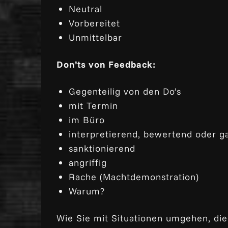
Neutral
Vorbereitet
Unmittelbar
Don’ts von Feedback:
Gegenteilig von den Do’s
mit Termin
im Büro
interpretierend, bewertend oder g
sanktionierend
angriffig
Rache (Machtdemonstration)
Warum?
Wie Sie mit Situationen umgehen, die 