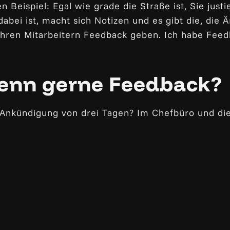
n Beispiel: Egal wie grade die Straße ist, Sie jus
abei ist, macht sich Notizen und es gibt die, die 
Ihren Mitarbeitern Feedback geben. Ich habe Feed
denn gerne Feedback?
 Ankündigung von drei Tagen? Im Chefbüro und die