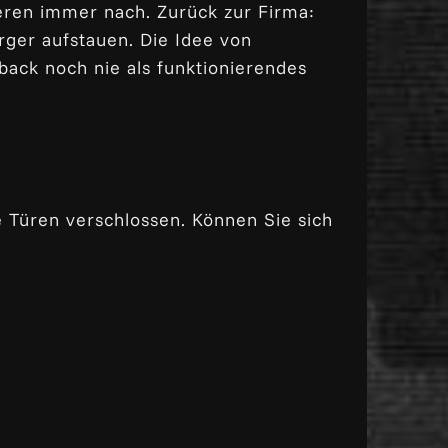
tieren immer nach. Zurück zur Firma:
Ärger aufstauen. Die Idee von
back noch nie als funktionierendes
 Türen verschlossen. Können Sie sich