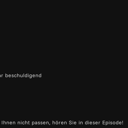
ar beschuldigend
Ihnen nicht passen, hören Sie in dieser Episode!