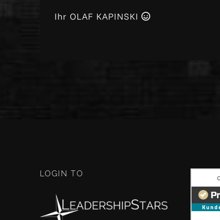
Ihr OLAF KAPINSKI
LOGIN TO