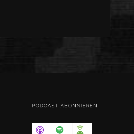
PODCAST ABONNIEREN