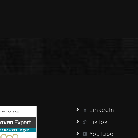
LinkedIn
TikTok
YouTube