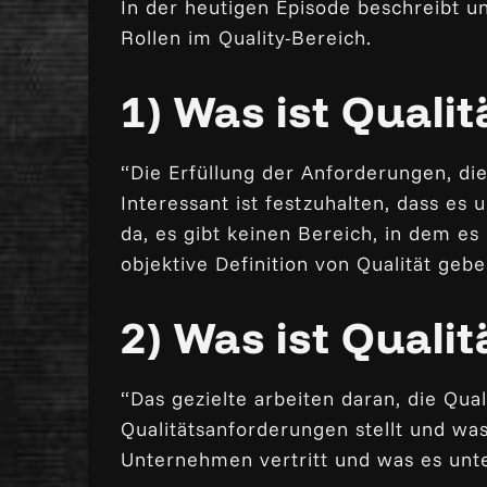
In der heutigen Episode beschreibt u
Rollen im Quality-Bereich.
1) Was ist Qualit
“Die Erfüllung der Anforderungen, di
Interessant ist festzuhalten, dass es
da, es gibt keinen Bereich, in dem es
objektive Definition von Qualität geb
2) Was ist Qual
“Das gezielte arbeiten daran, die Qua
Qualitätsanforderungen stellt und wa
Unternehmen vertritt und was es unter 