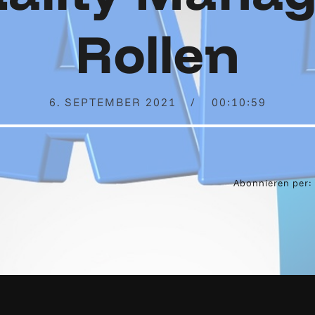
Rollen
6. SEPTEMBER 2021
00:10:59
Abonnieren per: