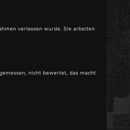
srahmen verlassen wurde. Sie arbeiten
h gemessen, nicht bewertet, das macht