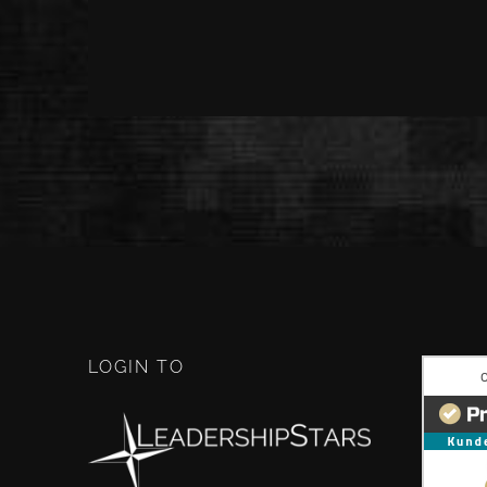
LOGIN TO