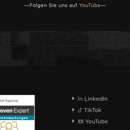
—Folgen Sie uns auf
YouTube
—
LinkedIn
TikTok
YouTube