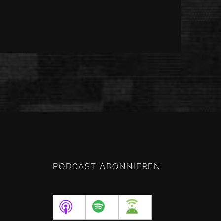
PODCAST ABONNIEREN