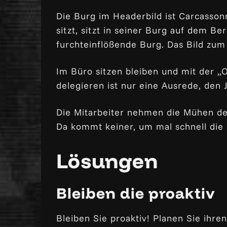
Die Burg im Headerbild ist Carcassonn
sitzt, sitzt in seiner Burg auf dem B
furchteinflößende Burg. Das Bild zum 
Im Büro sitzen bleiben und mit der „
delegieren ist nur eine Ausrede, den 
Die Mitarbeiter nehmen die Mühen der
Da kommt keiner, um mal schnell die l
Lösungen
Bleiben die proaktiv
Bleiben Sie proaktiv! Planen Sie ihre