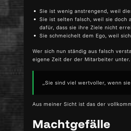
Sie ist wenig anstrengend, weil di
Sie ist selten falsch, weil sie do
dafür, dass sie ihre Ziele nicht err
Sie schmeichelt dem Ego, weil sich
Wer sich nun ständig aus falsch vers
eigene Zeit der der Mitarbeiter unter.
„Sie sind viel wertvoller, wenn sie
Aus meiner Sicht ist das der vollkomm
Machtgefälle