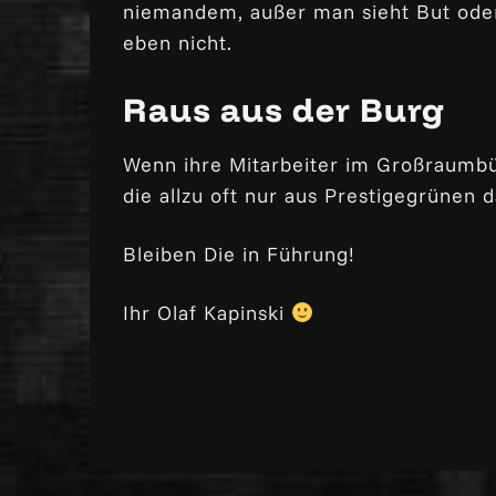
niemandem, außer man sieht But oder
eben nicht.
Raus aus der Burg
Wenn ihre Mitarbeiter im Großraumbür
die allzu oft nur aus Prestigegrünen d
Bleiben Die in Führung!
Ihr Olaf Kapinski