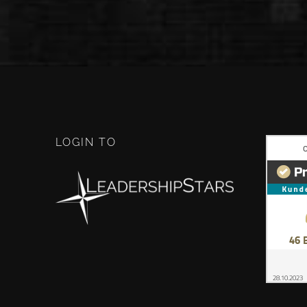
LOGIN TO