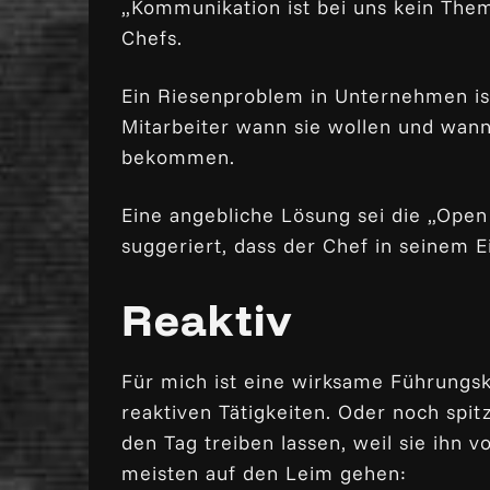
„Kommunikation ist bei uns kein Thema
Chefs.
Ein Riesenproblem in Unternehmen is
Mitarbeiter wann sie wollen und wann
bekommen.
Eine angebliche Lösung sei die „Open
suggeriert, dass der Chef in seinem E
Reaktiv
Für mich ist eine wirksame Führungskr
reaktiven Tätigkeiten. Oder noch spit
den Tag treiben lassen, weil sie ihn
meisten auf den Leim gehen: