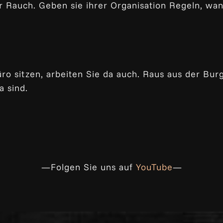
 Rauch. Geben sie ihrer Organisation Regeln, wan
o sitzen, arbeiten Sie da auch. Raus aus der Burg
a sind.
—Folgen Sie uns auf
YouTube
—