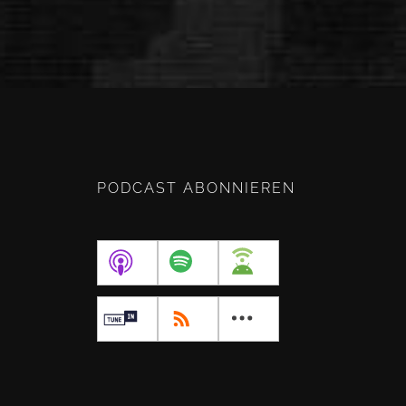
PODCAST ABONNIEREN