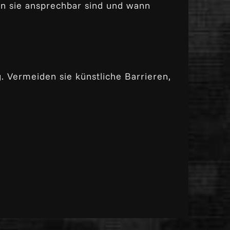
n sie ansprechbar sind und wann
. Vermeiden sie künstliche Barrieren,