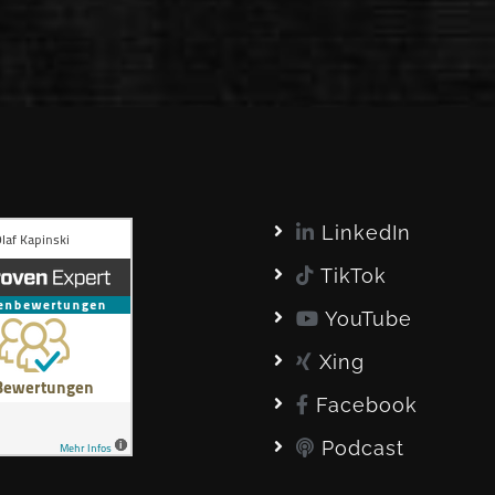
LinkedIn
TikTok
YouTube
Xing
Facebook
Podcast