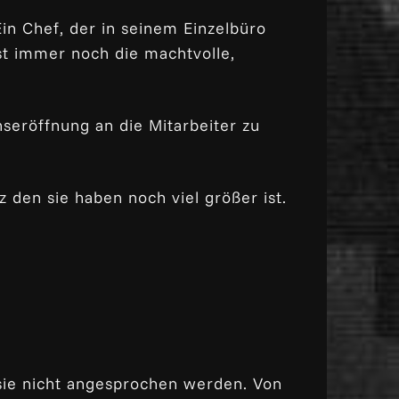
in Chef, der in seinem Einzelbüro
ist immer noch die machtvolle,
seröffnung an die Mitarbeiter zu
 den sie haben noch viel größer ist.
 sie nicht angesprochen werden. Von