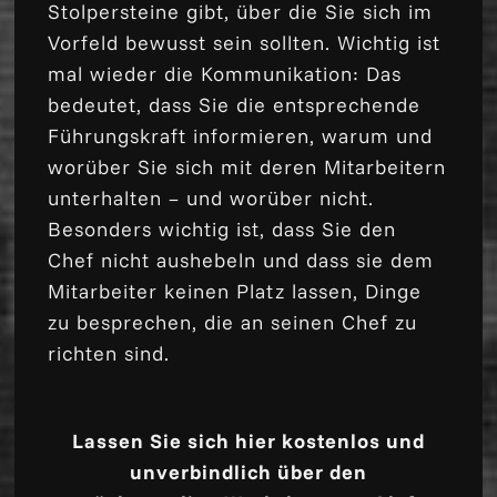
Stolpersteine gibt, über die Sie sich im
Vorfeld bewusst sein sollten. Wichtig ist
mal wieder die Kommunikation: Das
bedeutet, dass Sie die entsprechende
Führungskraft informieren, warum und
worüber Sie sich mit deren Mitarbeitern
unterhalten – und worüber nicht.
Besonders wichtig ist, dass Sie den
Chef nicht aushebeln und dass sie dem
Mitarbeiter keinen Platz lassen, Dinge
zu besprechen, die an seinen Chef zu
richten sind.
Lassen Sie sich hier kostenlos und
unverbindlich über den