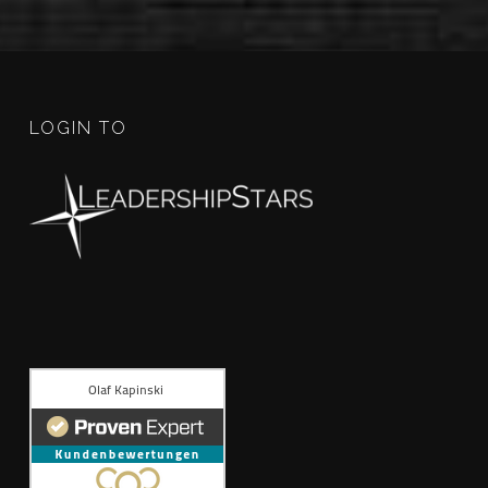
LOGIN TO