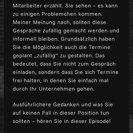
Mitarbeiter erzählt. Sie sehen – es kann
zu einigen Problemchen kommen.
Meiner Meinung nach, sollten diese
Gespräche zufällig gemacht werden und
informell bleiben. Grundsätzlich haben
Sie die Möglichkeit auch die Termine
geplant „zufällig“ zu gestalten. Das
bedeutet, dass Sie nicht zum Gespräch
einladen, sondern dass Sie sich Termine
frei halten, in denen Sie einfach mal
durch Ihr Unternehmen gehen.
Ausführlichere Gedanken und was Sie
auf keinen Fall in dieser Position tun
sollten – hören Sie in dieser Episode!