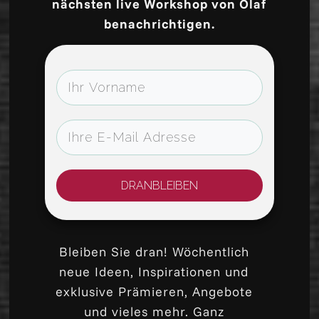
nächsten live Workshop von Olaf
benachrichtigen.
DRANBLEIBEN
Bleiben Sie dran! Wöchentlich
neue Ideen, Inspirationen und
exklusive Prämieren, Angebote
und vieles mehr. Ganz