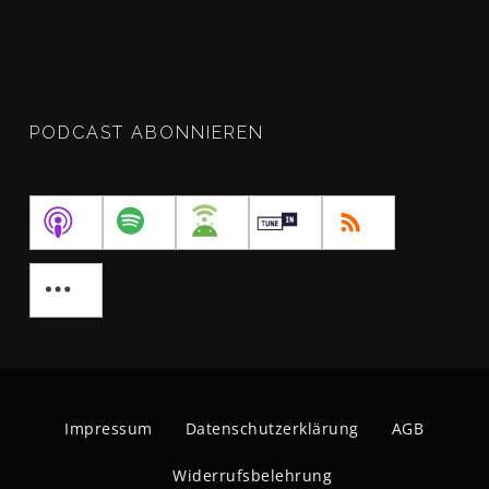
PODCAST ABONNIEREN
Impressum
Datenschutzerklärung
AGB
Widerrufsbelehrung