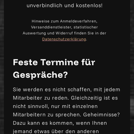
unverbindlich und kostenlos!
Hinweise zum Anmeldeverfahren,
Versanddienstleister, statistischer
Auswertung und Widerruf finden Sie in der
Datenschutzerklärung
.
Feste Termine für
Gespräche?
Sie werden es nicht schaffen, mit jedem
Mitarbeiter zu reden. Gleichzeitig ist es
nicht sinnvoll, nur mit einzelnen
Mitarbeitern zu sprechen. Geheimnisse?
Dazu kann es kommen, wenn Ihnen
jemand etwas über den anderen