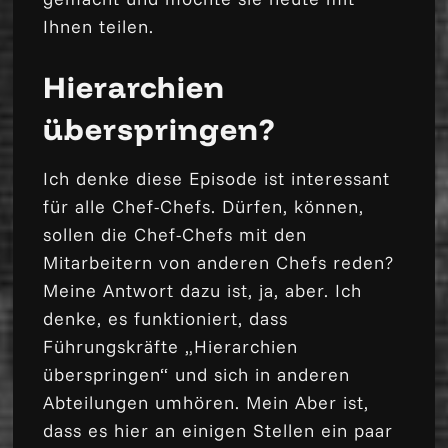
Ihnen teilen.
Hierarchien
überspringen?
Ich denke diese Episode ist interessant
für alle Chef-Chefs. Dürfen, können,
sollen die Chef-Chefs mit den
Mitarbeitern von anderen Chefs reden?
Meine Antwort dazu ist, ja, aber. Ich
denke, es funktioniert, dass
Führungskräfte „Hierarchien
überspringen“ und sich in anderen
Abteilungen umhören. Mein Aber ist,
dass es hier an einigen Stellen ein paar