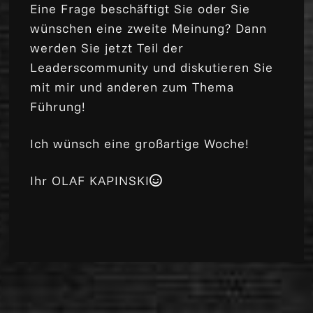
Eine Frage beschäftigt Sie oder Sie
wünschen eine zweite Meinung? Dann
werden Sie jetzt Teil der
Leaderscommunity und diskutieren Sie
mit mir und anderen zum Thema
Führung!
Ich wünsch eine großartige Woche!
Ihr OLAF KAPINSKI