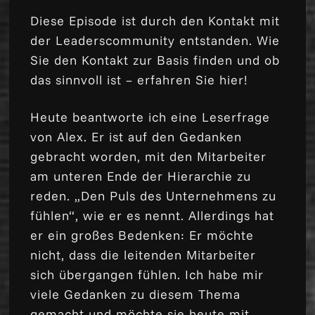
Diese Episode ist durch den Kontakt mit
der Leaderscommunity entstanden. Wie
Sie den Kontakt zur Basis finden und ob
das sinnvoll ist – erfahren Sie hier!
Heute beantworte ich eine Leserfrage
von Alex. Er ist auf den Gedanken
gebracht worden, mit den Mitarbeiter
am unteren Ende der Hierarchie zu
reden. „Den Puls des Unternehmens zu
fühlen“, wie er es nennt. Allerdings hat
er ein großes Bedenken: Er möchte
nicht, dass die leitenden Mitarbeiter
sich übergangen fühlen. Ich habe mir
viele Gedanken zu diesem Thema
gemacht und möchte sie heute mit