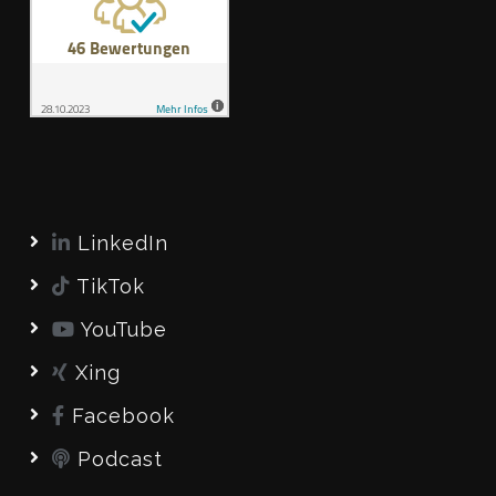
LinkedIn
TikTok
YouTube
Xing
Facebook
Podcast