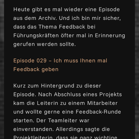
Heute gibt es mal wieder eine Episode
aus dem Archiv. Und ich bin mir sicher,
dass das Thema Feedback bei
Führungskräften öfter mal in Erinnerung
gerufen werden sollte.
Episode 029 – Ich muss Ihnen mal
Feedback geben
Kurz zum Hintergrund zu dieser
Episode. Nach Abschluss eines Projekts
kam die Leiterin zu einem Mitarbeiter
und wollte gerne eine Feedback-Runde
starten. Der Teamleiter war
einverstanden. Allerdings sagte die
Projektleiterin, dass sie ganz wichtige