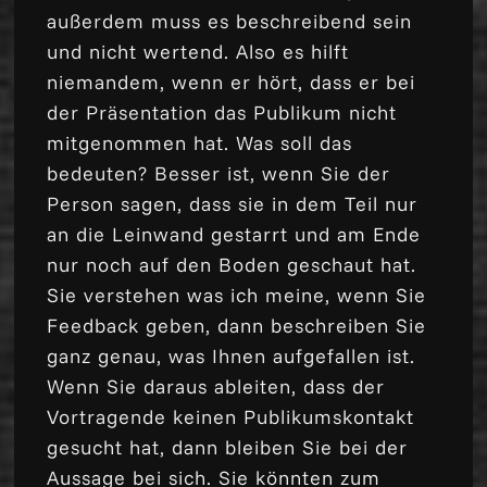
außerdem muss es beschreibend sein
und nicht wertend. Also es hilft
niemandem, wenn er hört, dass er bei
der Präsentation das Publikum nicht
mitgenommen hat. Was soll das
bedeuten? Besser ist, wenn Sie der
Person sagen, dass sie in dem Teil nur
an die Leinwand gestarrt und am Ende
nur noch auf den Boden geschaut hat.
Sie verstehen was ich meine, wenn Sie
Feedback geben, dann beschreiben Sie
ganz genau, was Ihnen aufgefallen ist.
Wenn Sie daraus ableiten, dass der
Vortragende keinen Publikumskontakt
gesucht hat, dann bleiben Sie bei der
Aussage bei sich. Sie könnten zum