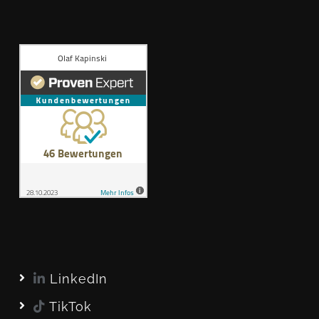
LinkedIn
TikTok