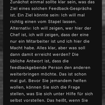
Zunächst einmal sollte klar sein, was das
Ziel eines solchen Feedback-Gesprächs
ist. Ein Ziel könnte sein: Ich will mal
richtig einen vom Stapel lassen.
Alternativ: Ich will zeigen, wer hier der
Chef ist, ich will zeigen, dass der eine
nur ein Mitarbeiter ist und ich hier die
Macht habe. Alles klar, aber was soll
dann damit erreicht werden? Die
übliche Antwort ist, dass die
feedbackgebende Person den anderen
weiterbringen möchte. Das ist schon
mal gut. Bevor Sie jemandem helfen
wollen, können Sie sich die Frage
stellen, was Sie sich unter Hilfe für sich
selbst vorstellen. Das heißt, wenn Sie