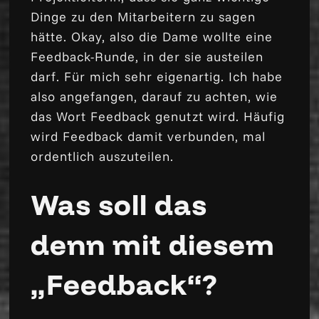
Dinge zu den Mitarbeitern zu sagen
hätte. Okay, also die Dame wollte eine
Feedback-Runde, in der sie austeilen
darf. Für mich sehr eigenartig. Ich habe
also angefangen, darauf zu achten, wie
das Wort Feedback genutzt wird. Häufig
wird Feedback damit verbunden, mal
ordentlich auszuteilen.
Was soll das
denn mit diesem
„Feedback“?