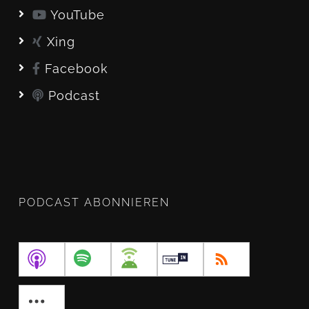
YouTube
Xing
Facebook
Podcast
PODCAST ABONNIEREN