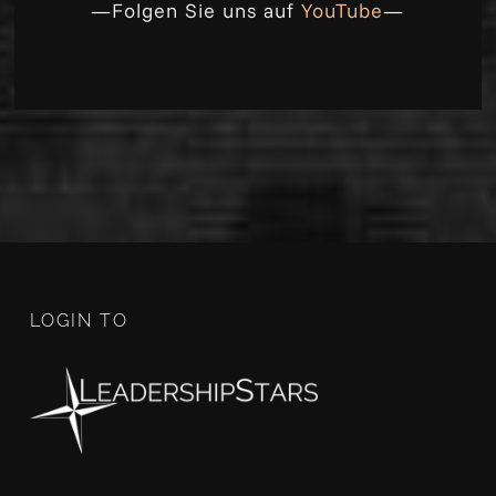
—Folgen Sie uns auf
YouTube
—
LOGIN TO