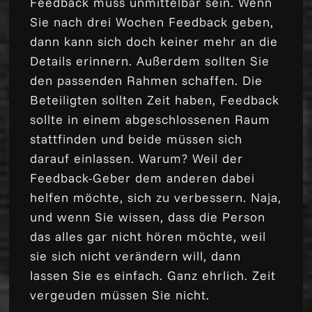
Feedback muss unmittelbar sein. Wenn
Sie nach drei Wochen Feedback geben,
dann kann sich doch keiner mehr an die
Details erinnern. Außerdem sollten Sie
den passenden Rahmen schaffen. Die
Beteiligten sollten Zeit haben, Feedback
sollte in einem abgeschlossenen Raum
stattfinden und beide müssen sich
darauf einlassen. Warum? Weil der
Feedback-Geber dem anderen dabei
helfen möchte, sich zu verbessern. Naja,
und wenn Sie wissen, dass die Person
das alles gar nicht hören möchte, weil
sie sich nicht verändern will, dann
lassen Sie es einfach. Ganz ehrlich. Zeit
vergeuden müssen Sie nicht.