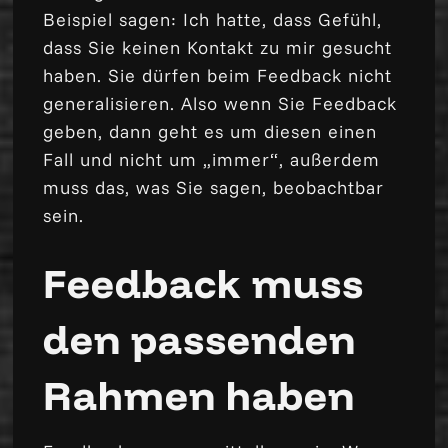
Beispiel sagen: Ich hatte, dass Gefühl,
dass Sie keinen Kontakt zu mir gesucht
haben. Sie dürfen beim Feedback nicht
generalisieren. Also wenn Sie Feedback
geben, dann geht es um diesen einen
Fall und nicht um „immer“, außerdem
muss das, was Sie sagen, beobachtbar
sein.
Feedback muss
den passenden
Rahmen haben