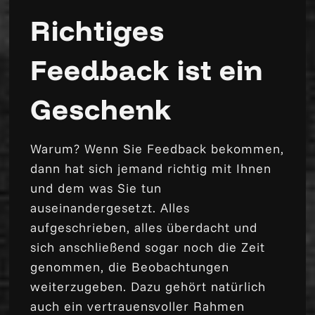
Richtiges
Feedback ist ein
Geschenk
Warum? Wenn Sie Feedback bekommen,
dann hat sich jemand richtig mit Ihnen
und dem was Sie tun
auseinandergesetzt. Alles
aufgeschrieben, alles überdacht und
sich anschließend sogar noch die Zeit
genommen, die Beobachtungen
weiterzugeben. Dazu gehört natürlich
auch ein vertrauensvoller Rahmen