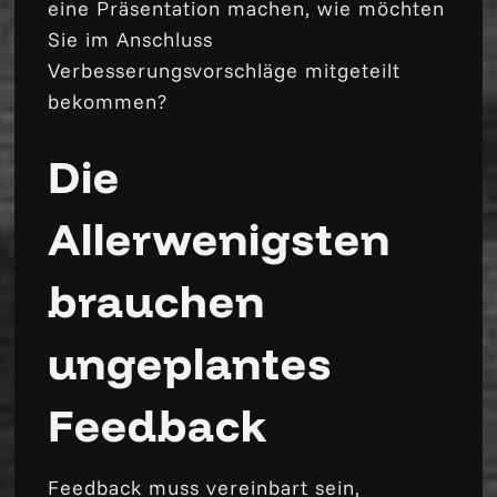
eine Präsentation machen, wie möchten
Sie im Anschluss
Verbesserungsvorschläge mitgeteilt
bekommen?
Die
Allerwenigsten
brauchen
ungeplantes
Feedback
Feedback muss vereinbart sein,