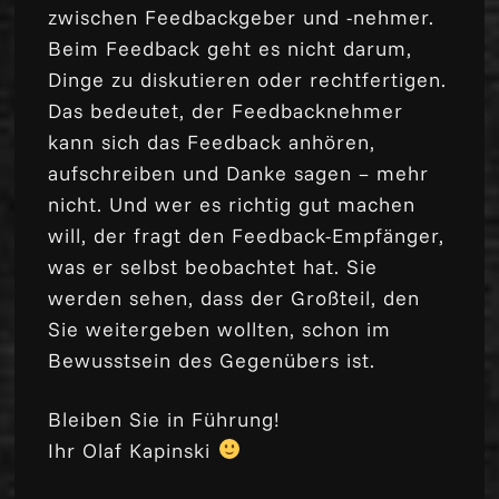
zwischen Feedbackgeber und -nehmer.
Beim Feedback geht es nicht darum,
Dinge zu diskutieren oder rechtfertigen.
Das bedeutet, der Feedbacknehmer
kann sich das Feedback anhören,
aufschreiben und Danke sagen – mehr
nicht. Und wer es richtig gut machen
will, der fragt den Feedback-Empfänger,
was er selbst beobachtet hat. Sie
werden sehen, dass der Großteil, den
Sie weitergeben wollten, schon im
Bewusstsein des Gegenübers ist.
Bleiben Sie in Führung!
Ihr Olaf Kapinski