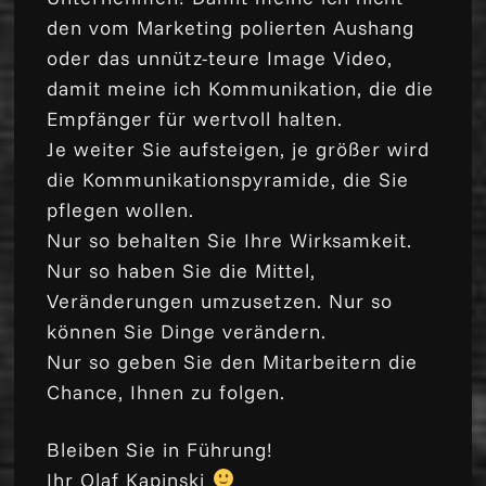
den vom Marketing polierten Aushang
oder das unnütz-teure Image Video,
damit meine ich Kommunikation, die die
Empfänger für wertvoll halten.
Je weiter Sie aufsteigen, je größer wird
die Kommunikationspyramide, die Sie
pflegen wollen.
Nur so behalten Sie Ihre Wirksamkeit.
Nur so haben Sie die Mittel,
Veränderungen umzusetzen. Nur so
können Sie Dinge verändern.
Nur so geben Sie den Mitarbeitern die
Chance, Ihnen zu folgen.
Bleiben Sie in Führung!
Ihr Olaf Kapinski