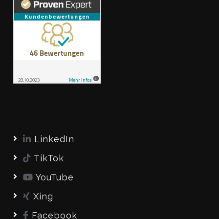
LinkedIn
TikTok
YouTube
Xing
Facebook