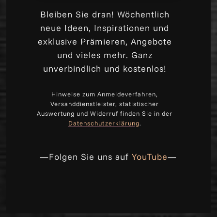
Bleiben Sie dran! Wöchentlich
neue Ideen, Inspirationen und
exklusive Prämieren, Angebote
und vieles mehr. Ganz
unverbindlich und kostenlos!
Hinweise zum Anmeldeverfahren,
Versanddienstleister, statistischer
Auswertung und Widerruf finden Sie in der
Datenschutzerklärung
.
—Folgen Sie uns auf
YouTube
—