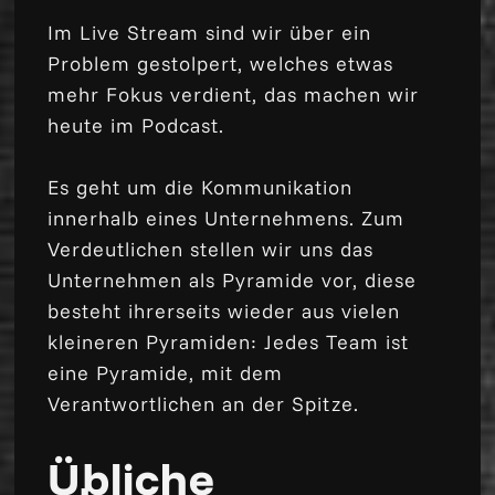
Im Live Stream sind wir über ein
Problem gestolpert, welches etwas
mehr Fokus verdient, das machen wir
heute im Podcast.
Es geht um die Kommunikation
innerhalb eines Unternehmens. Zum
Verdeutlichen stellen wir uns das
Unternehmen als Pyramide vor, diese
besteht ihrerseits wieder aus vielen
kleineren Pyramiden: Jedes Team ist
eine Pyramide, mit dem
Verantwortlichen an der Spitze.
Übliche