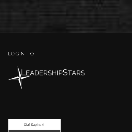
LOGIN TO