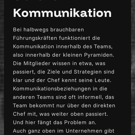
Kommunikation
Bei halbwegs brauchbaren
Führungskräften funktioniert die
Kommunikation innerhalb des Teams,
also innerhalb der kleinen Pyramiden.
Die Mitglieder wissen in etwa, was
passiert, die Ziele und Strategien sind
klar und der Chef kennt seine Leute.
Kommunikationsbeziehungen in die
anderen Teams sind oft informell, das
Team bekommt nur über den direkten
Chef mit, was weiter oben passiert.
Und hier fängt das Problem an.
Auch ganz oben im Unternehmen gibt