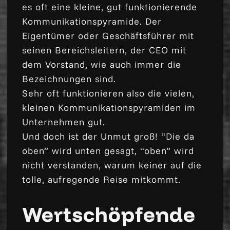
es oft eine kleine, gut funktionierende
Kommunikationspyramide. Der
Eigentümer oder Geschäftsführer mit
seinen Bereichsleitern, der CEO mit
dem Vorstand, wie auch immer die
Bezeichnungen sind.
Sehr oft funktionieren also die vielen,
kleinen Kommunikationspyramiden im
Unternehmen gut.
Und doch ist der Unmut groß! “Die da
oben” wird unten gesagt, “oben” wird
nicht verstanden, warum keiner auf die
tolle, aufregende Reise mitkommt.
Wertschöpfende