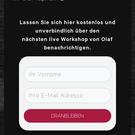
Lassen Sie sich hier kostenlos und
unverbindlich über den
nächsten live Workshop von Olaf
benachrichtigen.
DRANBLEIBEN