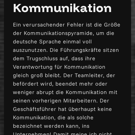
Kommunikation
Ein verursachender Fehler ist die Größe
der Kommunikationspyramide, um die
deutsche Sprache einmal voll
auszunutzen. Die Führungskräfte sitzen
dem Trugschluss auf, dass ihre
Verantwortung für Kommunikation
gleich groß bleibt. Der Teamleiter, der
befördert wird, beendet mehr oder
weniger abrupt die Kommunikation mit
seinen vorherigen Mitarbeitern. Der
Geschäftsführer hat überhaupt keine
Kommunikation, die als solche
bezeichnet werden kann, ins
Unternehmen! Damit meine ich nicht