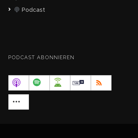
Podcast
PODCAST ABONNIEREN