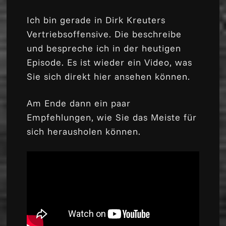
Ich bin gerade in Dirk Kreuters
Vertriebsoffensive. Die beschreibe
und bespreche ich in der heutigen
Episode. Es ist wieder ein Video, was
Sie sich direkt hier ansehen können.
Am Ende dann ein paar
Empfehlungen, wie Sie das Meiste für
sich herausholen können.