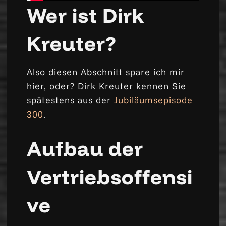
Wer ist Dirk
Kreuter?
Also diesen Abschnitt spare ich mir
hier, oder? Dirk Kreuter kennen Sie
spätestens aus der
Jubiläumsepisode
300
.
Aufbau der
Vertriebsoffensi
ve