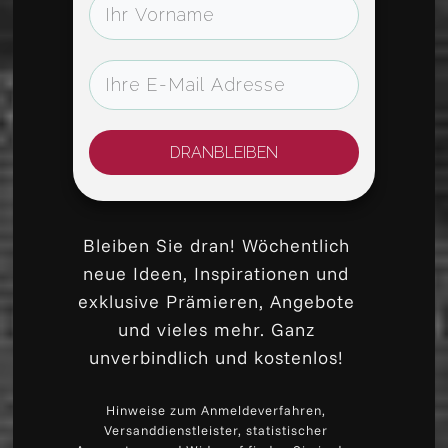
DRANBLEIBEN
Bleiben Sie dran! Wöchentlich
neue Ideen, Inspirationen und
exklusive Prämieren, Angebote
und vieles mehr. Ganz
unverbindlich und kostenlos!
Hinweise zum Anmeldeverfahren,
Versanddienstleister, statistischer