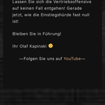
Lassen Sie sich die Vertriebsoffensive
auf keinen Fall entgehen! Gerade
jetzt, wie die Einstiegshürde fast null
ist!
Bleiben Sie in Führung!
Ihr Olaf Kapinski
—Folgen Sie uns auf
YouTube
—