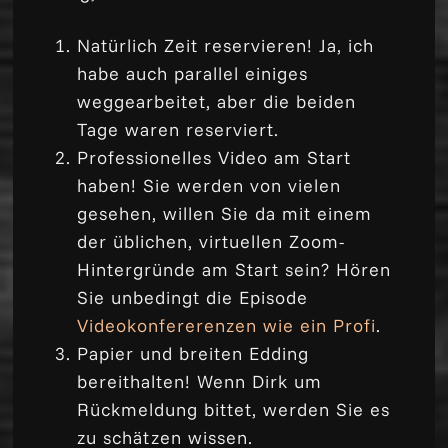
Natürlich Zeit reservieren! Ja, ich
habe auch parallel einiges
weggearbeitet, aber die beiden
Tage waren reserviert.
Professionelles Video am Start
haben! Sie werden von vielen
gesehen, willen Sie da mit einem
der üblichen, virtuellen Zoom-
Hintergründe am Start sein? Hören
Sie unbedingt die Episode
Videokonfererenzen wie ein Profi
.
Papier und breiten Edding
bereithalten! Wenn Dirk um
Rückmeldung bittet, werden Sie es
zu schätzen wissen.