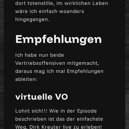
dort totenstille, im wirklichen Leben
wäre ich einfach woanders
hingegangen.
Empfehlungen
Ich habe nun beide
Vertriebsoffensiven mitgemacht,
daraus mag ich mal Empfehlungen
ableiten:
virtuelle VO
Lohnt sich!!! Wie in der Episode
beschrieben ist das der einfachste
Weg, Dirk Kreuter live zu erleben!