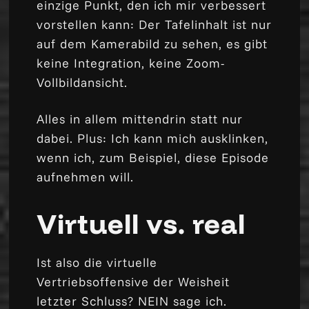
einzige Punkt, den ich mir verbessert
vorstellen kann: Der Tafelinhalt ist nur
auf dem Kamerabild zu sehen, es gibt
keine Integration, keine Zoom-
Vollbildansicht.
Alles in allem mittendrin statt nur
dabei. Plus: Ich kann mich ausklinken,
wenn ich, zum Beispiel, diese Episode
aufnehmen will.
Virtuell vs. real
Ist also die virtuelle
Vertriebsoffensive der Weisheit
letzter Schluss? NEIN sage ich.