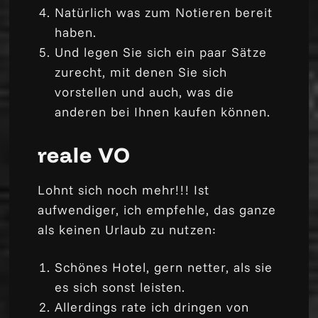
Natürlich was zum Notieren bereit
haben.
Und legen Sie sich ein paar Sätze
zurecht, mit denen Sie sich
vorstellen und auch, was die
anderen bei Ihnen kaufen können.
reale VO
Lohnt sich noch mehr!!! Ist
aufwendiger, ich empfehle, das ganze
als keinen Urlaub zu nutzen:
Schönes Hotel, gern netter, als sie
es sich sonst leisten.
Allerdings rate ich dringen von