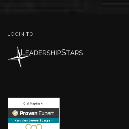
LOGIN TO