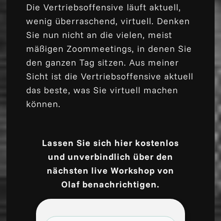
Die Vertriebsoffensive läuft aktuell,
wenig überraschend, virtuell. Denken
Sie nun nicht an die vielen, meist
mäßigen Zoommeetings, in denen Sie
den ganzen Tag sitzen. Aus meiner
Sicht ist die Vertriebsoffensive aktuell
das beste, was Sie virtuell machen
können.
Lassen Sie sich hier kostenlos
und unverbindlich über den
nächsten live Workshop von
Olaf benachrichtigen.