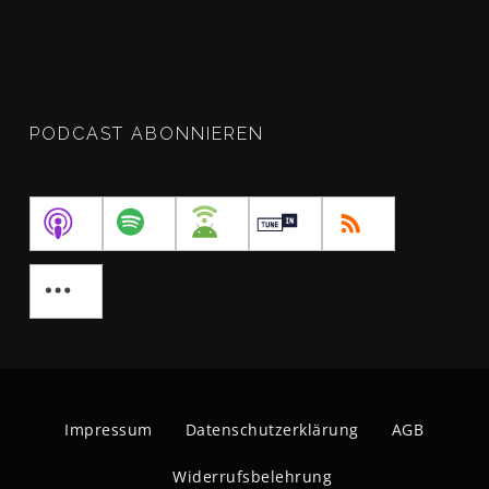
PODCAST ABONNIEREN
Impressum
Datenschutzerklärung
AGB
Widerrufsbelehrung