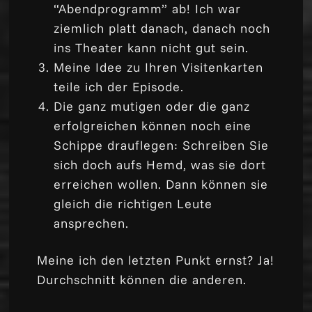
“Abendprogramm” ab! Ich war
ziemlich platt danach, danach noch
ins Theater kann nicht gut sein.
Meine Idee zu Ihren Visitenkarten
teile ich der Episode.
Die ganz mutigen oder die ganz
erfolgreichen können noch eine
Schippe drauflegen: Schreiben Sie
sich doch aufs Hemd, was sie dort
erreichen wollen. Dann können sie
gleich die richtigen Leute
ansprechen.
Meine ich den letzten Punkt ernst? Ja!
Durchschnitt können die anderen.