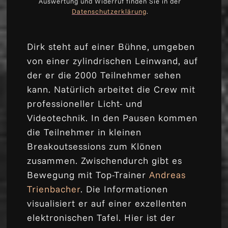
Auswertung und Widerruf finden Sie in der
Datenschutzerklärung
.
Dirk steht auf einer Bühne, umgeben
von einer zylindrischen Leinwand, auf
der er die 2000 Teilnehmer sehen
kann. Natürlich arbeitet die Crew mit
professioneller Licht- und
Videotechnik. In den Pausen kommen
die Teilnehmer in kleinen
Breakoutsessions zum Klönen
zusammen. Zwischendurch gibt es
Bewegung mit Top-Trainer
Andreas
Trienbacher
. Die Informationen
visualisiert er auf einer exzellenten
elektronischen Tafel. Hier ist der