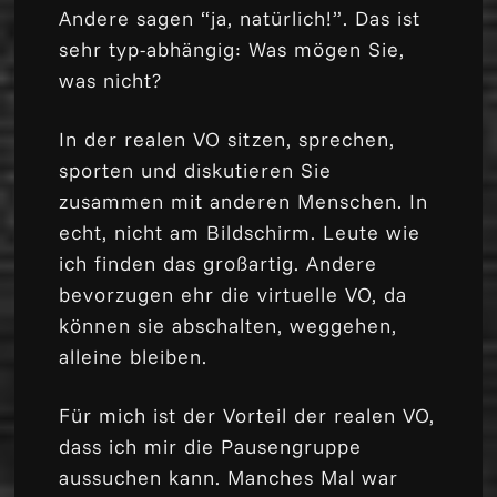
Andere sagen “ja, natürlich!”. Das ist
sehr typ-abhängig: Was mögen Sie,
was nicht?
In der realen VO sitzen, sprechen,
sporten und diskutieren Sie
zusammen mit anderen Menschen. In
echt, nicht am Bildschirm. Leute wie
ich finden das großartig. Andere
bevorzugen ehr die virtuelle VO, da
können sie abschalten, weggehen,
alleine bleiben.
Für mich ist der Vorteil der realen VO,
dass ich mir die Pausengruppe
aussuchen kann. Manches Mal war