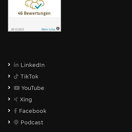
LinkedIn
TikTok
YouTube
Xing
Facebook
Podcast