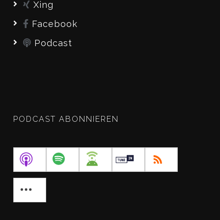
Xing
Facebook
Podcast
PODCAST ABONNIEREN