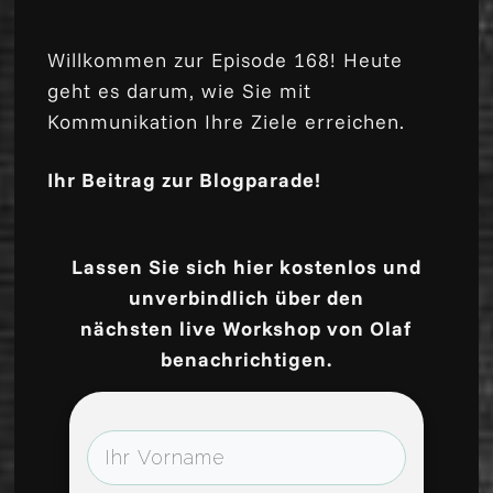
Willkommen zur Episode 168! Heute
geht es darum, wie Sie mit
Kommunikation Ihre Ziele erreichen.
Ihr Beitrag zur Blogparade!
Lassen Sie sich hier kostenlos und
unverbindlich über den
nächsten live Workshop von Olaf
benachrichtigen.