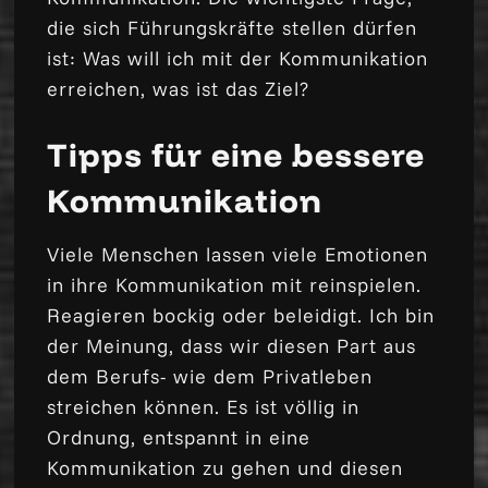
die sich Führungskräfte stellen dürfen
ist: Was will ich mit der Kommunikation
erreichen, was ist das Ziel?
Tipps für eine bessere
Kommunikation
Viele Menschen lassen viele Emotionen
in ihre Kommunikation mit reinspielen.
Reagieren bockig oder beleidigt. Ich bin
der Meinung, dass wir diesen Part aus
dem Berufs- wie dem Privatleben
streichen können. Es ist völlig in
Ordnung, entspannt in eine
Kommunikation zu gehen und diesen