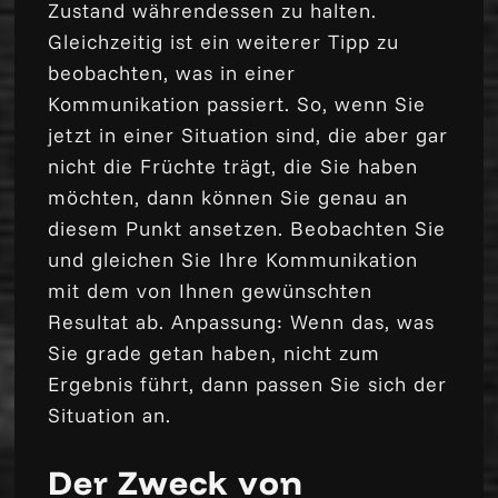
Zustand währendessen zu halten.
Gleichzeitig ist ein weiterer Tipp zu
beobachten, was in einer
Kommunikation passiert. So, wenn Sie
jetzt in einer Situation sind, die aber gar
nicht die Früchte trägt, die Sie haben
möchten, dann können Sie genau an
diesem Punkt ansetzen. Beobachten Sie
und gleichen Sie Ihre Kommunikation
mit dem von Ihnen gewünschten
Resultat ab. Anpassung: Wenn das, was
Sie grade getan haben, nicht zum
Ergebnis führt, dann passen Sie sich der
Situation an.
Der Zweck von