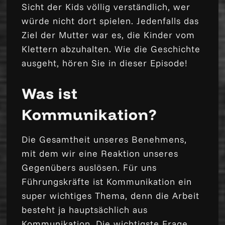
Sicht der Kids völlig verständlich, wer
würde nicht dort spielen. Jedenfalls das
Ziel der Mutter war es, die Kinder vom
Klettern abzuhalten. Wie die Geschichte
ausgeht, hören Sie in dieser Episode!
Was ist
Kommunikation?
Die Gesamtheit unseres Benehmens,
mit dem wir eine Reaktion unseres
Gegenübers auslösen. Für uns
Führungskräfte ist Kommunikation ein
super wichtiges Thema, denn die Arbeit
besteht ja hauptsächlich aus
Kommunikation. Die wichtigste Frage,