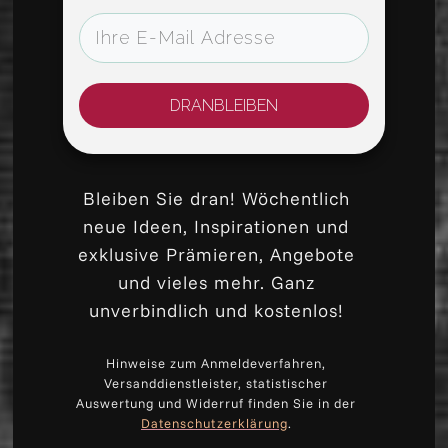
DRANBLEIBEN
Bleiben Sie dran! Wöchentlich
neue Ideen, Inspirationen und
exklusive Prämieren, Angebote
und vieles mehr. Ganz
unverbindlich und kostenlos!
Hinweise zum Anmeldeverfahren,
Versanddienstleister, statistischer
Auswertung und Widerruf finden Sie in der
Datenschutzerklärung
.