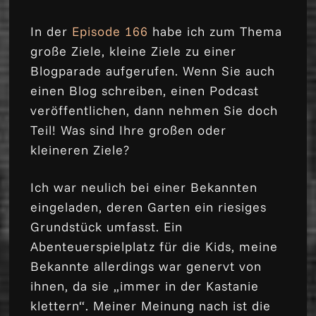
In der
Episode 166
habe ich zum Thema
große Ziele, kleine Ziele zu einer
Blogparade aufgerufen. Wenn Sie auch
einen Blog schreiben, einen Podcast
veröffentlichen, dann nehmen Sie doch
Teil! Was sind Ihre großen oder
kleineren Ziele?
Ich war neulich bei einer Bekannten
eingeladen, deren Garten ein riesiges
Grundstück umfasst. Ein
Abenteuerspielplatz für die Kids, meine
Bekannte allerdings war genervt von
ihnen, da sie „immer in der Kastanie
klettern“. Meiner Meinung nach ist die