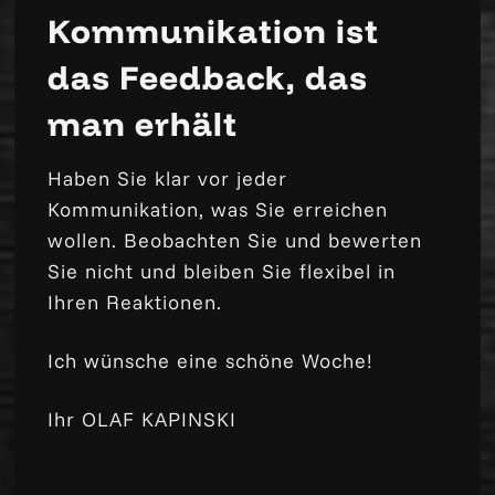
Kommunikation ist
das Feedback, das
man erhält
Haben Sie klar vor jeder
Kommunikation, was Sie erreichen
wollen. Beobachten Sie und bewerten
Sie nicht und bleiben Sie flexibel in
Ihren Reaktionen.
Ich wünsche eine schöne Woche!
Ihr OLAF KAPINSKI