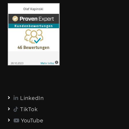
LinkedIn
TikTok
YouTube