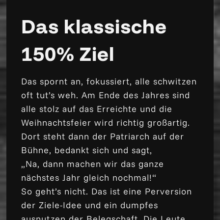
Das klassische
150% Ziel
Das spornt an, fokussiert, alle schwitzen
oft tut’s weh. Am Ende des Jahres sind
alle stolz auf das Erreichte und die
Weihnachtsfeier wird richtig großartig.
Dort steht dann der Patriarch auf der
Bühne, bedankt sich und sagt,
„Na, dann machen wir das ganze
nächstes Jahr gleich nochmal!“
So geht’s nicht. Das ist eine Perversion
der Ziele-Idee und ein dumpfes
ausnutzen der Belegschaft. Die Leute