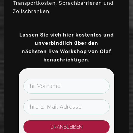
Transportkosten, Sprachbarrieren und
Zollschranken.
Lassen Sie sich hier kostenlos und
unverbindlich über den
nächsten live Workshop von Olaf
benachrichtigen.
DRANBLEIBEN