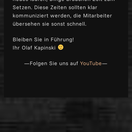
Setzen. Diese Zeiten sollten klar
kommuniziert werden, die Mitarbeiter
übersehen sie sonst schnell.
Bleiben Sie in Führung!
Ihr Olaf Kapinski
—Folgen Sie uns auf
YouTube
—