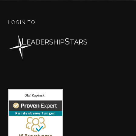
LOGIN TO