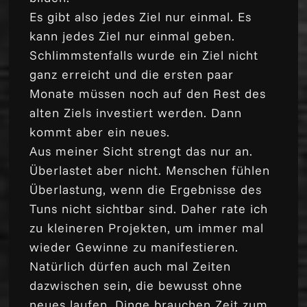
Es gibt also jedes Ziel nur einmal. Es
kann jedes Ziel nur einmal geben.
Schlimmstenfalls wurde ein Ziel nicht
ganz erreicht und die ersten paar
Monate müssen noch auf den Rest des
alten Ziels investiert werden. Dann
kommt aber ein neues.
Aus meiner Sicht strengt das nur an.
Überlastet aber nicht. Menschen fühlen
Überlastung, wenn die Ergebnisse des
Tuns nicht sichtbar sind. Daher rate ich
zu kleineren Projekten, um immer mal
wieder Gewinne zu manifestieren.
Natürlich dürfen auch mal Zeiten
dazwischen sein, die bewusst ohne
neues laufen, Dinge brauchen Zeit zum