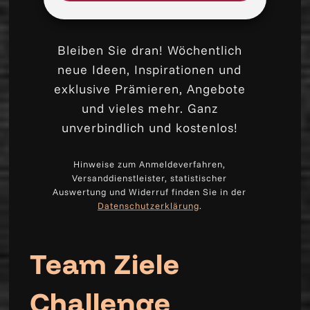
Bleiben Sie dran! Wöchentlich
neue Ideen, Inspirationen und
exklusive Prämieren, Angebote
und vieles mehr. Ganz
unverbindlich und kostenlos!
Hinweise zum Anmeldeverfahren,
Versanddienstleister, statistischer
Auswertung und Widerruf finden Sie in der
Datenschutzerklärung
.
Team Ziele
Challenge