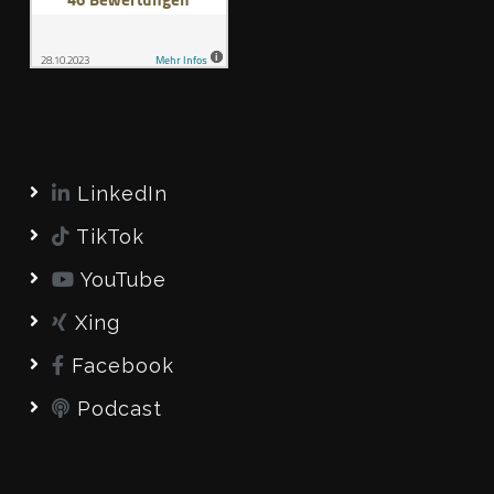
LinkedIn
TikTok
YouTube
Xing
Facebook
Podcast