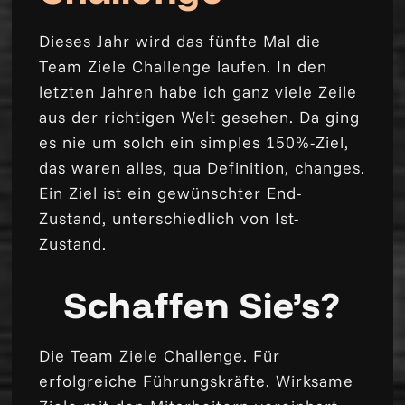
Dieses Jahr wird das fünfte Mal die
Team Ziele Challenge laufen. In den
letzten Jahren habe ich ganz viele Zeile
aus der richtigen Welt gesehen. Da ging
es nie um solch ein simples 150%-Ziel,
das waren alles, qua Definition, changes.
Ein Ziel ist ein gewünschter End-
Zustand, unterschiedlich von Ist-
Zustand.
Schaffen Sie’s?
Die Team Ziele Challenge. Für
erfolgreiche Führungskräfte. Wirksame