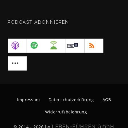
PODCAST ABONNIEREN
Impressum
Datenschutzerklärung
AGB
Widerrufsbelehrung
LEBEN-FÜHREN GmbH
© 2014 - 2026 by