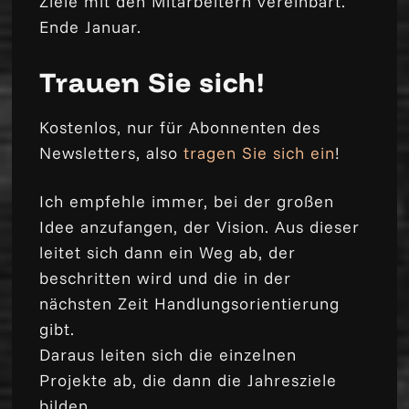
Ziele mit den Mitarbeitern vereinbart.
Ende Januar.
Trauen Sie sich!
Kostenlos, nur für Abonnenten des
Newsletters, also
tragen Sie sich ein
!
Ich empfehle immer, bei der großen
Idee anzufangen, der Vision. Aus dieser
leitet sich dann ein Weg ab, der
beschritten wird und die in der
nächsten Zeit Handlungsorientierung
gibt.
Daraus leiten sich die einzelnen
Projekte ab, die dann die Jahresziele
bilden.