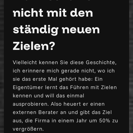
nicht mit den
ständig neuen
Zielen?
Vielleicht kennen Sie diese Geschichte,
ich erinnere mich gerade nicht, wo ich
sie das erste Mal gehört habe: Ein
Eigentümer lernt das Führen mit Zielen
kennen und will das einmal
ausprobieren. Also heuert er einen
externen Berater an und gibt das Ziel
aus, die Firma in einem Jahr um 50% zu
vergrößern.