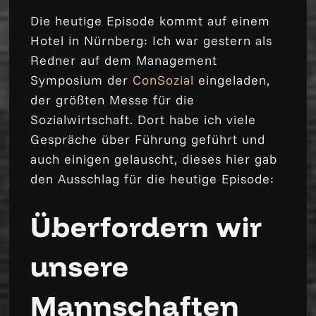
Die heutige Episode kommt auf einem
Hotel in Nürnberg: Ich war gestern als
Redner auf dem Management
Symposium der
ConSozial
eingeladen,
der größten Messe für die
Sozialwirtschaft. Dort habe ich viele
Gespräche über Führung geführt und
auch einigen gelauscht, dieses hier gab
den Ausschlag für die heutige Episode:
Überfordern wir
unsere
Mannschaften