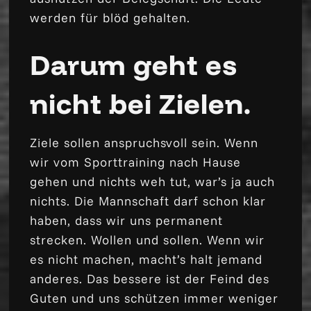
werden für blöd gehalten.
Darum geht es
nicht bei Zielen.
Ziele sollen anspruchsvoll sein. Wenn
wir vom Sporttraining nach Hause
gehen und nichts weh tut, war’s ja auch
nichts. Die Mannschaft darf schon klar
haben, dass wir uns permanent
strecken. Wollen und sollen. Wenn wir
es nicht machen, macht’s halt jemand
anderes. Das bessere ist der Feind des
Guten und uns schützen immer weniger