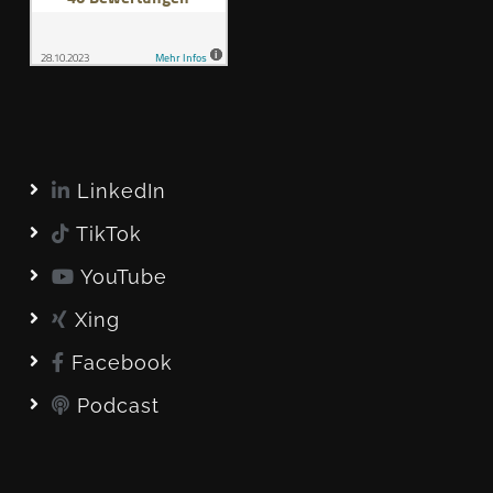
LinkedIn
TikTok
YouTube
Xing
Facebook
Podcast