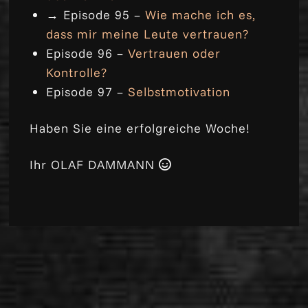
→ Episode 95 –
Wie mache ich es,
dass mir meine Leute vertrauen?
Episode 96 –
Vertrauen oder
Kontrolle?
Episode 97 –
Selbstmotivation
Haben Sie eine erfolgreiche Woche!
Ihr OLAF DAMMANN