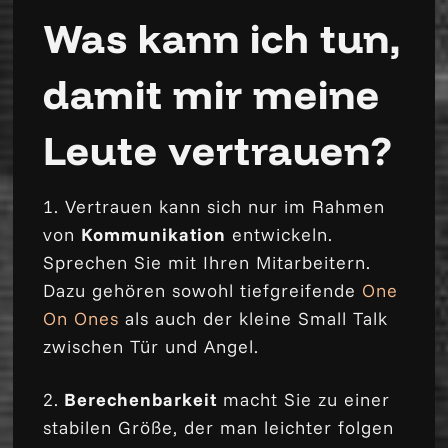
Was kann ich tun,
damit mir meine
Leute vertrauen?
1. Vertrauen kann sich nur im Rahmen
von
Kommunikation
entwickeln.
Sprechen Sie mit Ihren Mitarbeitern.
Dazu gehören sowohl tiefgreifende
One
On Ones
als auch der kleine Small Talk
zwischen Tür und Angel.
2.
Berechenbarkeit
macht Sie zu einer
stabilen Größe, der man leichter folgen