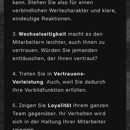
kann. Stehen Sie also für einen
verbindlichen Wertecharakter und klare,
eindeutige Reaktionen.
3.
Wechselseitigkeit
macht es den
Mitarbeitern leichter, auch Ihnen zu
vertrauen. Würden Sie jemanden
enttäuschen, der Ihnen vertraut?
4. Treten Sie in
Vertrauens-
Vorleistung
. Auch, weil Sie dadurch
Ihre Vorbildfunktion erfüllen.
5. Zeigen Sie
Loyalität
Ihrem ganzen
Team gegenüber. Ihr Verhalten wird
sich in der Haltung Ihrer Mitarbeiter
spiegeln.