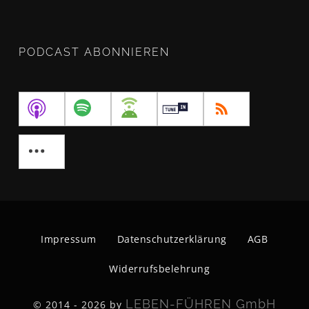
PODCAST ABONNIEREN
Impressum
Datenschutzerklärung
AGB
Widerrufsbelehrung
LEBEN-FÜHREN GmbH
© 2014 - 2026 by