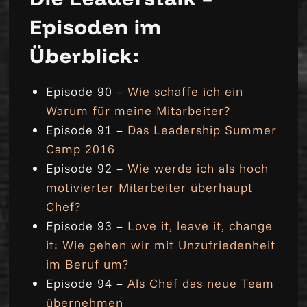
Episoden im
Überblick:
Episode 90 –
Wie schaffe ich ein
Warum für meine Mitarbeiter?
Episode 91 –
Das Leadership Summer
Camp 2016
Episode 92 –
Wie werde ich als hoch
motivierter Mitarbeiter überhaupt
Chef?
Episode 93 –
Love it, leave it, change
it: Wie gehen wir mit Unzufriedenheit
im Beruf um?
Episode 94 –
Als Chef das neue Team
übernehmen