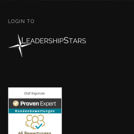
LOGIN TO