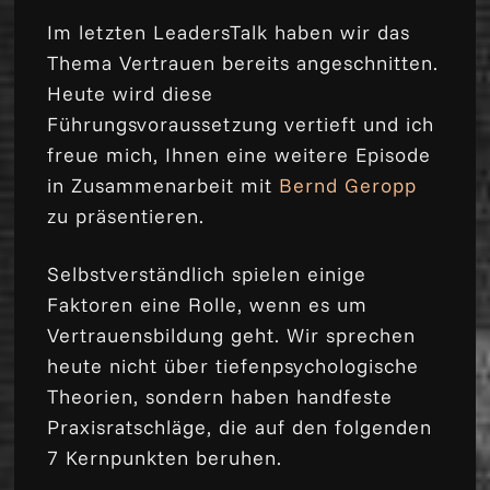
Im letzten LeadersTalk haben wir das
Thema Vertrauen bereits angeschnitten.
Heute wird diese
Führungsvoraussetzung vertieft und ich
freue mich, Ihnen eine weitere Episode
in Zusammenarbeit mit
Bernd Geropp
zu präsentieren.
Selbstverständlich spielen einige
Faktoren eine Rolle, wenn es um
Vertrauensbildung geht. Wir sprechen
heute nicht über tiefenpsychologische
Theorien, sondern haben handfeste
Praxisratschläge, die auf den folgenden
7 Kernpunkten beruhen.