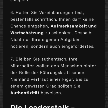
6. Halten Sie Vereinbarungen fest,
bestenfalls schriftlich. Ihnen darf keine
Chance entgehen,
Aufmerksamkeit und
Wertschätzung
zu schenken. Deshalb:
Nicht nur Ihre eigenen Aufgaben
notieren, sondern auch eingefordertes.
7. Bleiben Sie authentisch. Ihre
Mitarbeiter wollen den Menschen hinter
der Rolle der Führungskraft sehen.
Niemand vertraut einer Figur. Bis zu
einem gewissen Grad sollten Sie
Authentizität
beweisen.
Die Leaderstalk –