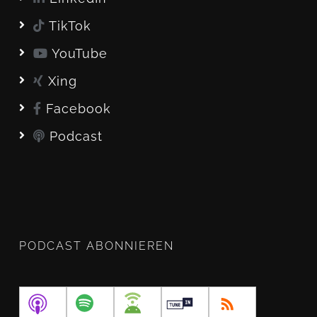
TikTok
YouTube
Xing
Facebook
Podcast
PODCAST ABONNIEREN