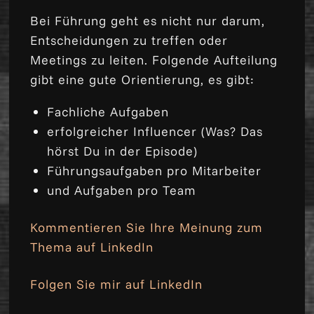
Bei Führung geht es nicht nur darum,
Entscheidungen zu treffen oder
Meetings zu leiten. Folgende Aufteilung
gibt eine gute Orientierung, es gibt:
Fachliche Aufgaben
erfolgreicher Influencer (Was? Das
hörst Du in der Episode)
Führungsaufgaben pro Mitarbeiter
und Aufgaben pro Team
Kommentieren Sie Ihre Meinung zum
Thema auf LinkedIn
Folgen Sie mir auf LinkedIn