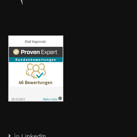
LinkedIn