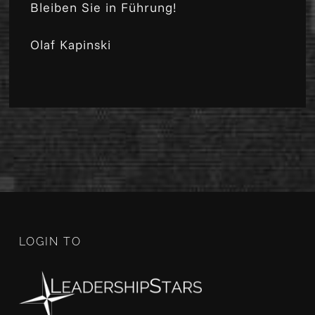
Bleiben Sie in Führung!
Olaf Kapinski
LOGIN TO