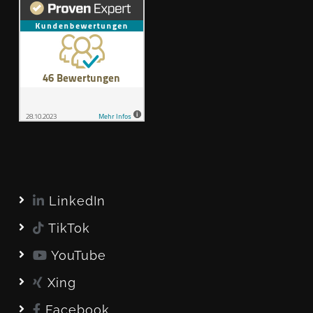
LinkedIn
TikTok
YouTube
Xing
Facebook