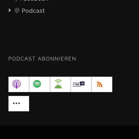
Podcast
PODCAST ABONNIEREN