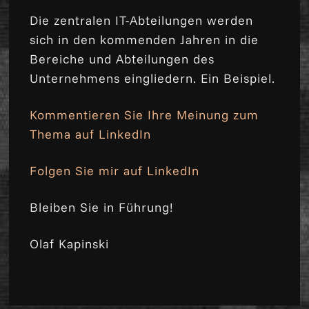
Die zentralen IT-Abteilungen werden
sich in den kommenden Jahren in die
Bereiche und Abteilungen des
Unternehmens eingliedern. Ein Beispiel.
Kommentieren Sie Ihre Meinung zum
Thema auf LinkedIn
Folgen Sie mir auf LinkedIn
Bleiben Sie in Führung!
Olaf Kapinski