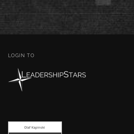
LOGIN TO