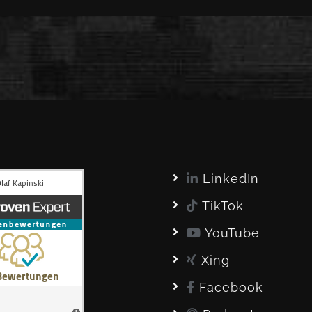
LinkedIn
TikTok
YouTube
Xing
Facebook