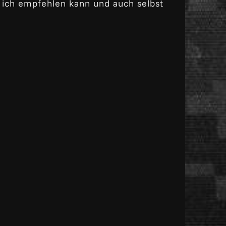
 ich empfehlen kann und auch selbst