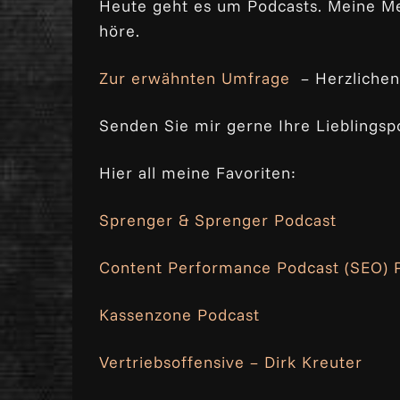
Heute geht es um Podcasts. Meine Me
höre.
Zur erwähnten Umfrage
– Herzliche
Senden Sie mir gerne Ihre Lieblingsp
Hier all meine Favoriten:
Sprenger & Sprenger Podcast
Content Performance Podcast (SEO) P
Kassenzone Podcast
Vertriebsoffensive – Dirk Kreuter