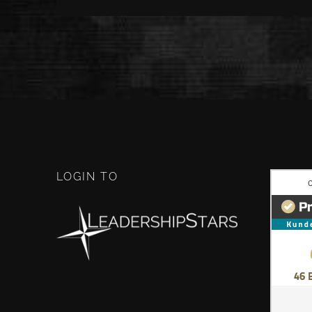
LOGIN TO