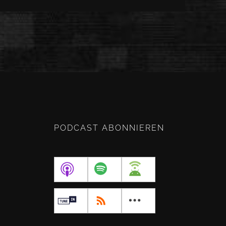
PODCAST ABONNIEREN