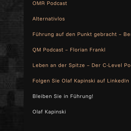
OMR Podcast
Alternativlos
Führung auf den Punkt gebracht – B
QM Podcast – Florian Frankl
Leben an der Spitze – Der C-Level P
Folgen Sie Olaf Kapinski auf LinkedIn
Bleiben Sie in Führung!
Olaf Kapinski