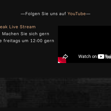
—Folgen Sie uns auf
YouTube
—
eak Live Stream
. Machen Sie sich gern
e freitags um 12:00 gern