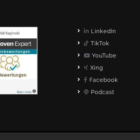
LinkedIn
TikTok
YouTube
Xing
Facebook
Podcast