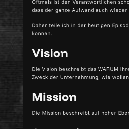
Oftmals ist den Verantwortlichen sch
dass der ganze Aufwand auch wieder n
Daher teile ich in der heutigen Epis
können.
Vision
Die Vision beschreibt das WARUM Ihre
Zweck der Unternehmung, wie wollen s
Mission
Die Mission beschreibt auf hoher Eben