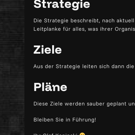
Strategie
Die Strategie beschreibt, nach aktuel
Leitplanke für alles, was ihrer Organi
Ziele
Aus der Strategie leiten sich dann die
Pläne
Diese Ziele werden sauber geplant un
Bleiben Sie in Führung!