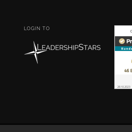
LOGIN TO