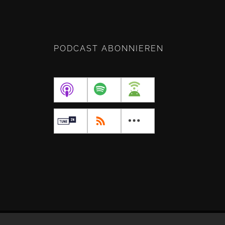
PODCAST ABONNIEREN