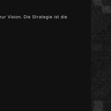
r Vision. Die Strategie ist die