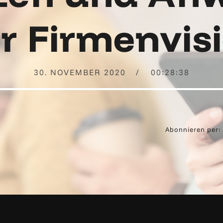
r Firmenvis
30. NOVEMBER 2020
00:28:38
Abonnieren per: