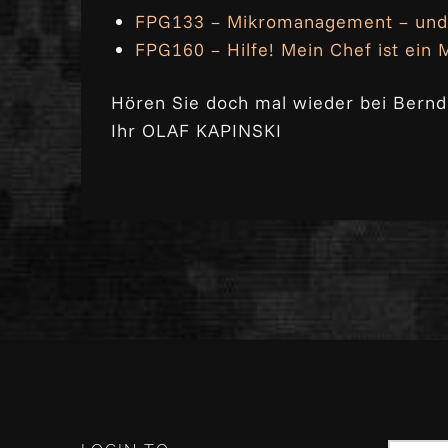
FPG133 – Mikromanagement – und 
FPG160 – Hilfe! Mein Chef ist ein
Hören Sie doch mal wieder bei Bernd
Ihr OLAF KAPINSKI