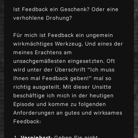
Ist Feedback ein Geschenk? Oder eine
verhohlene Drohung?
Für mich ist Feedback ein ungemein
wirkmächtiges Werkzeug. Und eines der
meines Erachtens am
unsachgemäßesten eingesetzten. Oft
wird unter der Überschrift “Ich muss
Ihnen mal Feedback geben!” mal so
richtig ausgeteilt. Mit dieser Unsitte
beschäftige ich mich in der heutigen
Episode und komme zu folgenden
Anforderungen an gutes und wirksames
Feedback:
Vereinbart
: Geben Sie nicht