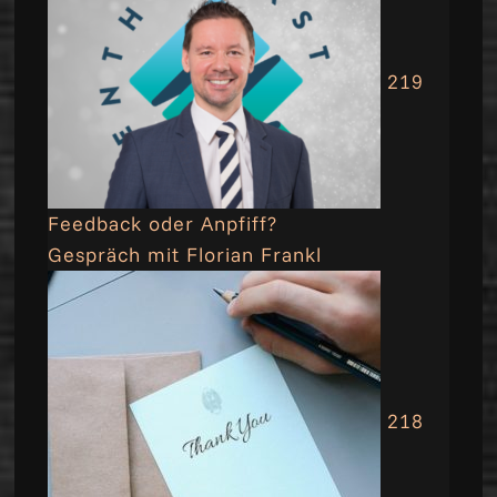
219
Feedback oder Anpfiff?
Gespräch mit Florian Frankl
218