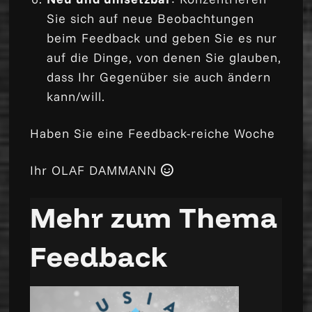
Sie sich auf neue Beobachtungen
beim Feedback und geben Sie es nur
auf die Dinge, von denen Sie glauben,
dass Ihr Gegenüber sie auch ändern
kann/will.
Haben Sie eine Feedback-reiche Woche
Ihr OLAF DAMMANN
Mehr zum Thema
Feedback