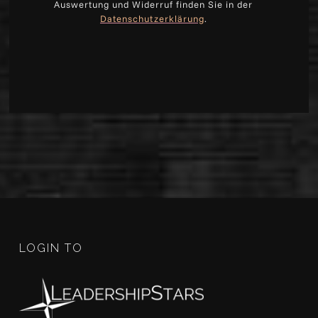
Auswertung und Widerruf finden Sie in der
Datenschutzerklärung
.
LOGIN TO