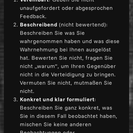
unaufgefordert oder abgesprochen
Feedback.
Beschreibend
(nicht bewertend):
Beschreiben Sie was Sie
wahrgenommen haben und was diese
Wahrnehmung bei Ihnen ausgelöst
hat. Bewerten Sie nicht, fragen Sie
nicht „warum“, um Ihren Gegenüber
nicht in die Verteidigung zu bringen.
Vermuten Sie nicht, mutmaßen Sie
nicht.
Konkret und klar formuliert
:
Beschreiben Sie ganz konkret, was
Sie in diesem Fall beobachtet haben,
mischen Sie keine anderen
Beobachtungen oder