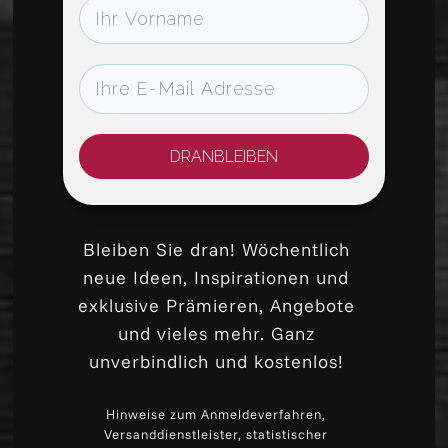
DRANBLEIBEN
Bleiben Sie dran! Wöchentlich
neue Ideen, Inspirationen und
exklusive Prämieren, Angebote
und vieles mehr. Ganz
unverbindlich und kostenlos!
Hinweise zum Anmeldeverfahren,
Versanddienstleister, statistischer