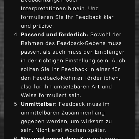
Interpretationen hinein. Und
formulieren Sie Ihr Feedback klar
und präzise.
Passend und förderlich
: Sowohl der
Rahmen des Feedback-Gebens muss
passen, als auch muss der Empfänger
in der richtigen Einstellung sein. Auch
sollten Sie Ihr Feedback in einer für
den Feedback-Nehmer förderlichen,
also für ihn umsetzbaren Art und
Weise formuliert sein.
Unmittelbar
: Feedback muss im
unmittelbaren Zusammenhang
gegeben werden, um wirksam zu
sein. Nicht erst Wochen später.
Neu und umsetzbar
: Konzentrieren