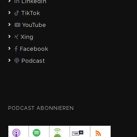
LinkedIn
TikTok
YouTube
Xing
Facebook
Podcast
PODCAST ABONNIEREN