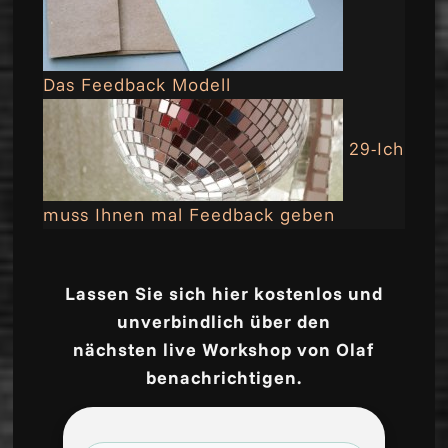
Das Feedback Modell
29-Ich
muss Ihnen mal Feedback geben
Lassen Sie sich hier kostenlos und
unverbindlich über den
nächsten live Workshop von Olaf
benachrichtigen.