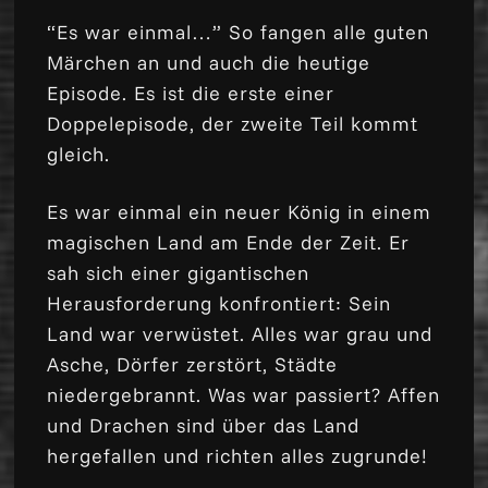
“Es war einmal…” So fangen alle guten
Märchen an und auch die heutige
Episode. Es ist die erste einer
Doppelepisode, der zweite Teil kommt
gleich.
Es war einmal ein neuer König in einem
magischen Land am Ende der Zeit. Er
sah sich einer gigantischen
Herausforderung konfrontiert: Sein
Land war verwüstet. Alles war grau und
Asche, Dörfer zerstört, Städte
niedergebrannt. Was war passiert? Affen
und Drachen sind über das Land
hergefallen und richten alles zugrunde!