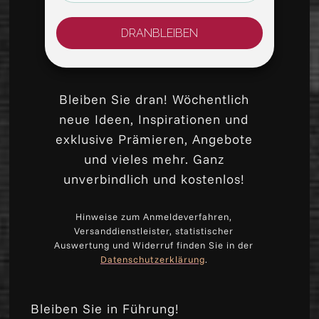
DRANBLEIBEN
Bleiben Sie dran! Wöchentlich
neue Ideen, Inspirationen und
exklusive Prämieren, Angebote
und vieles mehr. Ganz
unverbindlich und kostenlos!
Hinweise zum Anmeldeverfahren,
Versanddienstleister, statistischer
Auswertung und Widerruf finden Sie in der
Datenschutzerklärung
.
Bleiben Sie in Führung!