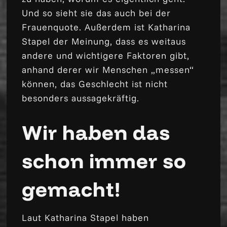
Und so sieht sie das auch bei der
Frauenquote. Außerdem ist Katharina
Stapel der Meinung, dass es weitaus
andere und wichtigere Faktoren gibt,
anhand derer wir Menschen „messen“
können, das Geschlecht ist nicht
besonders aussagekräftig.
Wir haben das
schon immer so
gemacht!
Laut Katharina Stapel haben