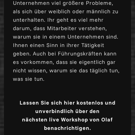
Unternehmen viel größere Probleme,
als sich über weiblich oder männlich zu
unterhalten. Ihr geht es viel mehr
darum, dass Mitarbeiter verstehen,
warum sie in einem Unternehmen sind.
Ihnen einen Sinn in ihrer Tätigkeit
geben. Auch bei Führungskräften kann
es vorkommen, dass sie eigentlich gar
nicht wissen, warum sie das täglich tun,
was sie tun.
Lassen Sie sich hier kostenlos und
unverbindlich über den
nächsten live Workshop von Olaf
benachrichtigen.