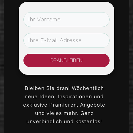
DRANBLEIBEN
Bleiben Sie dran! Wöchentlich
neue Ideen, Inspirationen und
exklusive Prämieren, Angebote
und vieles mehr. Ganz
unverbindlich und kostenlos!