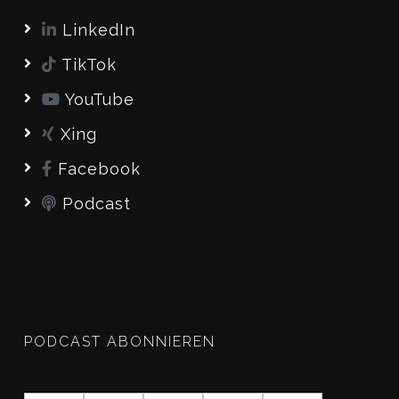
LinkedIn
TikTok
YouTube
Xing
Facebook
Podcast
PODCAST ABONNIEREN