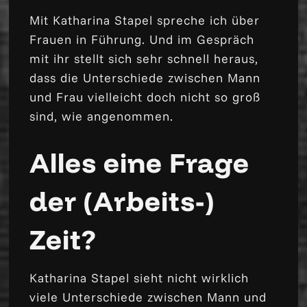
Mit Katharina Stapel spreche ich über
Frauen in Führung. Und im Gespräch
mit ihr stellt sich sehr schnell heraus,
dass die Unterschiede zwischen Mann
und Frau vielleicht doch nicht so groß
sind, wie angenommen.
Alles eine Frage
der (Arbeits-)
Zeit?
Katharina Stapel sieht nicht wirklich
viele Unterschiede zwischen Mann und