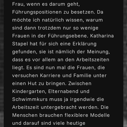
Frau, wenn es darum geht,
Führungspositionen zu besetzen. Da
möchte ich natürlich wissen, warum
sind dann trotzdem nur so wenige
Frauen in der Führungsebene. Katharina
Stapel hat für sich eine Erklärung
gefunden, sie ist nämlich der Meinung,
dass es vor allem an den Arbeitszeiten
liegt. Es sind nun mal die Frauen, die
versuchen Karriere und Familie unter
einen Hut zu bringen. Zwischen
Kindergarten, Elternabend und
Schwimmkurs muss ja irgendwie die
Arbeitszeit untergebracht werden. Die
Menschen brauchen flexiblere Modelle
und darauf sind viele heutige