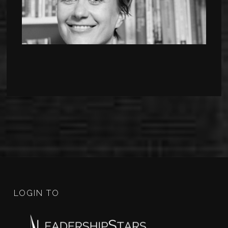
LOGIN TO