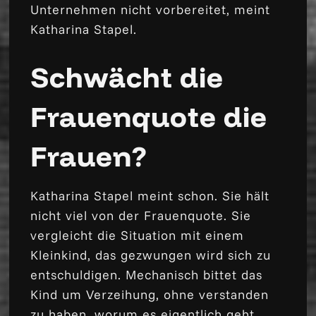
Unternehmen nicht vorbereitet, meint
Katharina Stapel.
Schwächt die
Frauenquote die
Frauen?
Katharina Stapel meint schon. Sie hält
nicht viel von der Frauenquote. Sie
vergleicht die Situation mit einem
Kleinkind, das gezwungen wird sich zu
entschuldigen. Mechanisch bittet das
Kind um Verzeihung, ohne verstanden
zu haben, worum es eigentlich geht.