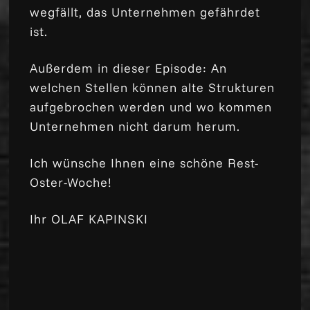
wegfällt, das Unternehmen gefährdet
ist.
Außerdem in dieser Episode: An
welchen Stellen können alte Strukturen
aufgebrochen werden und wo kommen
Unternehmen nicht darum herum.
Ich wünsche Ihnen eine schöne Rest-
Oster-Woche!
Ihr OLAF KAPINSKI