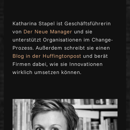
Katharina Stapel ist Geschäftsführerin
von
Der Neue Manager
und sie
unterstützt Organisationen im Change-
Prozess. Außerdem schreibt sie einen
Blog in der Huffingtonpost
und berät
Firmen dabei, wie sie Innovationen
wirklich umsetzen können.