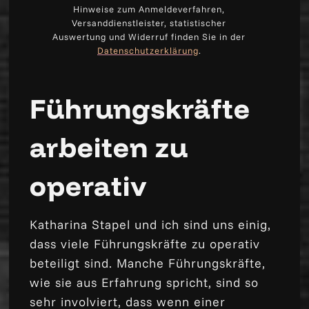
Hinweise zum Anmeldeverfahren,
Versanddienstleister, statistischer
Auswertung und Widerruf finden Sie in der
Datenschutzerklärung
.
Führungskräfte
arbeiten zu
operativ
Katharina Stapel und ich sind uns einig,
dass viele Führungskräfte zu operativ
beteiligt sind. Manche Führungskräfte,
wie sie aus Erfahrung spricht, sind so
sehr involviert, dass wenn einer