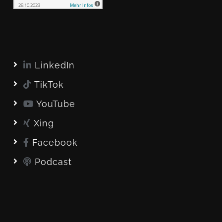
LinkedIn
TikTok
YouTube
Xing
Facebook
Podcast