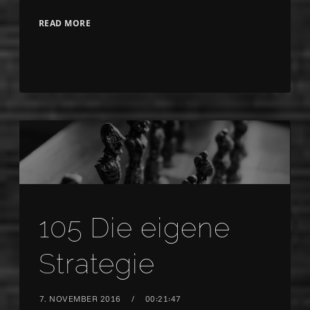
READ MORE
105 Die eigene
Strategie
7. NOVEMBER 2016
00:21:47