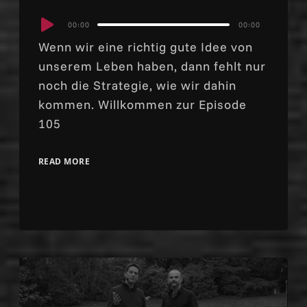
Audio
00:00
00:00
Player
Wenn wir eine richtig gute Idee von
unserem Leben haben, dann fehlt nur
noch die Strategie, wie wir dahin
kommen. Willkommen zur Episode
105
READ MORE