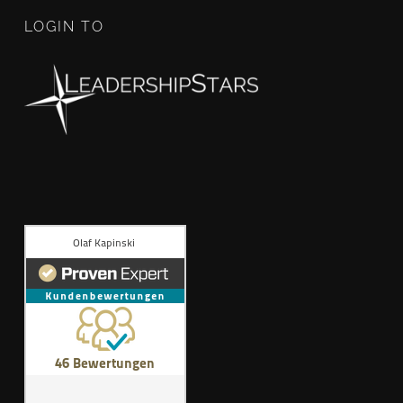
LOGIN TO