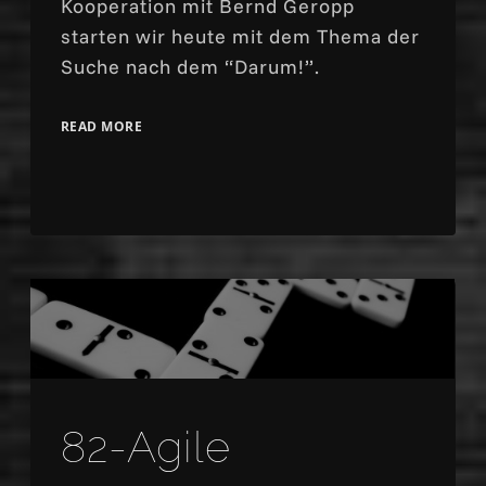
Kooperation mit Bernd Geropp
starten wir heute mit dem Thema der
Suche nach dem “Darum!”.
READ MORE
82-Agile