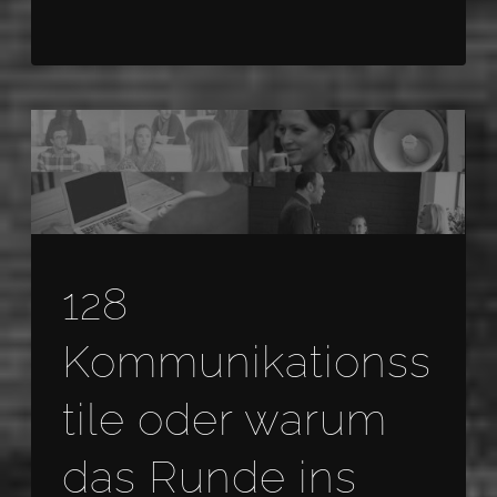
128
Kommunikationss
tile oder warum
das Runde ins