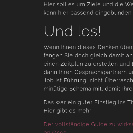
Hier soll es um Ziele und die W
kann hier passend eingebunden
Und los!
Wenn Ihnen dieses Denken über 
fangen Sie doch gleich damit an
einen Zeitplan zu erstellen und 
darin Ihren Gesprächspartnern u
Job ist Führung, nicht Überrasc
minütige Schema mit, damit Ihre
Das war ein guter Einstieg ins 
Hier gibt es mehr!
Der vollständige Guide zu wirk
on Ones.