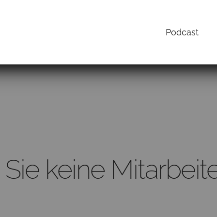
Podcast
Sie keine Mitarbeit