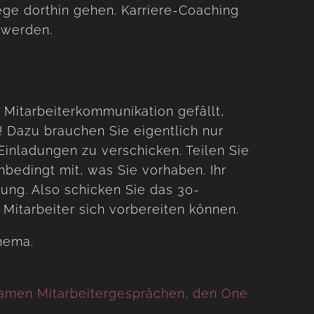
ege dorthin gehen. Karriere-Coaching
 werden.
Mitarbeiterkommunikation gefällt,
! Dazu brauchen Sie eigentlich nur
Einladungen zu verschicken. Teilen Sie
nbedingt mit, was Sie vorhaben. Ihr
hung. Also schicken Sie das 30-
 Mitarbeiter sich vorbereiten können.
Thema.
samen Mitarbeitergesprächen, den One