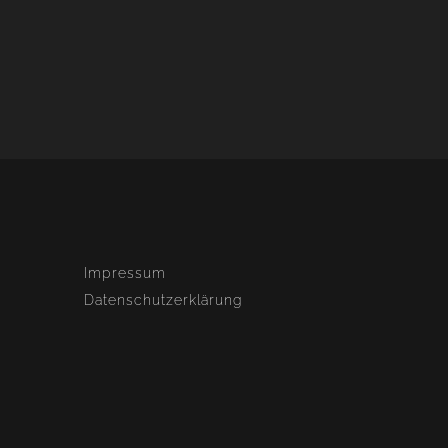
Impressum
Datenschutzerklärung