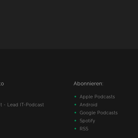
to
Abonnieren:
Apple Podcasts
Android
Google Podcasts
Spotify
RSS