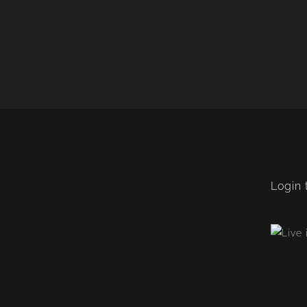
Login 