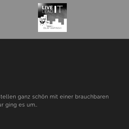
tellen ganz schön mit einer brauchbaren
ur ging es um…