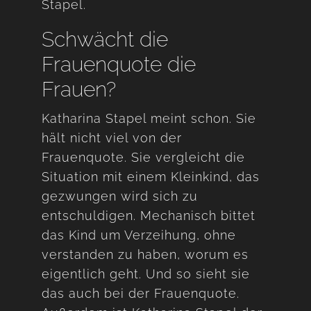
Stapel.
Schwächt die
Frauenquote die
Frauen?
Katharina Stapel meint schon. Sie
hält nicht viel von der
Frauenquote. Sie vergleicht die
Situation mit einem Kleinkind, das
gezwungen wird sich zu
entschuldigen. Mechanisch bittet
das Kind um Verzeihung, ohne
verstanden zu haben, worum es
eigentlich geht. Und so sieht sie
das auch bei der Frauenquote.