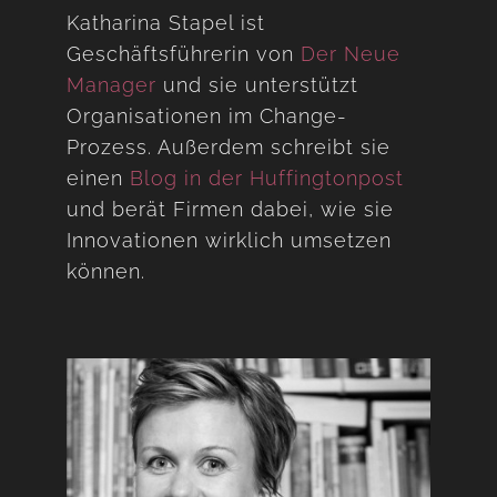
Katharina Stapel ist
Geschäftsführerin von
Der Neue
Manager
und sie unterstützt
Organisationen im Change-
Prozess. Außerdem schreibt sie
einen
Blog in der Huffingtonpost
und berät Firmen dabei, wie sie
Innovationen wirklich umsetzen
können.