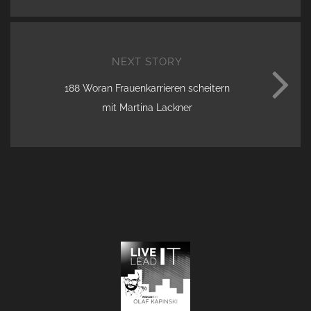
NEXT STORY
188 Woran Frauenkarrieren scheitern
mit Martina Lackner