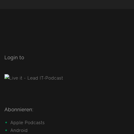
Login to
Abonnieren:
Apple Podcasts
Android