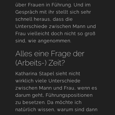
über Frauen in Führung. Und im
Gespräch mit ihr stellt sich sehr
schnell heraus, dass die
Unterschiede zwischen Mann und
Frau vielleicht doch nicht so groß
sind, wie angenommen.
Alles eine Frage der
(Arbeits-) Zeit?
Katharina Stapel sieht nicht
wirklich viele Unterschiede
zwischen Mann und Frau, wenn es
darum geht, Führungspositionen
zu besetzen. Da möchte ich
natürlich wissen, warum sind dann