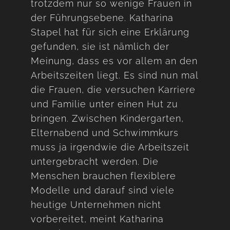
trotzdem nur so wenige Frauen in
der Führungsebene. Katharina
Stapel hat für sich eine Erklärung
gefunden, sie ist nämlich der
Meinung, dass es vor allem an den
Arbeitszeiten liegt. Es sind nun mal
die Frauen, die versuchen Karriere
und Familie unter einen Hut zu
bringen. Zwischen Kindergarten,
Elternabend und Schwimmkurs
muss ja irgendwie die Arbeitszeit
untergebracht werden. Die
Menschen brauchen flexiblere
Modelle und darauf sind viele
heutige Unternehmen nicht
vorbereitet, meint Katharina