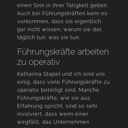
einen Sinn in ihrer Tätigkeit geben.
Auch bei Führungskräften kann es
vorkommen, dass sie eigentlich
gar nicht wissen, warum sie das
täglich tun, was sie tun.
Führungskräfte arbeiten
zu operativ
Katharina Stapel und ich sind uns
einig, dass viele Führungskräfte zu
operativ beteiligt sind. Manche
Führungskräfte, wie sie aus
Erfahrung spricht, sind so sehr
involviert, dass wenn einer
wegfällt, das Unternehmen