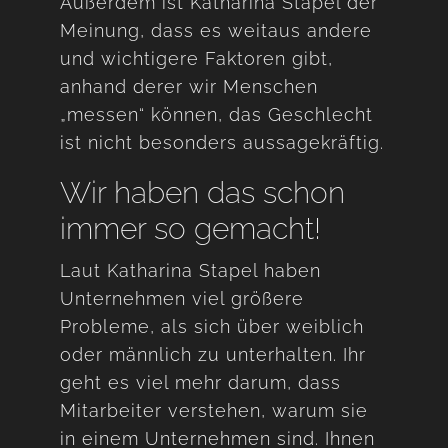
Außerdem ist Katharina Stapel der
Meinung, dass es weitaus andere
und wichtigere Faktoren gibt,
anhand derer wir Menschen
„messen“ können, das Geschlecht
ist nicht besonders aussagekräftig.
Wir haben das schon
immer so gemacht!
Laut Katharina Stapel haben
Unternehmen viel größere
Probleme, als sich über weiblich
oder männlich zu unterhalten. Ihr
geht es viel mehr darum, dass
Mitarbeiter verstehen, warum sie
in einem Unternehmen sind. Ihnen