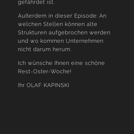
gefährdet ist.
Außerdem in dieser Episode: An
welchen Stellen können alte
Strukturen aufgebrochen werden
und wo kommen Unternehmen
nicht darum herum.
Ich wünsche Ihnen eine schöne
Rest-Oster-Woche!
Ihr OLAF KAPINSKI