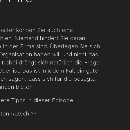
beiter können Sie auch eine
hlen. Niemand hindert Sie daran,
in der Firma sind. Überlegen Sie sich,
rganisation haben will und nicht das,
. Dabei drängt sich natürlich die Frage
er ist. Das ist in jedem Fall ein guter
ich sagen, dass sich für die besagte
ncen bieten.
ere Tipps in dieser Episode!
ten Rutsch ??