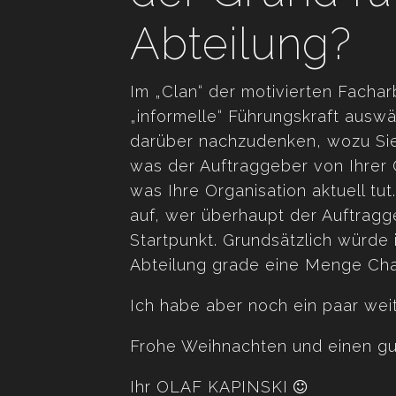
Abteilung?
Im „Clan“ der motivierten Fachar
„informelle“ Führungskraft auswä
darüber nachzudenken, wozu Sie 
was der Auftraggeber von Ihrer O
was Ihre Organisation aktuell tut
auf, wer überhaupt der Auftraggeb
Startpunkt. Grundsätzlich würde 
Abteilung grade eine Menge Cha
Ich habe aber noch ein paar weit
Frohe Weihnachten und einen gu
Ihr OLAF KAPINSKI