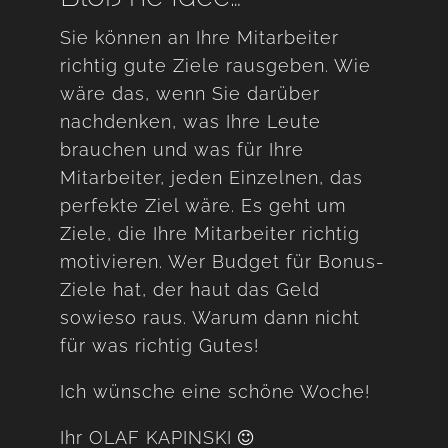
Sie können an Ihre Mitarbeiter
richtig gute Ziele rausgeben. Wie
wäre das, wenn Sie darüber
nachdenken, was Ihre Leute
brauchen und was für Ihre
Mitarbeiter, jeden Einzelnen, das
perfekte Ziel wäre. Es geht um
Ziele, die Ihre Mitarbeiter richtig
motivieren. Wer Budget für Bonus-
Ziele hat, der haut das Geld
sowieso raus. Warum dann nicht
für was richtig Gutes!
Ich wünsche eine schöne Woche!
Ihr OLAF KAPINSKI