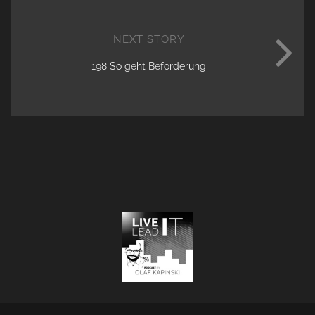
NEXT STORY
198 So geht Beförderung