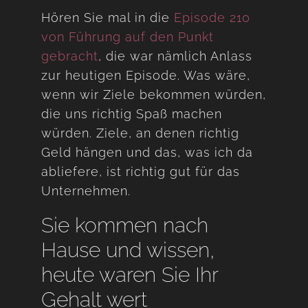
Hören Sie mal in die
Episode 210
von Führung auf den Punkt
gebracht
, die war nämlich Anlass
zur heutigen Episode. Was wäre,
wenn wir Ziele bekommen würden,
die uns richtig Spaß machen
würden. Ziele, an denen richtig
Geld hängen und das, was ich da
abliefere, ist richtig gut für das
Unternehmen.
Sie kommen nach
Hause und wissen,
heute waren Sie Ihr
Gehalt wert