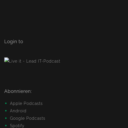
Login to
Abonnieren:
Apple Podcasts
Android
Google Podcasts
Spotify