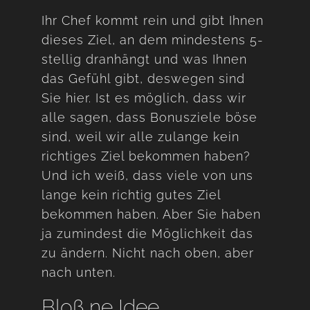
Ihr Chef kommt rein und gibt Ihnen
dieses Ziel, an dem mindestens 5-
stellig dranhängt und was Ihnen
das Gefühl gibt, deswegen sind
Sie hier. Ist es möglich, dass wir
alle sagen, dass Bonusziele böse
sind, weil wir alle zulange kein
richtiges Ziel bekommen haben?
Und ich weiß, dass viele von uns
lange kein richtig gutes Ziel
bekommen haben. Aber Sie haben
ja zumindest die Möglichkeit das
zu ändern. Nicht nach oben, aber
nach unten.
Bloß ne Idee…