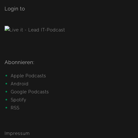
Login to
Abonnieren:
Apple Podcasts
Android
Google Podcasts
Spotify
RSS
Impressum