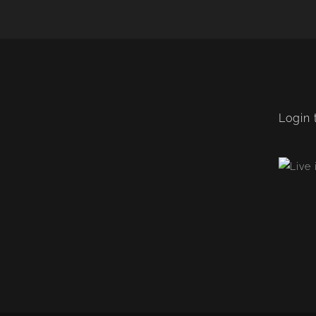
Login 