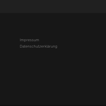
Impressum
Datenschutzerklärung