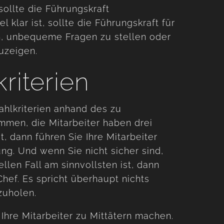
 sollte die Führungskraft
 klar ist, sollte die Führungskraft für
h, unbequeme Fragen zu stellen oder
uzeigen.
riterien
ahlkriterien anhand des zu
mmen, die Mitarbeiter haben drei
, dann führen Sie Ihre Mitarbeiter
ng. Und wenn Sie nicht sicher sind,
len Fall am sinnvollsten ist, dann
hef. Es spricht überhaupt nichts
zuholen.
 Ihre Mitarbeiter zu Mittätern machen.