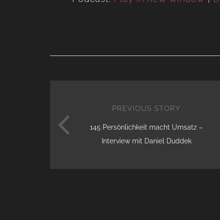
PREVIOUS STORY
145 Persönlichkeit macht Umsatz –
Interview mit Daniel Duddek