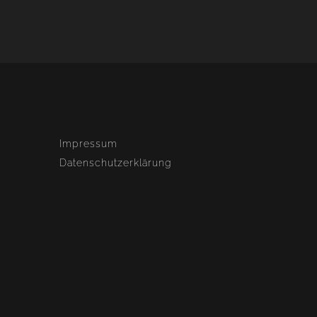
Impressum
Datenschutzerklärung