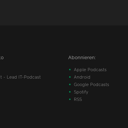
to
Abonnieren:
Apple Podcasts
Android
Google Podcasts
Spotify
RSS