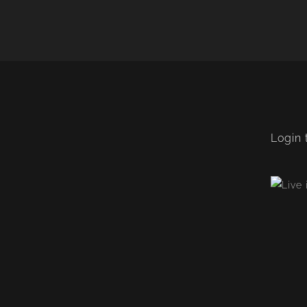
Login 