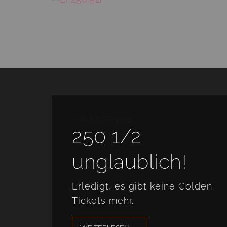
2. AUGUST 2019
250 1/2
unglaublich!
Erledigt, es gibt keine Golden
Tickets mehr.