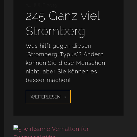
24. JUNE 2019
245 Ganz viel
Stromberg
Was hilft gegen diesen
“Stromberg-Typus”? Ändern
können Sie diese Menschen
nicht, aber Sie können es
besser machen!
WEITERLESEN