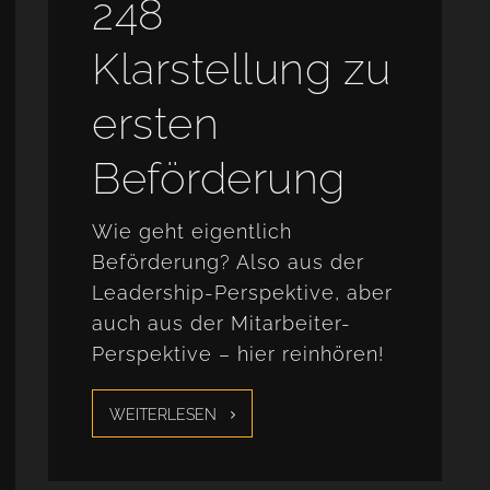
248
Klarstellung zu
ersten
Beförderung
Wie geht eigentlich
Beförderung? Also aus der
Leadership-Perspektive, aber
auch aus der Mitarbeiter-
Perspektive – hier reinhören!
WEITERLESEN