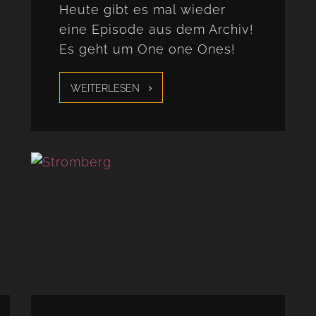
Heute gibt es mal wieder
eine Episode aus dem Archiv!
Es geht um One one Ones!
WEITERLESEN