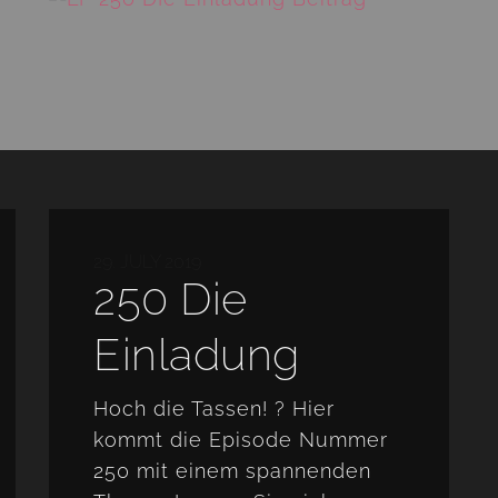
29. JULY 2019
250 Die
Einladung
Hoch die Tassen! ? Hier
kommt die Episode Nummer
250 mit einem spannenden