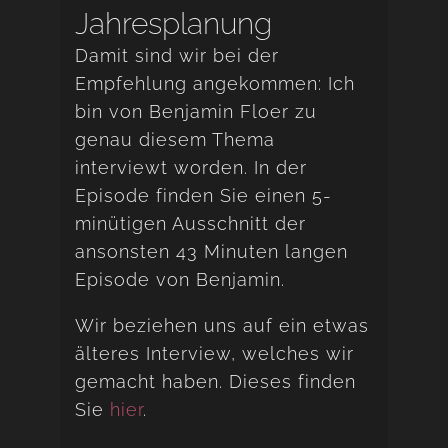
Jahresplanung
Damit sind wir bei der
Empfehlung angekommen: Ich
bin von Benjamin Floer zu
genau diesem Thema
interviewt worden. In der
Episode finden Sie einen 5-
minütigen Ausschnitt der
ansonsten 43 Minuten langen
Episode von Benjamin.
Wir beziehen uns auf ein etwas
älteres Interview, welches wir
gemacht haben. Dieses finden
Sie
hier
.