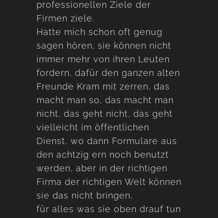
professionellen Ziele der
Firmen ziele.
Hatte mich schon oft genug
sagen hören, sie können nicht
immer mehr von ihren Leuten
fordern, dafür den ganzen alten
Freunde Kram mit zerren, das
macht man so, das macht man
nicht, das geht nicht, das geht
vielleicht im öffentlichen
Dienst, wo dann Formulare aus
den achtzig ern noch benutzt
werden, aber in der richtigen
Firma der richtigen Welt können
sie das nicht bringen,
für alles was sie oben drauf tun