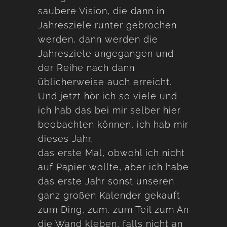
saubere Vision, die dann in
Jahresziele runter gebrochen
werden, dann werden die
Jahresziele angegangen und
der Reihe nach dann
üblicherweise auch erreicht.
Und jetzt hör ich so viele und
ich hab das bei mir selber hier
beobachten können, ich hab mir
dieses Jahr,
das erste Mal, obwohl ich nicht
auf Papier wollte, aber ich habe
das erste Jahr sonst unseren
ganz großen Kalender gekauft
zum Ding, zum, zum Teil zum An
die Wand kleben, falls nicht an