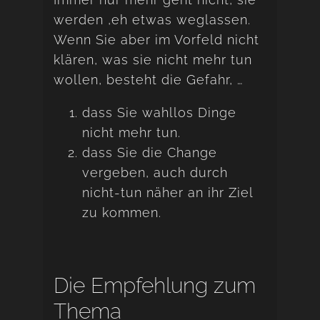
werden ‚eh etwas weglassen.
Wenn Sie aber im Vorfeld nicht
klären, was sie nicht mehr tun
wollen, besteht die Gefahr, …
dass Sie wahllos Dinge
nicht mehr tun.
dass Sie die Change
vergeben, auch durch
nicht-tun näher an ihr Ziel
zu kommen.
Die Empfehlung zum
Thema