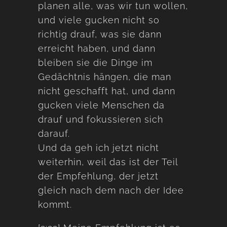
planen alle, was wir tun wollen,
und viele gucken nicht so
richtig drauf, was sie dann
erreicht haben, und dann
bleiben sie die Dinge im
Gedächtnis hängen, die man
nicht geschafft hat, und dann
gucken viele Menschen da
drauf und fokussieren sich
darauf.
Und da geh ich jetzt nicht
weiterhin, weil das ist der Teil
der Empfehlung, der jetzt
gleich nach dem nach der Idee
kommt.