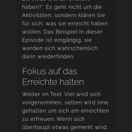
haben?“. Es geht nicht um die
Aktivitäten, sondern klären Sie
für sich, was sie erreicht haben
wollen. Das Beispiel in dieser
Episode ist eingängig, sie
werden sich wahrscheinlich
darin wiederfinden.
Fokus auf das
Erreichte halten
Weiter im Text: Viel wird sich
vorgenommen, selten wird inne
gehalten um sich am erreichten
zu erfreuen. Wenn sich
überhaupt etwas gemerkt wird,