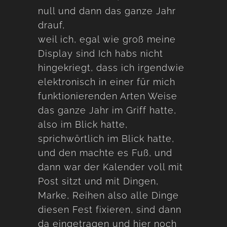
null und dann das ganze Jahr
drauf,
weil ich, egal wie groß meine
Display sind Ich habs nicht
hingekriegt, dass ich irgendwie
elektronisch in einer für mich
funktionierenden Arten Weise
das ganze Jahr im Griff hatte,
also im Blick hatte,
sprichwörtlich im Blick hatte,
und den machte es Fuß, und
dann war der Kalender voll mit
Post sitzt und mit Dingen,
Marke, Reihen also alle Dinge
diesen Fest fixieren, sind dann
da eingetragen und hier noch