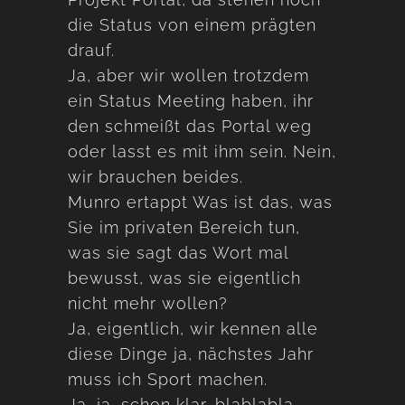
die Status von einem prägten
drauf.
Ja, aber wir wollen trotzdem
ein Status Meeting haben, ihr
den schmeißt das Portal weg
oder lasst es mit ihm sein. Nein,
wir brauchen beides.
Munro ertappt Was ist das, was
Sie im privaten Bereich tun,
was sie sagt das Wort mal
bewusst, was sie eigentlich
nicht mehr wollen?
Ja, eigentlich, wir kennen alle
diese Dinge ja, nächstes Jahr
muss ich Sport machen.
Ja, ja, schon klar, blablabla