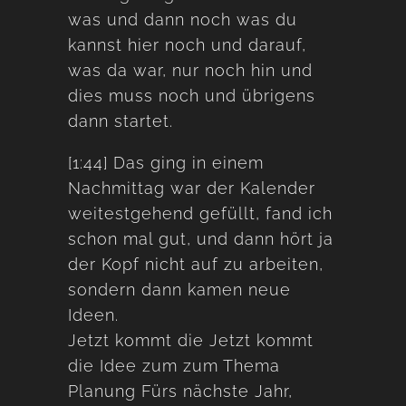
was und dann noch was du
kannst hier noch und darauf,
was da war, nur noch hin und
dies muss noch und übrigens
dann startet.
[1:44] Das ging in einem
Nachmittag war der Kalender
weitestgehend gefüllt, fand ich
schon mal gut, und dann hört ja
der Kopf nicht auf zu arbeiten,
sondern dann kamen neue
Ideen.
Jetzt kommt die Jetzt kommt
die Idee zum zum Thema
Planung Fürs nächste Jahr,