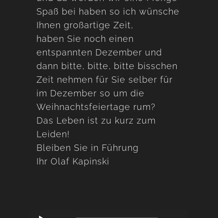
Spaß bei haben so ich wünsche
Ihnen großartige Zeit,
haben Sie noch einen
entspannten Dezember und
dann bitte, bitte, bitte bisschen
Zeit nehmen für Sie selber für
im Dezember so um die
Weihnachtsfeiertage rum?
Das Leben ist zu kurz zum
Leiden!
Bleiben Sie in Führung
Ihr Olaf Kapinski
Audio