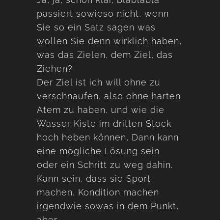
passiert sowieso nicht, wenn
Sie so ein Satz sagen was
wollen Sie denn wirklich haben,
was das Zielen, dem Ziel, das
Ziehen?
Der Ziel ist ich will ohne zu
verschnaufen, also ohne harten
Atem zu haben, und wie die
Wasser Kiste im dritten Stock
hoch heben können, Dann kann
eine mögliche Lösung sein
oder ein Schritt zu weg dahin.
Kann sein, dass sie Sport
machen, Kondition machen
irgendwie sowas in dem Punkt,
aber,