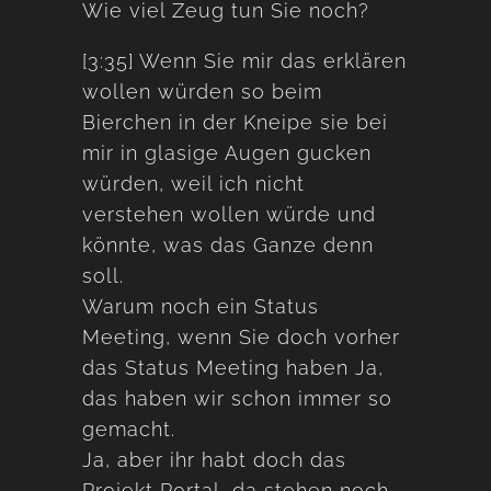
Wie viel Zeug tun Sie noch?
[3:35] Wenn Sie mir das erklären
wollen würden so beim
Bierchen in der Kneipe sie bei
mir in glasige Augen gucken
würden, weil ich nicht
verstehen wollen würde und
könnte, was das Ganze denn
soll.
Warum noch ein Status
Meeting, wenn Sie doch vorher
das Status Meeting haben Ja,
das haben wir schon immer so
gemacht.
Ja, aber ihr habt doch das
Projekt Portal, da stehen noch