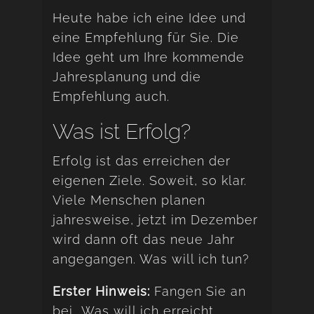
Heute habe ich eine Idee und
eine Empfehlung für Sie. Die
Idee geht um Ihre kommende
Jahresplanung und die
Empfehlung auch.
Was ist Erfolg?
Erfolg ist das erreichen der
eigenen Ziele. Soweit, so klar.
Viele Menschen planen
jahresweise, jetzt im Dezember
wird dann oft das neue Jahr
angegangen. Was will ich tun?
Erster Hinweis:
Fangen Sie an
bei „Was will ich erreicht