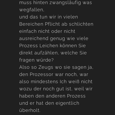
muss hinten zwangsläufig was
wegfallen,
und das tun wir in vielen
Bereichen Pflicht ab schlichten
einfach nicht oder nicht
ausreichend genug wie viele
Prozess Leichen können Sie
direkt aufzählen, welche Sie
fragen würde?
Also so Zeugs wo sie sagen ja,
den Prozessor war noch, war
also mindestens Ich weiß nicht
wozu der noch gut ist, weil wir
haben den anderen Prozess
und er hat den eigentlich
überholt.