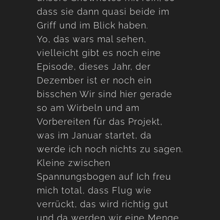
dass sie dann quasi beide im
Griff und im Blick haben.
Yo, das wars mal sehen,
vielleicht gibt es noch eine
Episode, dieses Jahr, der
Dezember ist er noch ein
bisschen Wir sind hier gerade
so am Wirbeln und am
Vorbereiten für das Projekt,
was im Januar startet, da
werde ich noch nichts zu sagen.
Kleine zwischen
Spannungsbogen auf Ich freu
mich total, dass Flug wie
verrückt, das wird richtig gut
und da werden wir eine Menge