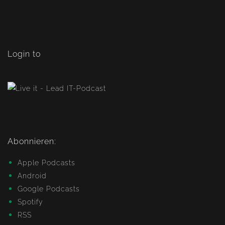
Login to
Abonnieren:
Apple Podcasts
Android
Google Podcasts
Spotify
RSS