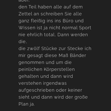
den Teil haben alle auf dem
Zettel an schreiben Sie alle
ganz fleißig ins ins Büro und
Wissen ist ja nicht normal Sport
nie ehrlich total, Dann werden
die,
die zwölf Stücke zur Stecke ich
mir gesagt diese Maß Bänder
genommen und um die
peinlichen Körperstellen
gehalten und dann wird
verstehen irgendwas
aufgeschrieben oder keiner
sieht und dann wird der große
Plan ja.