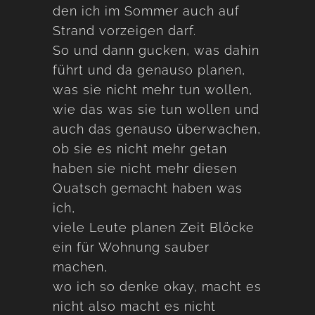
den ich im Sommer auch auf
Strand vorzeigen darf.
So und dann gucken, was dahin
führt und da genauso planen,
was sie nicht mehr tun wollen,
wie das was sie tun wollen und
auch das genauso überwachen,
ob sie es nicht mehr getan
haben sie nicht mehr diesen
Quatsch gemacht haben was
ich,
viele Leute planen Zeit Blöcke
ein für Wohnung sauber
machen,
wo ich so denke okay, macht es
nicht also macht es nicht