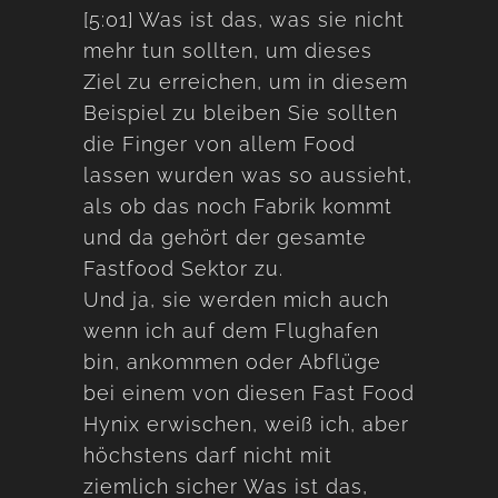
[5:01] Was ist das, was sie nicht
mehr tun sollten, um dieses
Ziel zu erreichen, um in diesem
Beispiel zu bleiben Sie sollten
die Finger von allem Food
lassen wurden was so aussieht,
als ob das noch Fabrik kommt
und da gehört der gesamte
Fastfood Sektor zu.
Und ja, sie werden mich auch
wenn ich auf dem Flughafen
bin, ankommen oder Abflüge
bei einem von diesen Fast Food
Hynix erwischen, weiß ich, aber
höchstens darf nicht mit
ziemlich sicher Was ist das,