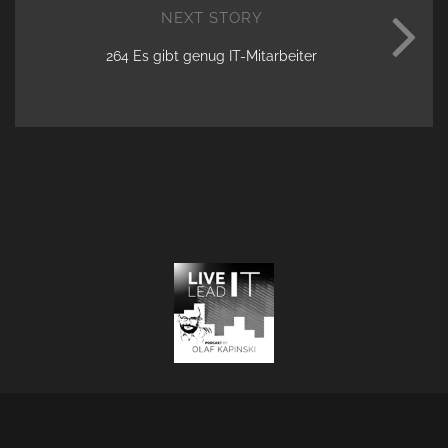
NEXT STORY
264 Es gibt genug IT-Mitarbeiter