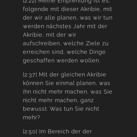
[2:22] Meine Empfehlung ist es,
folgende mit dieser Akribie, mit
der wir alle planen, was wir tun
werden nächstes Jahr mit der
Akribie, mit der wir
aufschreiben, welche Ziele zu
erreichen sind, welche Dinge
geschaffen werden wollen.
[2:37] Mit der gleichen Akribie
können Sie einmal planen, was
ihn nicht mehr machen, was Sie
nicht mehr machen, ganz
bewusst. Was tun Sie nicht
mehr?
[2:50] Im Bereich der der