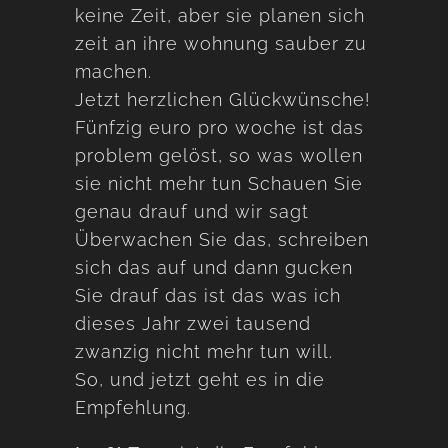
keine Zeit, aber sie planen sich
zeit an ihre wohnung sauber zu
machen.
Jetzt herzlichen Glückwünsche!
Fünfzig euro pro woche ist das
problem gelöst, so was wollen
sie nicht mehr tun Schauen Sie
genau drauf und wir sagt
Überwachen Sie das, schreiben
sich das auf und dann gucken
Sie drauf das ist das was ich
dieses Jahr zwei tausend
zwanzig nicht mehr tun will.
So, und jetzt geht es in die
Empfehlung.