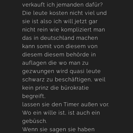
verkauft ich jemanden dafür?
Die leute kosten nicht viel und
sie ist also ich will jetzt gar
nicht rein wie kompliziert man
das in deutschland machen
kann somit von diesem von
diesem diesem behörde in
auflagen die wo man zu
gezwungen wird quasi leute
schwarz zu beschäftigen, weil
kein prinz die bürokratie
begreift,
lassen sie den Timer außen vor.
Wo ein wille ist, ist auch ein
gebüsch.
Wenn sie sagen sie haben