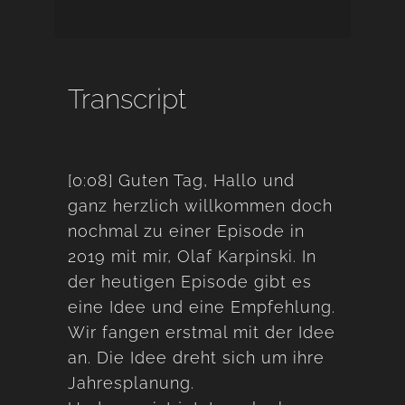
Transcript
[0:08] Guten Tag, Hallo und
ganz herzlich willkommen doch
nochmal zu einer Episode in
2019 mit mir, Olaf Karpinski. In
der heutigen Episode gibt es
eine Idee und eine Empfehlung.
Wir fangen erstmal mit der Idee
an. Die Idee dreht sich um ihre
Jahresplanung.