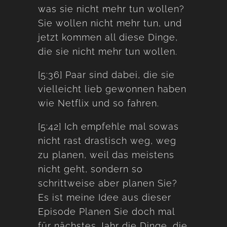
was sie nicht mehr tun wollen?
Sie wollen nicht mehr tun, und
jetzt kommen all diese Dinge,
die sie nicht mehr tun wollen.
[5:36] Paar sind dabei, die sie
vielleicht lieb gewonnen haben
wie Netflix und so fahren.
[5:42] Ich empfehle mal sowas
nicht rast drastisch weg, weg
zu planen, weil das meistens
nicht geht, sondern so
schrittweise aber planen Sie?
Es ist meine Idee aus dieser
Episode Planen Sie doch mal
für nächstes Jahr die Dinge, die