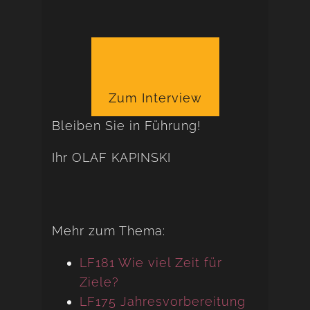
Zum Interview
Bleiben Sie in Führung!
Ihr OLAF KAPINSKI
Mehr zum Thema:
LF181 Wie viel Zeit für
Ziele?
LF175 Jahresvorbereitung