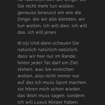
Sie nicht mehr tun wollen,
genauso bewusst ein wie die
Dinge, die wir alle könnten, wir
tun wollen, Ich will dies, ich will
das, ich will jenes.
[6:05] Und dann schauen Sie
natürlich natürlich natürlich,
dass wir hier nur im Rande,
hinter jeder Tat darf ein Ziel
stehen, was Sie erreichen
wollen, also nicht immer nur
auf das Ich muss Sport machen,
sie hören mich schon wieder,
das Wort muss sagen, sondern
ich will Luxus Körper haben,