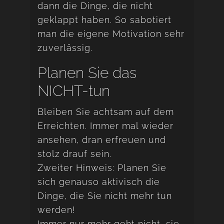
dann die Dinge, die nicht
geklappt haben. So sabotiert
man die eigene Motivation sehr
zuverlässig.
Planen Sie das
NICHT-tun
Bleiben Sie achtsam auf dem
Erreichten. Immer mal wieder
ansehen, dran erfreuen und
stolz drauf sein.
Zweiter Hinweis: Planen Sie
sich genauso aktivisch die
Dinge, die Sie nicht mehr tun
werden!
Immer nur mehr geht nicht, sie