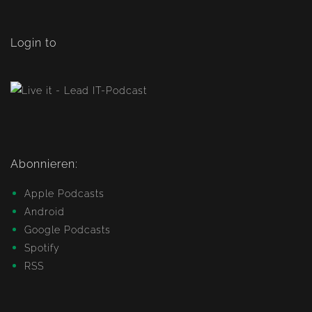
Login to
Abonnieren:
Apple Podcasts
Android
Google Podcasts
Spotify
RSS