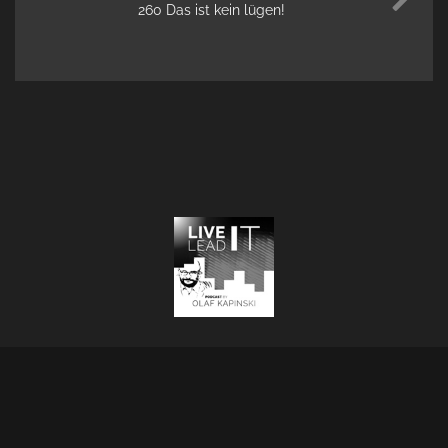
260 Das ist kein lügen!