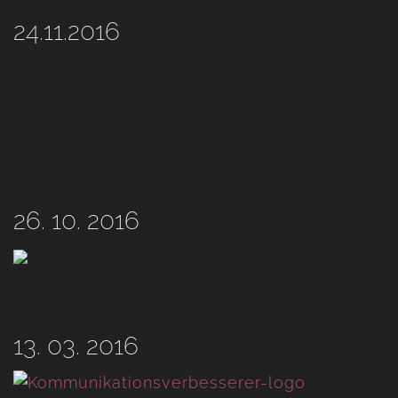
24.11.2016
26. 10. 2016
13. 03. 2016