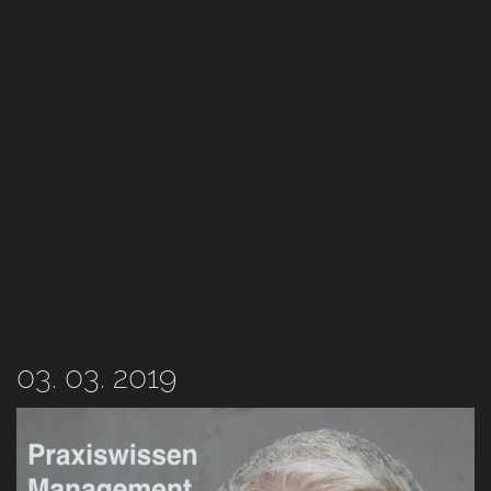
03. 03. 2019