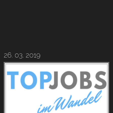
26. 03. 2019