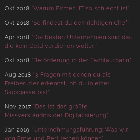
Okt 2018
“Warum Firmen-IT so schlecht ist”
Okt 2018
“So findest du den richtigen Chef”
Apr 2018
“Die besten Unternehmen sind die,
die kein Geld verdienen wollen”
Okt 2018
“Beförderung in der Fachlaufbahn”
Aug 2018
“3 Fragen mit denen du als
Freiberufler erkennst, ob du in einer
Sackgasse bist”
Nov 2017
“Das ist das größte
Missverständnis der Digitalisierung”
Jan 2019
“Unternehmungsführung: Was wir
von Ernie und Bert lernen können”