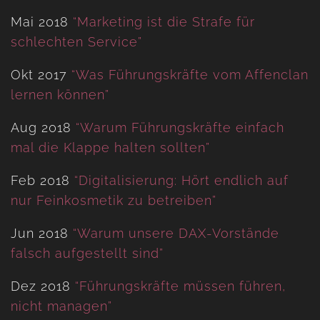
Mai 2018
“Marketing ist die Strafe für
schlechten Service”
Okt 2017
“Was Führungskräfte vom Affenclan
lernen können”
Aug 2018
“Warum Führungskräfte einfach
mal die Klappe halten sollten”
Feb 2018
“Digitalisierung: Hört endlich auf
nur Feinkosmetik zu betreiben”
Jun 2018
“Warum unsere DAX-Vorstände
falsch aufgestellt sind”
Dez 2018
“Führungskräfte müssen führen,
nicht managen”