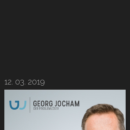
12. 03. 2019