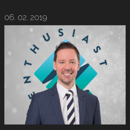
06. 02. 2019