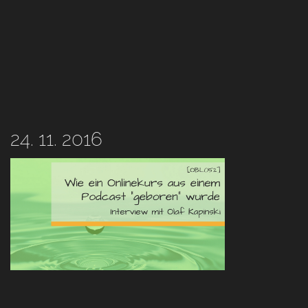
24. 11. 2016