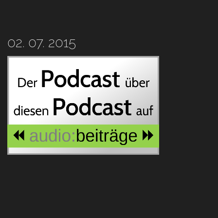
02. 07. 2015