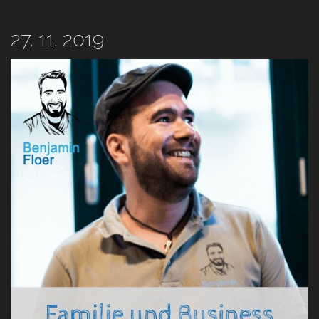
27. 11. 2019