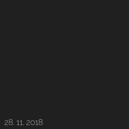
28. 11. 2018