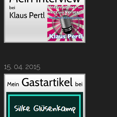
15. 04. 2015