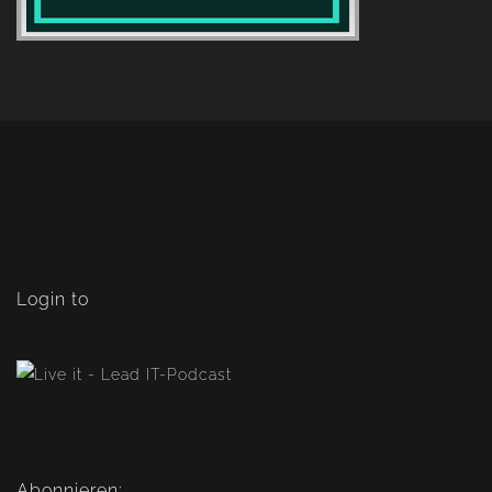
Login to
Abonnieren: