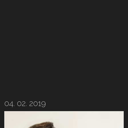
04. 02. 2019