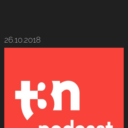
26.10.2018