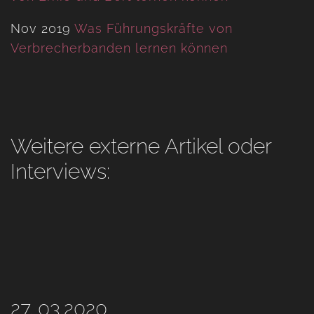
Nov 2019
Was Führungskräfte von
Verbrecherbanden lernen können
Weitere externe Artikel oder
Interviews:
27. 03.2020