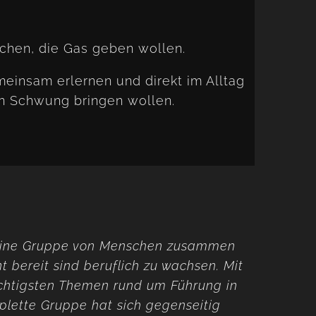
schen, die Gas geben wollen.
einsam erlernen und direkt im Alltag
n Schwung bringen wollen.
t eine Gruppe von Menschen zusammen
 bereit sind beruflich zu wachsen. Mit
ichtigsten Themen rund um Führung in
plette Gruppe hat sich gegenseitig