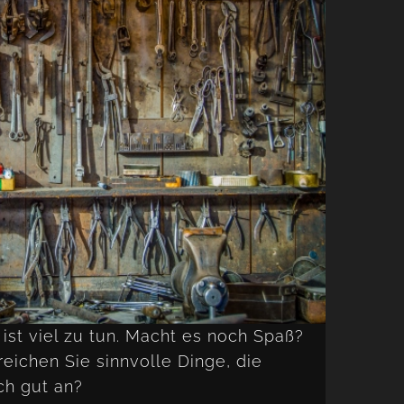
 ist viel zu tun. Macht es noch Spaß?
rreichen Sie sinnvolle Dinge, die
ch gut an?