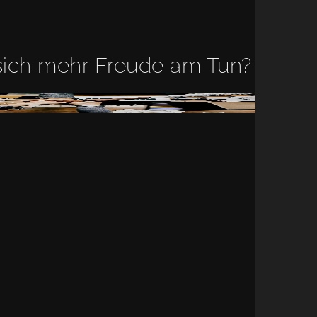
ich mehr Freude am Tun?