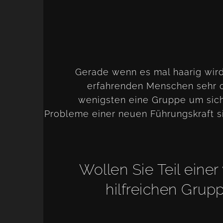
Gerade wenn es mal haarig wird,
erfahrenden Menschen sehr of
wenigsten eine Gruppe um sich
Probleme einer neuen Führungskraft sin
Wollen Sie Teil einer
hilfreichen Grup