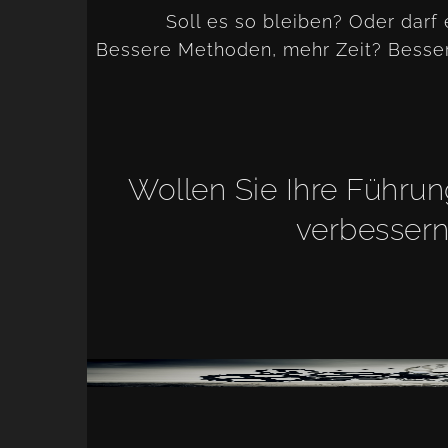
Soll es so bleiben? Oder darf
Bessere Methoden, mehr Zeit? Besser
Wollen Sie Ihre Führ
verbesser