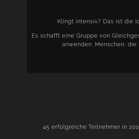
Klingt intensiv? Das ist di
Es schafft eine Gruppe von Gleichge
anwenden. Menschen, die 
45 erfolgreiche Teilnehmer in 201