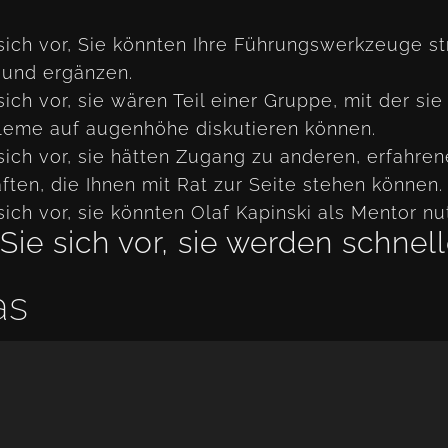
 sich vor, Sie könnten Ihre Führungswerkzeuge st
 und ergänzen.
sich vor, sie wären Teil einer Gruppe, mit der sie
leme auf augenhöhe diskutieren können.
 sich vor, sie hätten Zugang zu anderen, erfahre
ften, die Ihnen mit Rat zur Seite stehen können.
sich vor, sie könnten Olaf Kapinski als Mentor nu
 Sie sich vor, sie werden schnell
as