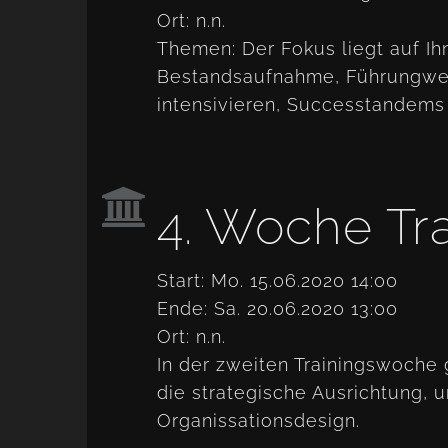
Ort: n.n.
Themen: Der Fokus liegt auf Ih
Bestandsaufnahme, Führungwe
intensivieren, Successtandems 
4. Woche Tr
Start: Mo. 15.06.2020 14:00
Ende: Sa. 20.06.2020 13:00
Ort: n.n.
In der zweiten Trainingswoche 
die strategische Ausrichtung, 
Organissationsdesign.