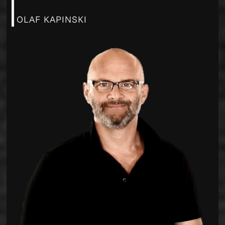
OLAF KAPINSKI