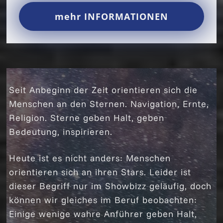
mehr INFORMATIONEN
Seit Anbeginn der Zeit orientieren sich die
Menschen an den Sternen. Navigation, Ernte,
Religion. Sterne geben Halt, geben
Bedeutung, inspirieren.
Heute ist es nicht anders: Menschen
orientieren sich an ihren Stars. Leider ist
dieser Begriff nur im Showbizz geläufig, doch
können wir gleiches im Beruf beobachten:
Einige wenige wahre Anführer geben Halt,