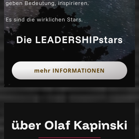
geben Bedeutung, inspirieren.
Es sind die wirklichen Stars.
Die LEADERSHIPstars
mehr INFORMATIONEN
über Olaf Kapinski