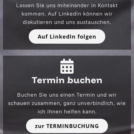
Lassen Sie uns miteinander in Kontakt
kommen. Auf LinkedIn können wir
diskutieren und uns austauschen.
Auf LinkedIn folgen
Termin buchen
Buchen Sie uns einen Termin und wir
schauen zusammen, ganz unverbindlich, wie
ich Ihnen helfen kann.
zur TERMINBUCHUNG