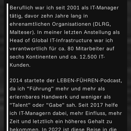
Beruflich war ich seit 2001 als IT-Manager
tätig, davor zehn Jahre lang in
ehrenamtlichen Organisationen (DLRG,
Malteser). In meiner letzten Anstellung als
Head of Global IT-Infrastructure war ich
verantwortlich für ca. 80 Mitarbeiter auf
sechs Kontinenten und ca. 12.500 IT-
Kunden.
2014 startete der LEBEN-FÜHREN-Podcast,
da ich “Führung” mehr und mehr als
erlernbares Handwerk und weniger als
“Talent” oder “Gabe” sah. Seit 2017 helfe
ich IT-Managern dabei, mehr Einfluss, mehr
Zeit und letztlich ein höheres Gehalt zu
bekommen. In 2022 ist diese Reise in die