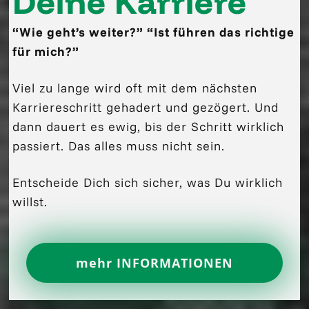
Deine Karriere
“Wie geht’s weiter?” “Ist f
ühren
das richtige
für mich?”
Viel zu lange wird oft mit dem nächsten
Karriereschritt gehadert und gezögert. Und
dann dauert es ewig, bis der Schritt wirklich
passiert.
Das alles muss nicht sein.
Entscheide Dich sich sicher, was Du wirklich
willst.
mehr INFORMATIONEN