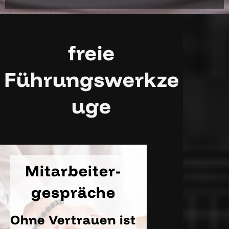
freie
Führungswerkze
uge
Mitarbeiter-
gespräche
Ohne Vertrauen ist