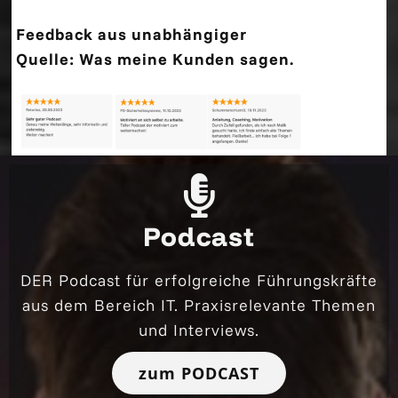
Feedback aus unabhängiger
Quelle: Was meine Kunden sagen.
Podcast
DER Podcast für erfolgreiche Führungskräfte
aus dem Bereich IT. Praxisrelevante Themen
und Interviews.
zum PODCAST