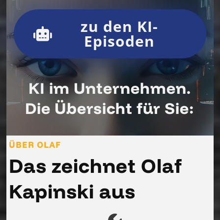
zu den KI-
Episoden
KI im Unternehmen.
Die Übersicht für Sie:
ÜBER OLAF
Das zeichnet Olaf
Kapinski aus