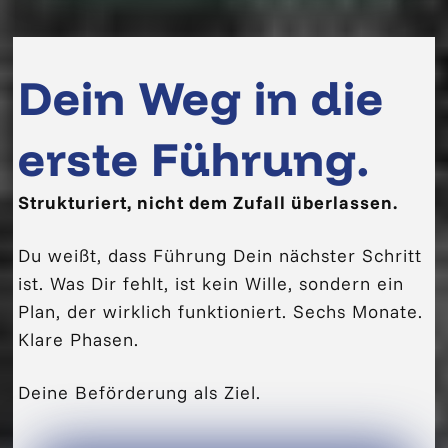
Dein Weg in die
erste Führung.
Strukturiert, nicht dem Zufall überlassen.
Du weißt, dass Führung Dein nächster Schritt
ist. Was Dir fehlt, ist kein Wille, sondern ein
Plan, der wirklich funktioniert. Sechs Monate.
Klare Phasen.
Deine Beförderung als Ziel.