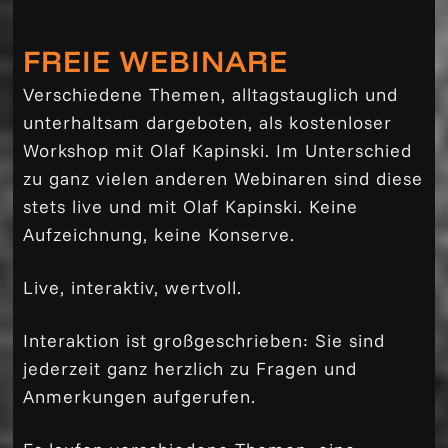
FREIE WEBINARE
Verschiedene Themen, alltagstauglich und
unterhaltsam dargeboten, als kostenloser
Workshop mit Olaf Kapinski. Im Unterschied
zu ganz vielen anderen Webinaren sind diese
stets live und mit Olaf Kapinski. Keine
Aufzeichnung, keine Konserve.
Live, interaktiv, wertvoll.
Interaktion ist großgeschrieben: Sie sind
jederzeit ganz herzlich zu Fragen und
Anmerkungen aufgerufen.