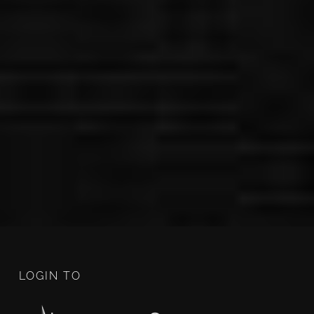
LOGIN TO