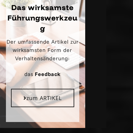
Das wirksamste
Führungswerkzeu
g
Der umfassende Artikel zur
wirksamsten Form der
Verhaltensänderung:
das
Feedback
zum ARTIKEL