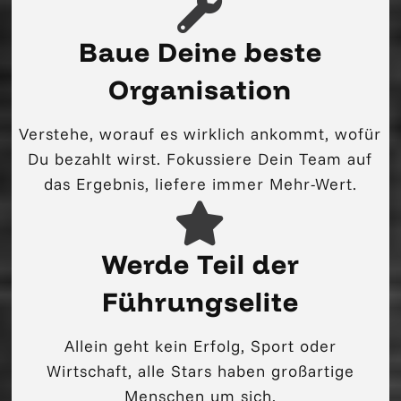
Baue Deine beste
Organisation
Verstehe, worauf es wirklich ankommt, wofür
Du bezahlt wirst. Fokussiere Dein Team auf
das Ergebnis, liefere immer Mehr-Wert.
Werde Teil der
Führungselite
Allein geht kein Erfolg, Sport oder
Wirtschaft, alle Stars haben großartige
Menschen um sich.