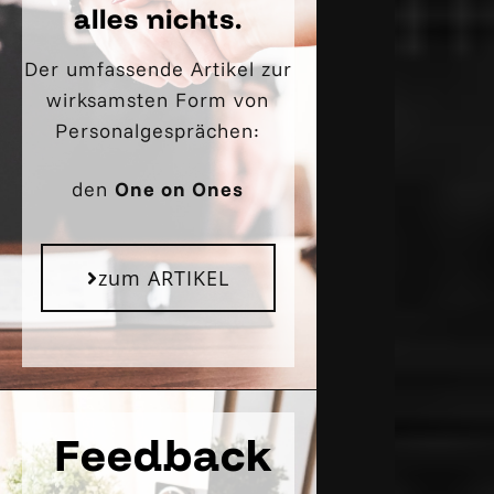
alles nichts.
Der umfassende Artikel zur
wirksamsten Form von
Personalgesprächen:
den
One on Ones
zum ARTIKEL
Feedback