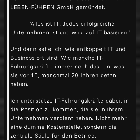
LEBEN-FÜHREN GmbH gemündet.
“Alles ist IT! Jedes erfolgreiche
Unternehmen ist und wird auf IT basieren.”
Und dann sehe ich, wie entkoppelt IT und
Business oft sind. Wie manche IT-
Führungskräfte immer noch das tun, was
sie vor 10, manchmal 20 Jahren getan
haben.
Ich unterstütze IT-Führungskräfte dabei, in
die Position zu kommen, die sie in ihrem
Unternehmen verdient haben. Nicht mehr
eine dumme Kostenstelle, sondern die
zentrale Säule für den Betrieb.