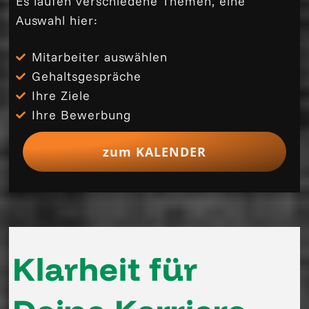
Es laufen verschiedene Themen, eine
Auswahl hier:
Mitarbeiter auswählen
Gehaltsgespräche
Ihre Ziele
Ihre Bewerbung
zum KALENDER
Klarheit für