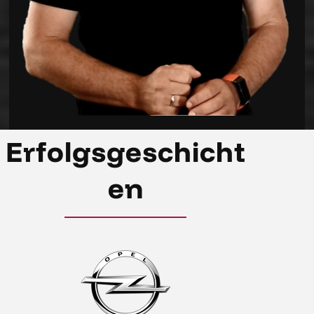
Erfolgsgeschicht
en