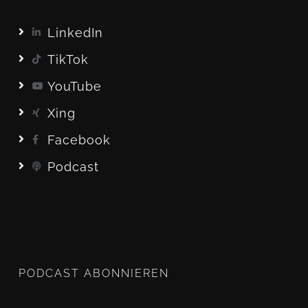
LinkedIn
TikTok
YouTube
Xing
Facebook
Podcast
PODCAST ABONNIEREN