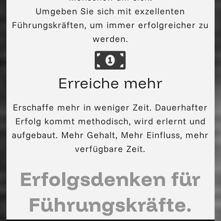
Umgeben Sie sich mit exzellenten
Führungskräften, um immer erfolgreicher zu
werden.
Erreiche mehr
Erschaffe mehr in weniger Zeit. Dauerhafter
Erfolg kommt methodisch, wird erlernt und
aufgebaut. Mehr Gehalt, Mehr Einfluss, mehr
verfügbare Zeit.
Erfolgsdenken für
Führungskräfte.