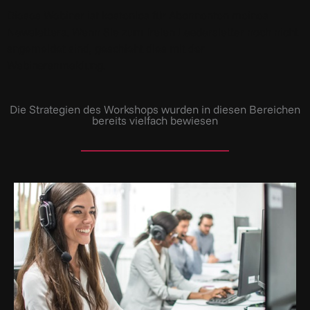
Dieses Webinar ist kostenlos für Abonnenten meines
Newsletters. Wenn Sie zum freien Leadersletter noch nicht
angemeldet sind, geschieht dies mit der
Webinaranmeldung.
Die Strategien des Workshops wurden in diesen Bereichen
bereits vielfach bewiesen