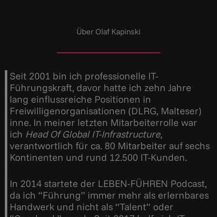
Über Olaf Kapinski
Seit 2001 bin ich professionelle IT-
Führungskraft, davor hatte ich zehn Jahre
lang einflussreiche Positionen in
Freiwilligenorganisationen (DLRG, Malteser)
inne. In meiner letzten Mitarbeiterrolle war
ich
Head Of Global IT-Infrastructure
,
verantwortlich für ca. 80 Mitarbeiter auf sechs
Kontinenten und rund 12.500 IT-Kunden.
In 2014 startete der LEBEN-FÜHREN Podcast,
da ich “Führung” immer mehr als erlernbares
Handwerk und nicht als “Talent” oder