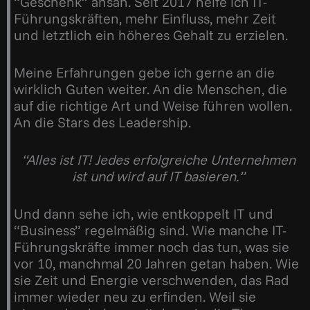
“Geschenk” ansah. Seit 2017 helfe ich IT-
Führungskräften, mehr Einfluss, mehr Zeit
und letztlich ein höheres Gehalt zu erzielen.
Meine Erfahrungen gebe ich gerne an die
wirklich Guten weiter. An die Menschen, die
auf die richtige Art und Weise führen wollen.
An die Stars des Leadership.
“Alles ist IT! Jedes erfolgreiche Unternehmen
ist und wird auf IT basieren.”
Und dann sehe ich, wie entkoppelt IT und
“Business” regelmäßig sind. Wie manche IT-
Führungskräfte immer noch das tun, was sie
vor 10, manchmal 20 Jahren getan haben. Wie
sie Zeit und Energie verschwenden, das Rad
immer wieder neu zu erfinden. Weil sie