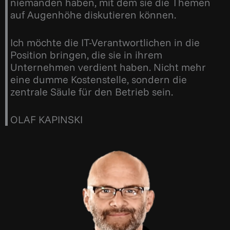
niemanden haben, mit dem sie die Themen
auf Augenhöhe diskutieren können.
Ich möchte die IT-Verantwortlichen in die
Position bringen, die sie in ihrem
Unternehmen verdient haben. Nicht mehr
eine dumme Kostenstelle, sondern die
zentrale Säule für den Betrieb sein.
OLAF KAPINSKI