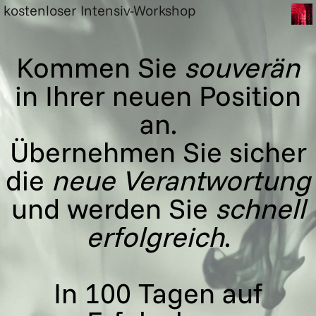
kostenloser Intensiv-Workshop
Kommen Sie
souverän
in Ihrer neuen Position
an.
Übernehmen Sie sicher
die
neue Verantwortung
und werden Sie
schnell
erfolgreich
.
In 100 Tagen auf