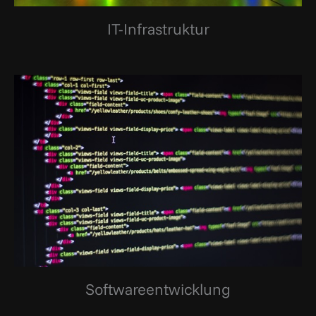
IT-Infrastruktur
Softwareentwicklung