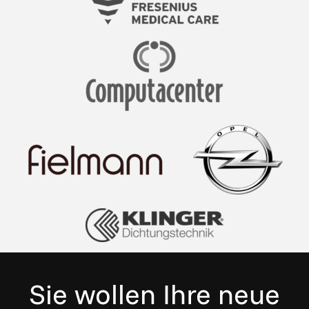
Sie wollen Ihre neue