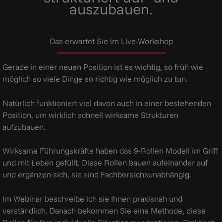
auszubauen.
Das erwartet Sie im Live-Workshop
Gerade in einer neuen Position ist es wichtig, so früh wie
möglich so viele Dinge so richtig wie möglich zu tun.
Natürlich funktioniert viel davon auch in einer bestehenden
Position, um wirklich schnell wirksame Strukturen
aufzubauen.
Wirksame Führungskräfte haben das 9-Rollen Modell im Griff
und mit Leben gefüllt. Diese Rollen bauen aufeinander auf
und ergänzen sich, sie sind Fachbereichsunabhängig.
Im Webinar beschreibe ich sie Ihnen praxisnah und
verständlich. Danach bekommen Sie eine Methode, diese