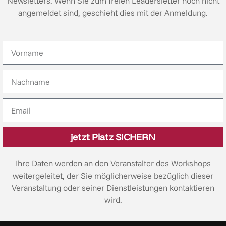
Newsletters. Wenn Sie zum freien Leadersletter noch nicht
angemeldet sind, geschieht dies mit der Anmeldung.
Firstname
Lastname
Email
jetzt Platz SICHERN
Ihre Daten werden an den Veranstalter des Workshops
weitergeleitet, der Sie möglicherweise bezüglich dieser
Veranstaltung oder seiner Dienstleistungen kontaktieren
wird.