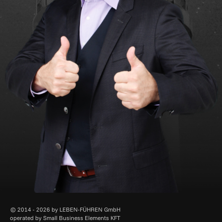
© 2014 - 2026 by
LEBEN-FÜHREN GmbH
operated by
Small Business Elements KFT