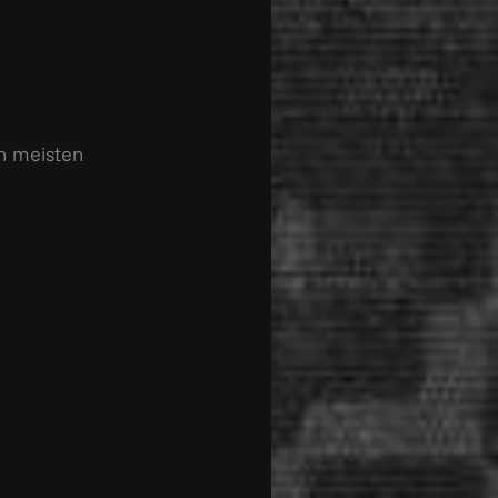
en meisten