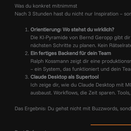
Was du konkret mitnimmst
Nach 3 Stunden hast du nicht nur Inspiration – so
Orientierung: Wo stehst du wirklich?
Die KI-Pyramide von Bernd Geropp gibt dir
nächsten Schritte zu planen. Kein Rätselrat
Ein fertiges Backend für dein Team
Ralph Kossmann zeigt dir eine produktionsre
– ein System, das funktioniert und dein Te
Claude Desktop als Supertool
Ich zeige dir, wie du Claude Desktop mit M
ausbaust. Workflows, die Zeit sparen. Tools
Das Ergebnis: Du gehst nicht mit Buzzwords, son