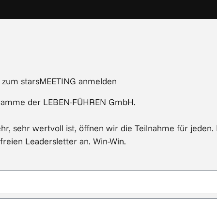
zum starsMEETING anmelden
rogramme der LEBEN-FÜHREN GmbH.
r, sehr wertvoll ist, öffnen wir die Teilnahme für jeden.
freien Leadersletter an. Win-Win.