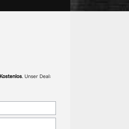
Kostenlos
. Unser Deal: