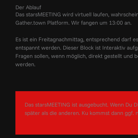
Der Ablauf
Das starsMEETING wird virtuell laufen, wahrschein
Gather.town Platform. Wir fangen um 13:00 an.
Es ist ein Freitagnachmittag, entsprechend darf e
entspannt werden. Dieser Block ist Interaktiv auf
Fragen sollen, wenn möglich, direkt gestellt und 
werden.
Das starsMEETING ist ausgebucht. Wenn Du D
später als die anderen. Ku kommst dann ggf. no