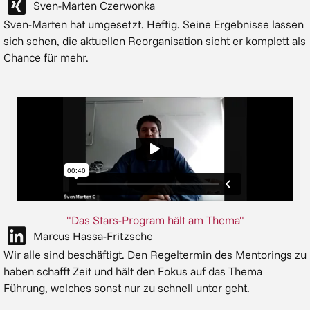
Sven-Marten Czerwonka
Sven-Marten hat umgesetzt. Heftig. Seine Ergebnisse lassen
sich sehen, die aktuellen Reorganisation sieht er komplett als
Chance für mehr.
"Das Stars-Program hält am Thema"
Marcus Hassa-Fritzsche
Wir alle sind beschäftigt. Den Regeltermin des Mentorings zu
haben schafft Zeit und hält den Fokus auf das Thema
Führung, welches sonst nur zu schnell unter geht.