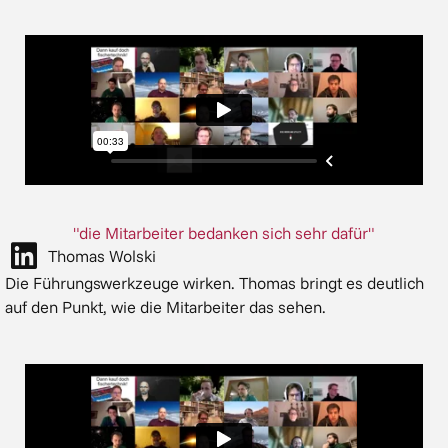
"die Mitarbeiter bedanken sich sehr dafür"
Thomas Wolski
Die Führungswerkzeuge wirken. Thomas bringt es deutlich
auf den Punkt, wie die Mitarbeiter das sehen.