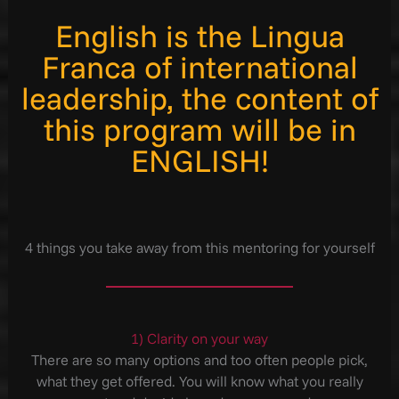
English is the Lingua
Franca of international
leadership, the content of
this program will be in
ENGLISH!
4 things you take away from this mentoring for yourself
1) Clarity on your way
There are so many options and too often people pick,
what they get offered. You will know what you really