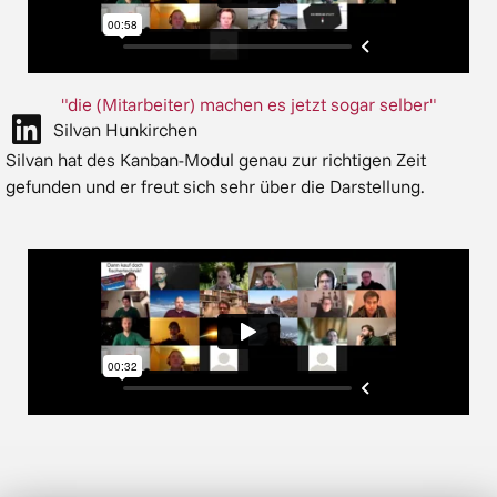
"die (Mitarbeiter) machen es jetzt sogar selber"
Silvan Hunkirchen
Silvan hat des Kanban-Modul genau zur richtigen Zeit
gefunden und er freut sich sehr über die Darstellung.