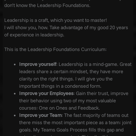
don’t know the Leadership Foundations.
Leadership is a craft, which you want to master!
I will show you, how. Take advantage of my good 20 years
of experience in leadership.
This is the Leadership Foundations Curriculum:
Improve yourself
: Leadership is a mind-game. Great
leaders share a certain mindset, they have more
clarity on the right things. I will give you the
important things in a condensed form.
Improve your Employees
: Gain their trust, improve
their behavior using two of my most valuable
courses: One on Ones and Feedback.
Improve your Team
: The fast majority of teams out
there miss the most important piece as a team: joint
goals. My Teams Goals Process fills this gap and