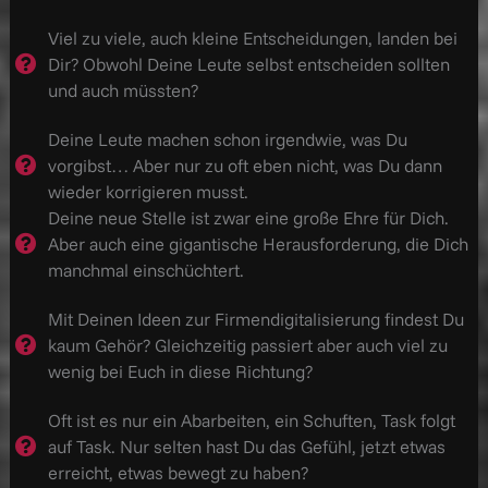
Viel zu viele, auch kleine Entscheidungen, landen bei
Dir? Obwohl Deine Leute selbst entscheiden sollten
und auch müssten?
Deine Leute machen schon irgendwie, was Du
vorgibst… Aber nur zu oft eben nicht, was Du dann
wieder korrigieren musst.
Deine neue Stelle ist zwar eine große Ehre für Dich.
Aber auch eine gigantische Herausforderung, die Dich
manchmal einschüchtert.
Mit Deinen Ideen zur Firmendigitalisierung findest Du
kaum Gehör? Gleichzeitig passiert aber auch viel zu
wenig bei Euch in diese Richtung?
Oft ist es nur ein Abarbeiten, ein Schuften, Task folgt
auf Task. Nur selten hast Du das Gefühl, jetzt etwas
erreicht, etwas bewegt zu haben?