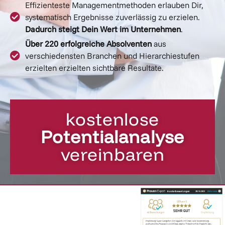
Effizienteste Managementmethoden erlauben Dir,
systematisch Ergebnisse zuverlässig zu erzielen.
Dadurch steigt Dein Wert im Unternehmen
.
Über 220 erfolgreiche Absolventen
aus
verschiedensten Branchen und Hierarchiestufen
erzielten erzielten sichtbare Resultate.
kostenlose
Potentialanalyse
vereinbaren