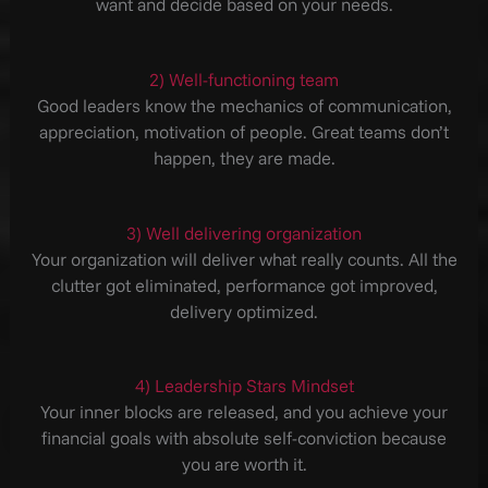
want and decide based on your needs.
2) Well-functioning team
Good leaders know the mechanics of communication,
appreciation, motivation of people. Great teams don’t
happen, they are made.
3) Well delivering organization
Your organization will deliver what really counts. All the
clutter got eliminated, performance got improved,
delivery optimized.
4) Leadership Stars Mindset
Your inner blocks are released, and you achieve your
financial goals with absolute self-conviction because
you are worth it.