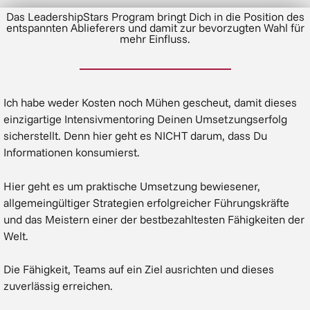
Das LeadershipStars Program bringt Dich in die Position des
entspannten Ablieferers und damit zur bevorzugten Wahl für
mehr Einfluss.
Ich habe weder Kosten noch Mühen gescheut, damit dieses
einzigartige Intensivmentoring Deinen Umsetzungserfolg
sicherstellt. Denn hier geht es NICHT darum, dass Du
Informationen konsumierst.
Hier geht es um praktische Umsetzung bewiesener,
allgemeingültiger Strategien erfolgreicher Führungskräfte
und das Meistern einer der bestbezahltesten Fähigkeiten der
Welt.
Die Fähigkeit, Teams auf ein Ziel ausrichten und dieses
zuverlässig erreichen.