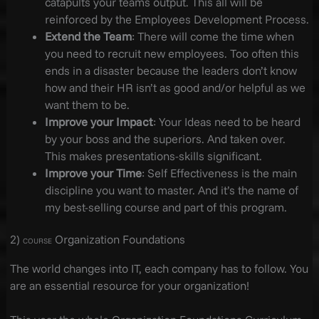
catapults your teams output. This all will be
reinforced by the Employees Development Process.
Extend the Team
: There will come the time when
you need to recruit new employees. Too often this
ends in a disaster because the leaders don’t know
how and their HR isn’t as good and/or helpful as we
want them to be.
Improve your Impact
: Your Ideas need to be heard
by your boss and the superiors. And taken over.
This makes presentations-skills significant.
Improve your Time
: Self Effectiveness is the main
discipline you want to master. And it’s the name of
my best-selling course and part of this program.
2)
Organization Foundations
COURSE
The world changes into IT, each company has to follow. You
are an essential resource for your organization!