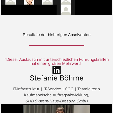
Resultate der bisherigen Absolventen
"Dieser Austausch mit unterschiedlichen Führungskräften
hat einen großen Mehrwert!"
Stefanie Böhme
IT-Infrastruktur | IT-Service | SOC | Teamleiterin
Kaufmännische Auftragsabwicklung,
SHD System-Haus-Dresden GmbH