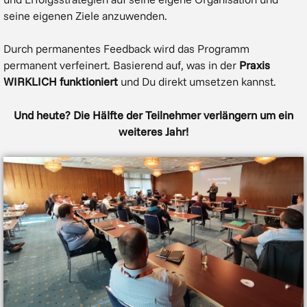
seine eigenen Ziele anzuwenden.
Durch permanentes Feedback wird das Programm
permanent verfeinert. Basierend auf, was in der
Praxis
WIRKLICH funktioniert
und Du direkt umsetzen kannst.
Und heute? Die Hälfte der Teilnehmer verlängern um ein
weiteres Jahr!