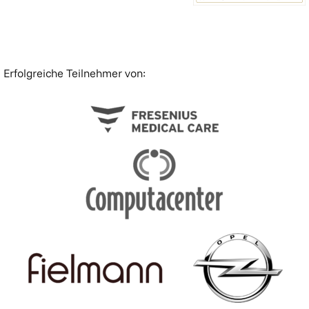
Erfolgreiche Teilnehmer von: