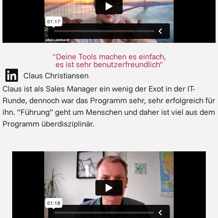
"Deine Tools machen es einfach,
es ist sehr benutzerfreundlich"
Claus Christiansen
Claus ist als Sales Manager ein wenig der Exot in der IT-
Runde, dennoch war das Programm sehr, sehr erfolgreich für
ihn. “Führung” geht um Menschen und daher ist viel aus dem
Programm überdisziplinär.