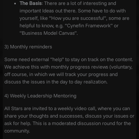
The Basis
: There are a lot of interesting and
important Ideas out there. Some have to do with
yourself, like “How you are successful”, some are
helpful to know, e.g. “Cynefin Framework” or
“Business Model Canvas”.
3) Monthly reminders
Some need external “help” to stay on track on the content.
We achieve this with monthly progress reviews (voluntary,
off course, in which we will track your progress and
discuss the issues in the day to day realization.
4) Weekly Leadership Mentoring
All Stars are invited to a weekly video call, where you can
share your thoughts and successes, discuss your issues or
ask for help. This is a moderated discussion round for the
community.