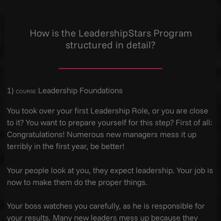
How is the LeadershipStars Program
structured in detail?
1)
Leadership Foundations
COURSE
You took over your first Leadership Role, or you are close
to it? You want to prepare yourself for this step? First of all:
Congratulations! Numerous new managers mess it up
terribly in the first year, be better!
Your people look at you, they expect leadership. Your job is
now to make them do the proper things.
Your boss watches you carefully, as he is responsible for
your results. Many new leaders mess up because they