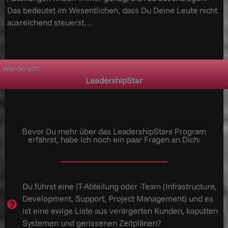
Das bedeutet im Wesentlichen, dass Du Deine Leute nicht
ausreichend steuerst…
werde ein
LeadershipStar
Bevor Du mehr über das LeadershipStars Program
erfährst, habe ich noch ein paar Fragen an Dich:
Du führst eine IT-Abteilung oder -Team (Infrastructure,
Development, Support, Project Management) und es
ist eine ewige Liste aus verärgerten Kunden, kaputten
Systemen und gerissenen Zeitplänen?