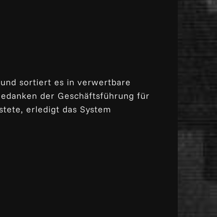
und sortiert es in verwertbare
 Gedanken der Geschäftsführung für
tete, erledigt das System