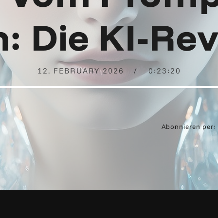
: Die KI-Rev
12. FEBRUARY 2026
0:23:20
Abonnieren per: