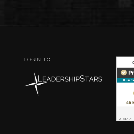
LOGIN TO