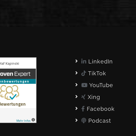
LinkedIn
TikTok
YouTube
Xing
Facebook
Podcast