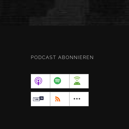
PODCAST ABONNIEREN